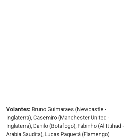
Volantes:
Bruno Guimaraes (Newcastle -
Inglaterra), Casemiro (Manchester United -
Inglaterra), Danilo (Botafogo), Fabinho (Al Ittihad -
Arabia Saudita), Lucas Paquetá (Flamengo)