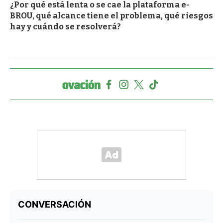
¿Por qué está lenta o se cae la plataforma e-
BROU, qué alcance tiene el problema, qué riesgos
hay y cuándo se resolverá?