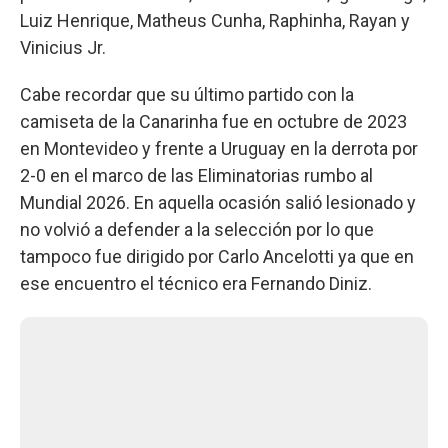
Luiz Henrique, Matheus Cunha, Raphinha, Rayan y
Vinicius Jr.
Cabe recordar que su último partido con la
camiseta de la Canarinha fue en octubre de 2023
en Montevideo y frente a Uruguay en la derrota por
2-0 en el marco de las Eliminatorias rumbo al
Mundial 2026. En aquella ocasión salió lesionado y
no volvió a defender a la selección por lo que
tampoco fue dirigido por Carlo Ancelotti ya que en
ese encuentro el técnico era Fernando Diniz.