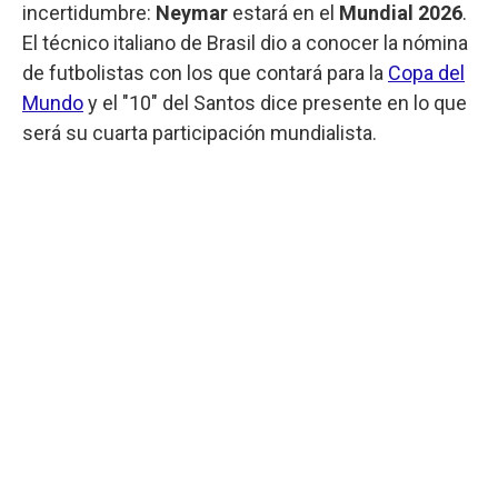
incertidumbre:
Neymar
estará en el
Mundial 2026
.
El técnico italiano de Brasil dio a conocer la nómina
de futbolistas con los que contará para la
Copa del
Mundo
y el "10" del Santos dice presente en lo que
será su cuarta participación mundialista.