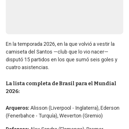
En la temporada 2026, en la que volvió a vestir la
camiseta del Santos —club que lo vio nacer—
disputó 15 partidos en los que sumó seis goles y
cuatro asistencias.
La lista completa de Brasil para el Mundial
2026:
Arqueros:
Alisson (Liverpool - Inglaterra), Ederson
(Fenerbahce - Turquía), Weverton (Gremio)