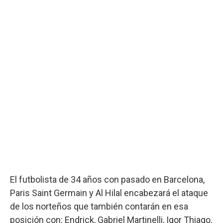
El futbolista de 34 años con pasado en Barcelona,
Paris Saint Germain y Al Hilal encabezará el ataque
de los norteños que también contarán en esa
posición con: Endrick, Gabriel Martinelli, Igor Thiago,