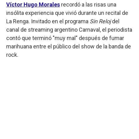
Víctor Hugo Morales
recordó a las risas una
insólita experiencia que vivió durante un recital de
La Renga. Invitado en el programa
Sin Reloj
del
canal de streaming argentino Carnaval, el periodista
contó que terminó "muy mal" después de fumar
marihuana entre el público del show de la banda de
rock.