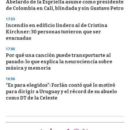
Abelardo de la Espriella asume como presidente
de Colombia en Cali, blindada y sin Gustavo Petro
17:53
Incendio en edificio lindero al de Cristina
Kirchner: 30 personas tuvieron que ser
evacuadas
17:00
Por qué una canción puede transportarte al
pasado: lo que explica la neurociencia sobre
música y memoria
16:56
“Es para elegidos”: Forlán contó qué lo motivó
para dirigir a Uruguay y el récord de su abuelo
como DT de la Celeste