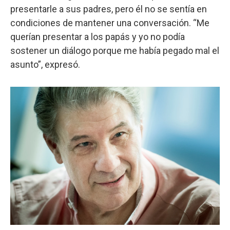
presentarle a sus padres, pero él no se sentía en
condiciones de mantener una conversación. “Me
querían presentar a los papás y yo no podía
sostener un diálogo porque me había pegado mal el
asunto”, expresó.