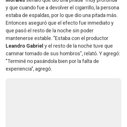
y que cuando fue a devolver el cigarrillo, la persona
estaba de espaldas, por lo que dio una pitada más.
Entonces aseguró que el efecto fue inmediato y
que pasó el resto de la noche sin poder
mantenerse estable. "Estaba con el productor
Leandro Gabriel
y el resto de la noche tuve que
caminar tomado de sus hombros", relató. Y agregó:
"Terminé no pasándola bien por la falta de
experiencia", agregó.