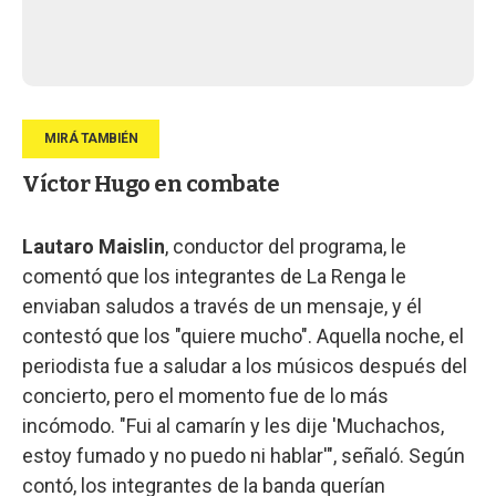
Víctor Hugo en combate
Lautaro Maislin
, conductor del programa, le
comentó que los integrantes de La Renga le
enviaban saludos a través de un mensaje, y él
contestó que los "quiere mucho". Aquella noche, el
periodista fue a saludar a los músicos después del
concierto, pero el momento fue de lo más
incómodo. "Fui al camarín y les dije 'Muchachos,
estoy fumado y no puedo ni hablar'", señaló. Según
contó, los integrantes de la banda querían