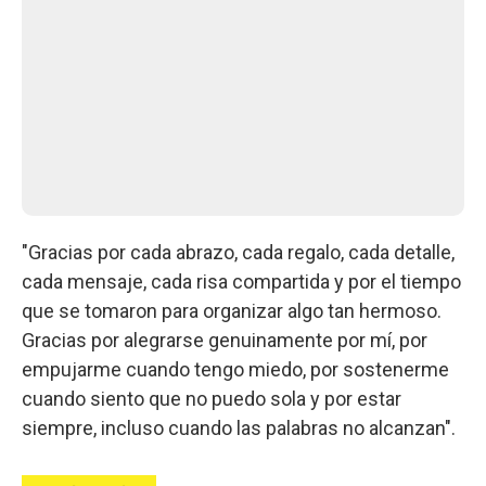
"Gracias por cada abrazo, cada regalo, cada detalle,
cada mensaje, cada risa compartida y por el tiempo
que se tomaron para organizar algo tan hermoso.
Gracias por alegrarse genuinamente por mí, por
empujarme cuando tengo miedo, por sostenerme
cuando siento que no puedo sola y por estar
siempre, incluso cuando las palabras no alcanzan".