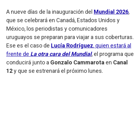
A nueve días de la inauguración del
Mundial 2026
,
que se celebrará en Canadá, Estados Unidos y
México, los periodistas y comunicadores
uruguayos se preparan para viajar a sus coberturas.
Ese es el caso de
Lucía Rodríguez
, quien estará al
frente de
La otra cara del Mundial
,
el programa que
conducirá junto a
Gonzalo Cammarota
en
Canal
12
y que se estrenará el próximo lunes.