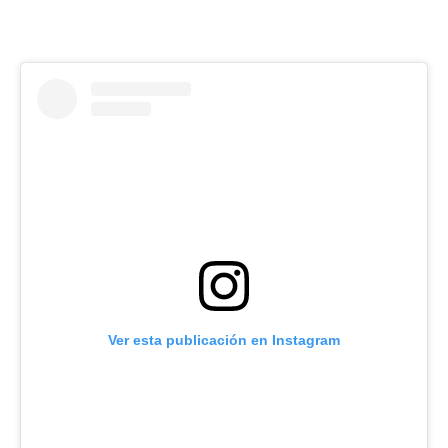
Ver esta publicación en Instagram