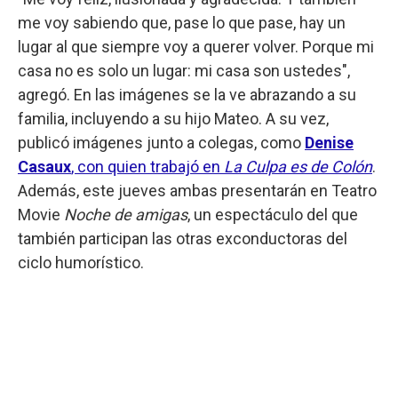
me voy sabiendo que, pase lo que pase, hay un
lugar al que siempre voy a querer volver. Porque mi
casa no es solo un lugar: mi casa son ustedes",
agregó. En las imágenes se la ve abrazando a su
familia, incluyendo a su hijo Mateo. A su vez,
publicó imágenes junto a colegas, como
Denise
Casaux
, con quien trabajó en
La Culpa es de Colón
.
Además, este jueves ambas presentarán en Teatro
Movie
Noche de amigas
, un espectáculo del que
también participan las otras exconductoras del
ciclo humorístico.