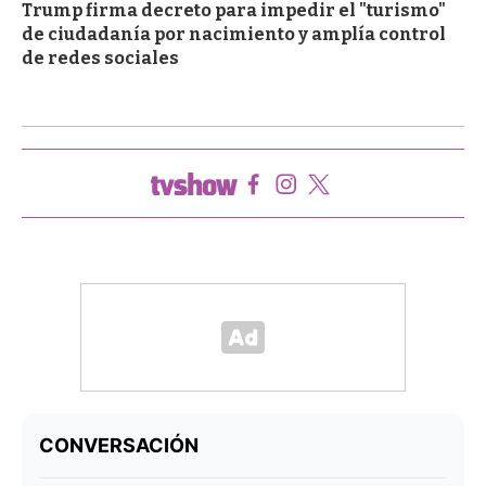
Trump firma decreto para impedir el "turismo"
de ciudadanía por nacimiento y amplía control
de redes sociales