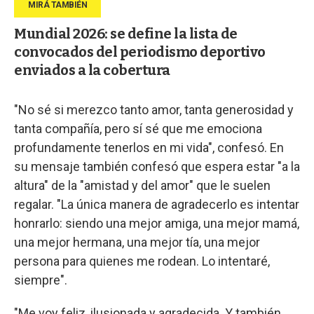
Mundial 2026: se define la lista de
convocados del periodismo deportivo
enviados a la cobertura
"No sé si merezco tanto amor, tanta generosidad y
tanta compañía, pero sí sé que me emociona
profundamente tenerlos en mi vida", confesó. En
su mensaje también confesó que espera estar "a la
altura" de la "amistad y del amor" que le suelen
regalar. "La única manera de agradecerlo es intentar
honrarlo: siendo una mejor amiga, una mejor mamá,
una mejor hermana, una mejor tía, una mejor
persona para quienes me rodean. Lo intentaré,
siempre".
"Me voy feliz, ilusionada y agradecida. Y también