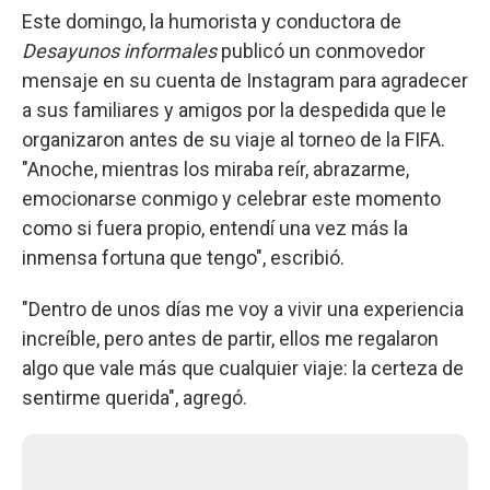
Este domingo, la humorista y conductora de
Desayunos informales
publicó un conmovedor
mensaje en su cuenta de Instagram para agradecer
a sus familiares y amigos por la despedida que le
organizaron antes de su viaje al torneo de la FIFA.
"Anoche, mientras los miraba reír, abrazarme,
emocionarse conmigo y celebrar este momento
como si fuera propio, entendí una vez más la
inmensa fortuna que tengo", escribió.
"Dentro de unos días me voy a vivir una experiencia
increíble, pero antes de partir, ellos me regalaron
algo que vale más que cualquier viaje: la certeza de
sentirme querida", agregó.