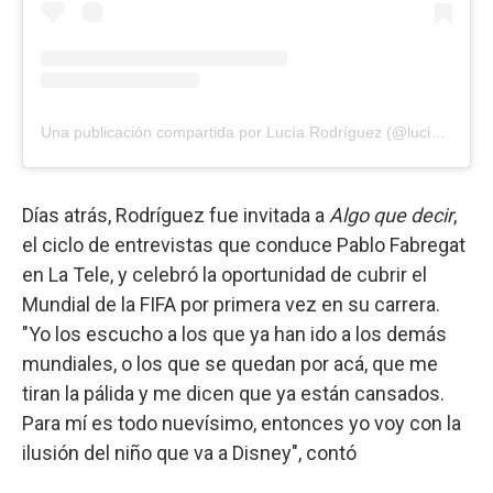
Una publicación compartida por Lucía Rodríguez (@luciarodriguezyosoy)
Días atrás, Rodríguez fue invitada a
Algo que decir
,
el ciclo de entrevistas que conduce Pablo Fabregat
en La Tele, y celebró la oportunidad de cubrir el
Mundial de la FIFA por primera vez en su carrera.
"Yo los escucho a los que ya han ido a los demás
mundiales, o los que se quedan por acá, que me
tiran la pálida y me dicen que ya están cansados.
Para mí es todo nuevísimo, entonces yo voy con la
ilusión del niño que va a Disney", contó