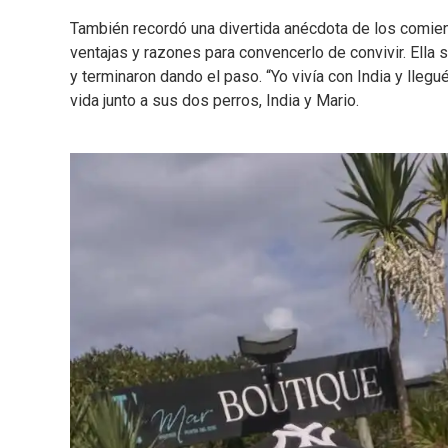
También recordó una divertida anécdota de los comienz
ventajas y razones para convencerlo de convivir. Ella 
y terminaron dando el paso. “Yo vivía con India y lleg
vida junto a sus dos perros, India y Mario.