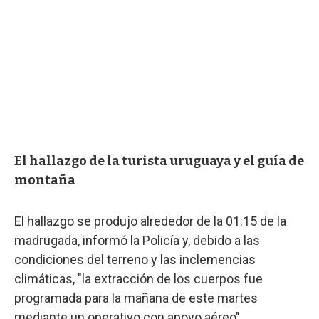
El hallazgo de la turista uruguaya y el guía de
montaña
El hallazgo se produjo alrededor de la 01:15 de la
madrugada, informó la Policía y, debido a las
condiciones del terreno y las inclemencias
climáticas, "la extracción de los cuerpos fue
programada para la mañana de este martes
mediante un operativo con apoyo aéreo".