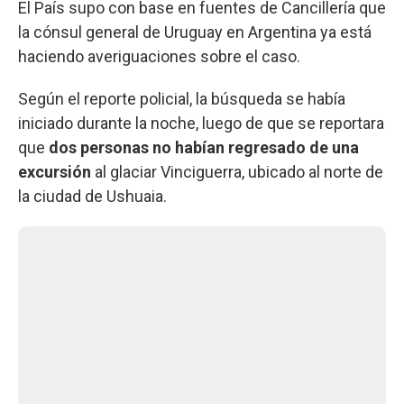
El País supo con base en fuentes de Cancillería que
la cónsul general de Uruguay en Argentina ya está
haciendo averiguaciones sobre el caso.
Según el reporte policial, la búsqueda se había
iniciado durante la noche, luego de que se reportara
que
dos personas no habían regresado de una
excursión
al glaciar Vinciguerra, ubicado al norte de
la ciudad de Ushuaia.