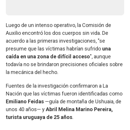
Luego de un intenso operativo, la Comisión de
Auxilio encontró los dos cuerpos sin vida. De
acuerdo a las primeras investigaciones, "se
presume que las víctimas habrían sufrido
una
caída en una zona de difícil acceso
", aunque
todavía no se brindaron precisiones oficiales sobre
la mecánica del hecho.
Fuentes de la investigación confirmaron a La
Nación que las víctimas fueron identificadas como
Emiliano Feidas
—guía de montaña de Ushuaia, de
unos 40 años— y
Abril Melina Marino Pereira,
turista uruguaya de 25 años
.