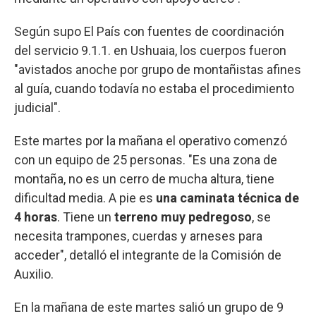
Según supo El País con fuentes de coordinación
del servicio 9.1.1. en Ushuaia, los cuerpos fueron
"avistados anoche por grupo de montañistas afines
al guía, cuando todavía no estaba el procedimiento
judicial".
Este martes por la mañana el operativo comenzó
con un equipo de 25 personas. "Es una zona de
montaña, no es un cerro de mucha altura, tiene
dificultad media. A pie es
una caminata técnica de
4 horas
. Tiene un
terreno muy pedregoso
, se
necesita trampones, cuerdas y arneses para
acceder", detalló el integrante de la Comisión de
Auxilio.
En la mañana de este martes salió un grupo de 9