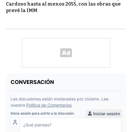
Cardoso hasta al menos 2055, con las obras que
prevé la IMM