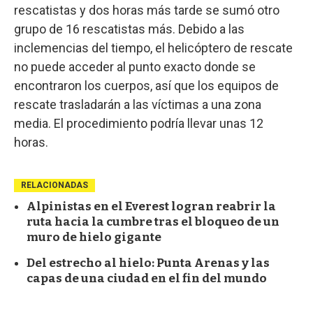
rescatistas y dos horas más tarde se sumó otro
grupo de 16 rescatistas más. Debido a las
inclemencias del tiempo, el helicóptero de rescate
no puede acceder al punto exacto donde se
encontraron los cuerpos, así que los equipos de
rescate trasladarán a las víctimas a una zona
media. El procedimiento podría llevar unas 12
horas.
RELACIONADAS
Alpinistas en el Everest logran reabrir la
ruta hacia la cumbre tras el bloqueo de un
muro de hielo gigante
Del estrecho al hielo: Punta Arenas y las
capas de una ciudad en el fin del mundo