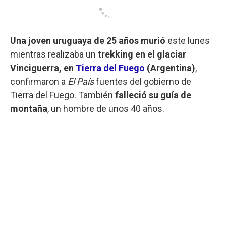
Una joven uruguaya de 25 años murió
este lunes
mientras realizaba un
trekking en el glaciar
Vinciguerra, en
Tierra del Fuego
(Argentina)
,
confirmaron a
El País
fuentes del gobierno de
Tierra del Fuego. También
falleció su guía de
montaña
, un hombre de unos 40 años.