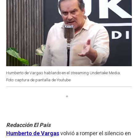
Humberto de Vargas hablando en el streaming Undertake Media.
Foto: captura de pantalla de Youtube
Redacción El País
Humberto de Vargas
volvió a romper el silencio en