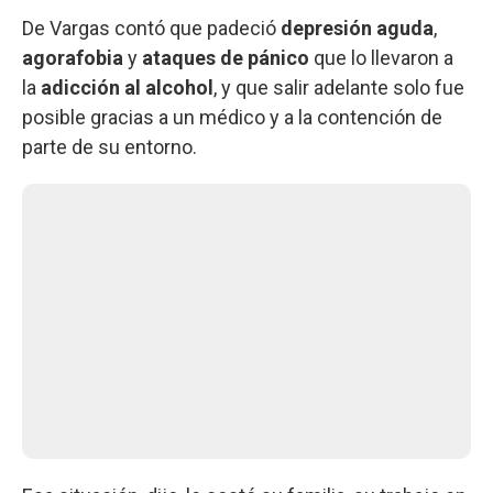
De Vargas contó que padeció
depresión aguda
,
agorafobia
y
ataques de pánico
que lo llevaron a
la
adicción al alcohol
, y que salir adelante solo fue
posible gracias a un médico y a la contención de
parte de su entorno.