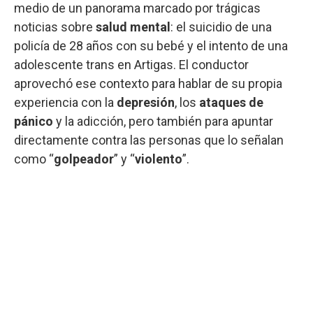
medio de un panorama marcado por trágicas
noticias sobre
salud mental
: el suicidio de una
policía de 28 años con su bebé y el intento de una
adolescente trans en Artigas. El conductor
aprovechó ese contexto para hablar de su propia
experiencia con la
depresión
, los
ataques de
pánico
y la adicción, pero también para apuntar
directamente contra las personas que lo señalan
como “
golpeador
” y “
violento
”.