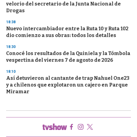
velorio del secretario de la Junta Nacional de
Drogas
18:38
Nuevo intercambiador entre la Ruta 10 y Ruta 102
dio comienzo a sus obras: todos los detalles
18:30
Conocé los resultados de la Quiniela y la Tómbola
vespertina del viernes 7 de agosto de 2026
18:10
Así detuvieron al cantante de trap Nahuel One23
y a chilenos que explotaron un cajero en Parque
Miramar