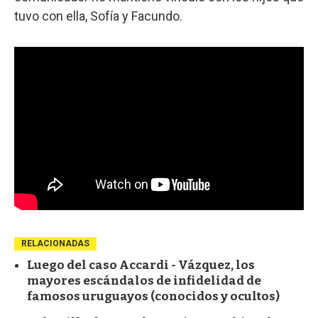
tuvo con ella, Sofía y Facundo.
RELACIONADAS
Luego del caso Accardi - Vázquez, los
mayores escándalos de infidelidad de
famosos uruguayos (conocidos y ocultos)