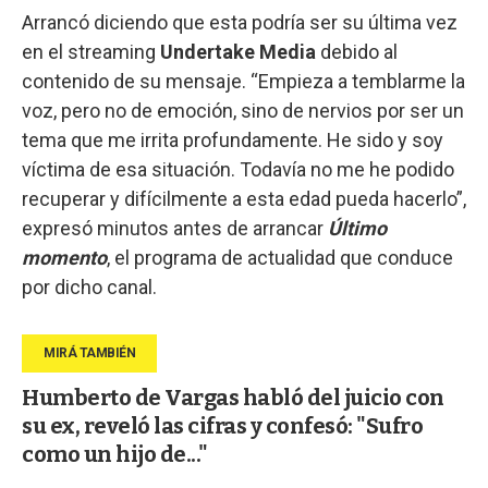
Arrancó diciendo que esta podría ser su última vez
en el streaming
Undertake Media
debido al
contenido de su mensaje. “Empieza a temblarme la
voz, pero no de emoción, sino de nervios por ser un
tema que me irrita profundamente. He sido y soy
víctima de esa situación. Todavía no me he podido
recuperar y difícilmente a esta edad pueda hacerlo”,
expresó minutos antes de arrancar
Último
momento
, el programa de actualidad que conduce
por dicho canal.
Humberto de Vargas habló del juicio con
su ex, reveló las cifras y confesó: "Sufro
como un hijo de..."