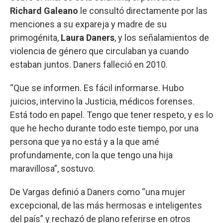
Richard Galeano
le consultó directamente por las
menciones a su expareja y madre de su
primogénita,
Laura Daners
, y los señalamientos de
violencia de género que circulaban ya cuando
estaban juntos. Daners falleció en 2010.
“Que se informen. Es fácil informarse. Hubo
juicios, intervino la Justicia, médicos forenses.
Está todo en papel. Tengo que tener respeto, y es lo
que he hecho durante todo este tiempo, por una
persona que ya no está y a la que amé
profundamente, con la que tengo una hija
maravillosa”, sostuvo.
De Vargas definió a Daners como “una mujer
excepcional, de las más hermosas e inteligentes
del país” y rechazó de plano referirse en otros