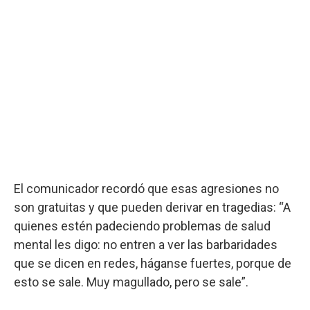
El comunicador recordó que esas agresiones no
son gratuitas y que pueden derivar en tragedias: “A
quienes estén padeciendo problemas de salud
mental les digo: no entren a ver las barbaridades
que se dicen en redes, háganse fuertes, porque de
esto se sale. Muy magullado, pero se sale”.