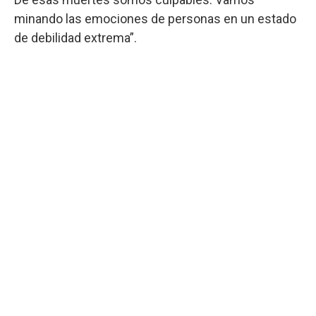
minando las emociones de personas en un estado
de debilidad extrema”.