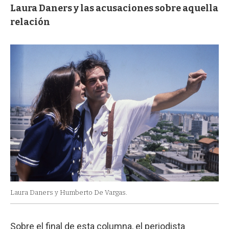
Laura Daners y las acusaciones sobre aquella
relación
Laura Daners y Humberto De Vargas.
Sobre el final de esta columna, el periodista