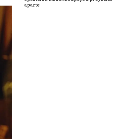
aparte