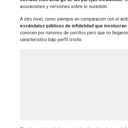
acusaciones y versiones sobre lo sucedido.
A otro nivel, como siempre en comparación con el amb
escándalos públicos de infidelidad que involucran
conocen por rumores de corrillos pero que no llegaron 
característico bajo perfil criollo.