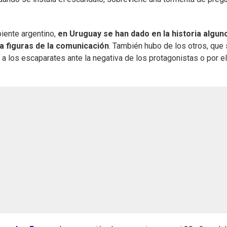
iente argentino,
en Uruguay se han dado en la historia algun
 a figuras de la comunicación
. También hubo de los otros, que
a los escaparates ante la negativa de los protagonistas o por el