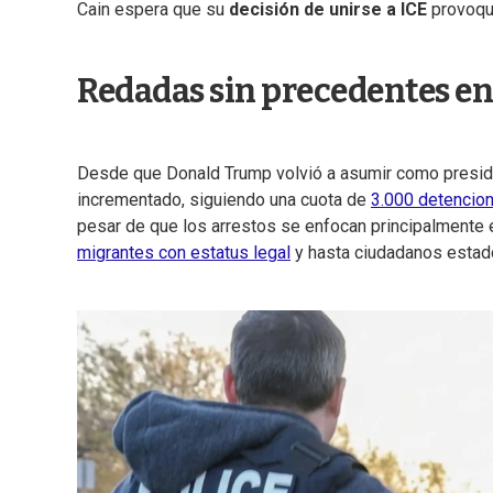
Cain espera que su
decisión de unirse a ICE
provoque
Redadas sin precedentes en
Desde que Donald Trump volvió a asumir como presid
incrementado, siguiendo una cuota de
3.000 detencion
pesar de que los arrestos se enfocan principalmente
migrantes con estatus legal
y hasta ciudadanos estado