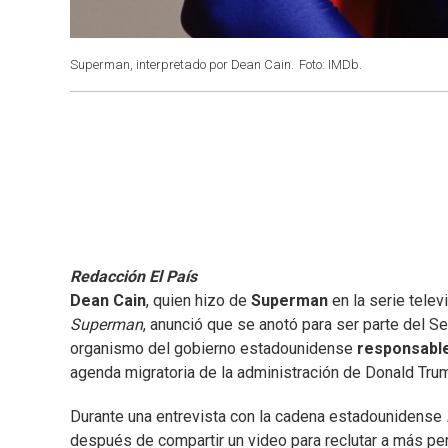
Superman, interpretado por Dean Cain.
Foto: IMDb.
Redacción El País
Dean Cain
, quien hizo de
Superman
en la serie telev
Superman
, anunció que se anotó para ser parte del S
organismo del gobierno estadounidense
responsable
agenda migratoria de la administración de Donald Tru
Durante una entrevista con la cadena estadounidense
después de compartir un video para reclutar a más pe