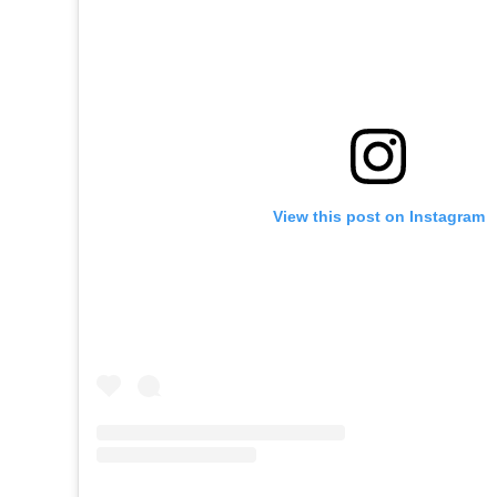
View this post on Instagram