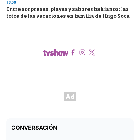
13:50
Entre sorpresas, playas y sabores bahianos: las
fotos de las vacaciones en familia de Hugo Soca