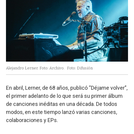
Alejandro Lerner. Foto: Archivo.
Foto: Difusión
En abril, Lerner, de 68 años, publicó “Déjame volver”,
el primer adelanto de lo que será su primer álbum
de canciones inéditas en una década. De todos
modos, en este tiempo lanzó varias canciones,
colaboraciones y EPs.