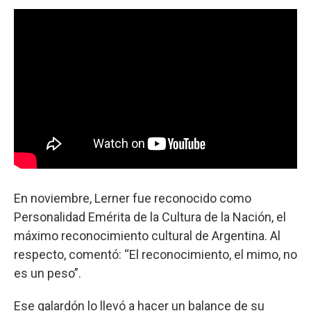
En noviembre, Lerner fue reconocido como
Personalidad Emérita de la Cultura de la Nación, el
máximo reconocimiento cultural de Argentina. Al
respecto, comentó: “El reconocimiento, el mimo, no
es un peso”.
Ese galardón lo llevó a hacer un balance de su