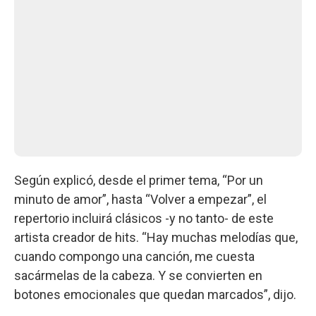
Según explicó, desde el primer tema, “Por un
minuto de amor”, hasta “Volver a empezar”, el
repertorio incluirá clásicos -y no tanto- de este
artista creador de hits. “Hay muchas melodías que,
cuando compongo una canción, me cuesta
sacármelas de la cabeza. Y se convierten en
botones emocionales que quedan marcados”, dijo.