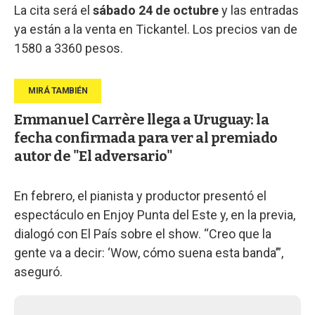
La cita será el
sábado 24 de octubre
y las entradas
ya están a la venta en Tickantel. Los precios van de
1580 a 3360 pesos.
Emmanuel Carrère llega a Uruguay: la
fecha confirmada para ver al premiado
autor de "El adversario"
En febrero, el pianista y productor presentó el
espectáculo en Enjoy Punta del Este y, en la previa,
dialogó con El País sobre el show. “Creo que la
gente va a decir: ‘Wow, cómo suena esta banda’”,
aseguró.