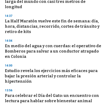
larga del mundo con casi tres metros de
longitud
14:37
La Half Maratón vuelve este fin de semana: día,
hora, distancias, recorrido, cortes de tránsito y
retiro de kits
14:04
En medio del agua y con cuerdas: el operativo de
Bomberos para salvar a un conductor atrapado
en Colonia
14:00
Estudio revela los ejercicios más eficaces para
bajar la presión arterial y controlar la
hipertensión
13:56
Para celebrar el Día del Gato: un encuentro con
lectura para hablar sobre bienestar animal