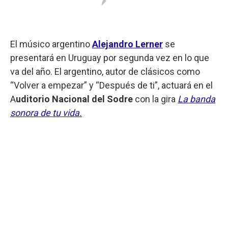
El músico argentino
Alejandro Lerner
se
presentará en Uruguay por segunda vez en lo que
va del año. El argentino, autor de clásicos como
“Volver a empezar” y “Después de ti”, actuará en el
A
uditorio Nacional del Sodre
con la gira
La banda
sonora de tu vida.