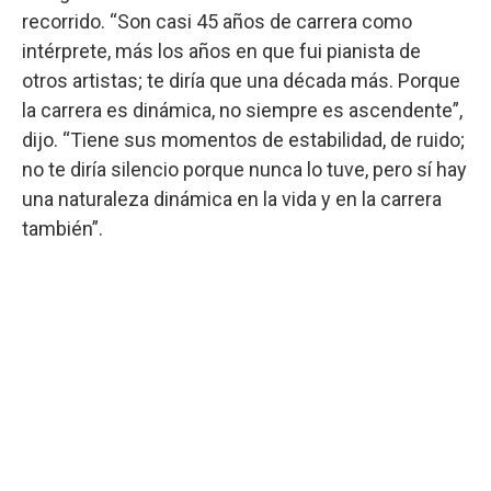
recorrido. “Son casi 45 años de carrera como
intérprete, más los años en que fui pianista de
otros artistas; te diría que una década más. Porque
la carrera es dinámica, no siempre es ascendente”,
dijo. “Tiene sus momentos de estabilidad, de ruido;
no te diría silencio porque nunca lo tuve, pero sí hay
una naturaleza dinámica en la vida y en la carrera
también”.