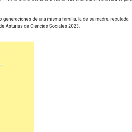
atro generaciones de una misma familia, la de su madre, reputada
de Asturias de Ciencias Sociales 2023.