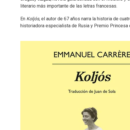
literario más importante de las letras francesas.
En
Koljós
, el autor de 67 años narra la historia de cu
historiadora especialista de Rusia y Premio Princesa 