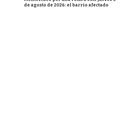
de agosto de 2026: el barrio afectado