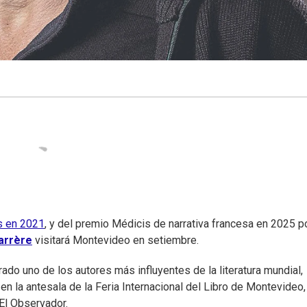
as en 2021
, y del premio Médicis de narrativa francesa en 2025 p
arrère
visitará Montevideo en setiembre.
rado uno de los autores más influyentes de la literatura mundial,
en la antesala de la Feria Internacional del Libro de Montevideo,
 El Observador.