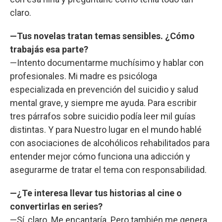
claro.
—Tus novelas tratan temas sensibles. ¿Cómo
trabajás esa parte?
—Intento documentarme muchísimo y hablar con
profesionales. Mi madre es psicóloga
especializada en prevención del suicidio y salud
mental grave, y siempre me ayuda. Para escribir
tres párrafos sobre suicidio podía leer mil guías
distintas. Y para Nuestro lugar en el mundo hablé
con asociaciones de alcohólicos rehabilitados para
entender mejor cómo funciona una adicción y
asegurarme de tratar el tema con responsabilidad.
—¿Te interesa llevar tus historias al cine o
convertirlas en series?
—Sí, claro. Me encantaría. Pero también me genera