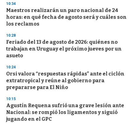
10:34
Maestros realizarán un paro nacional de 24
horas: en qué fecha de agosto será y cuáles son
los reclamos
10:28
Feriado del 13 de agosto de 2026: quiénes no
trabajan en Uruguay el próximo jueves por un
asueto
10:24
Orsi valora “respuestas rápidas” ante el ciclón
extratropical y reúne al gobierno para
prepararse para El Niño
10:15
Agustín Requena sufrió una grave lesión ante
Nacional: se rompió los ligamentos y siguió
jugando en el GPC