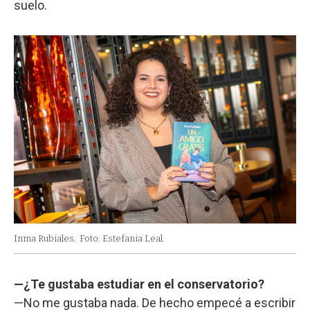
suelo.
Inma Rubiales.
Foto: Estefania Leal.
—¿Te gustaba estudiar en el conservatorio?
—No me gustaba nada. De hecho empecé a escribir