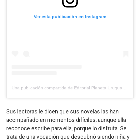
Ver esta publicación en Instagram
Una publicación compartida de Editorial Planeta Uruguay 🇺🇾 (@planetadelibrosuy)
Sus lectoras le dicen que sus novelas las han
acompañado en momentos difíciles, aunque ella
reconoce escribe para ella, porque lo disfruta. Se
trata de una vocación que descubrió siendo niña y