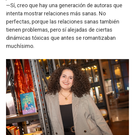
—Sí, creo que hay una generación de autoras que
intenta mostrar relaciones más sanas. No
perfectas, porque las relaciones sanas también
tienen problemas, pero sí alejadas de ciertas
dinámicas tóxicas que antes se romantizaban
muchísimo.