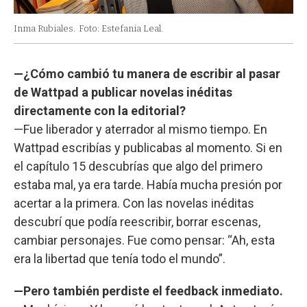
Inma Rubiales.
Foto: Estefania Leal.
—¿Cómo cambió tu manera de escribir al pasar
de Wattpad a publicar novelas inéditas
directamente con la editorial?
—Fue liberador y aterrador al mismo tiempo. En
Wattpad escribías y publicabas al momento. Si en
el capítulo 15 descubrías que algo del primero
estaba mal, ya era tarde. Había mucha presión por
acertar a la primera. Con las novelas inéditas
descubrí que podía reescribir, borrar escenas,
cambiar personajes. Fue como pensar: “Ah, esta
era la libertad que tenía todo el mundo”.
—Pero también perdiste el feedback inmediato.