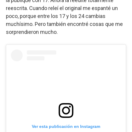
la publiqué con 17. Ahora la reedité totalmente
reescrita. Cuando releí el original me espanté un
poco, porque entre los 17 y los 24 cambias
muchísimo. Pero también encontré cosas que me
sorprendieron mucho.
Ver esta publicación en Instagram