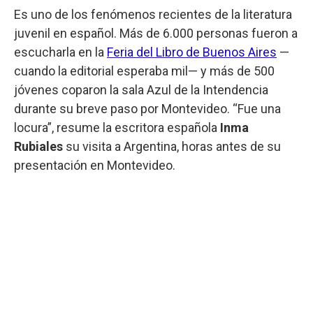
Es uno de los fenómenos recientes de la literatura
juvenil en español. Más de 6.000 personas fueron a
escucharla en la
Feria del Libro de Buenos Aires
—
cuando la editorial esperaba mil— y más de 500
jóvenes coparon la sala Azul de la Intendencia
durante su breve paso por Montevideo. “Fue una
locura”, resume la escritora española
Inma
Rubiales
su visita a Argentina, horas antes de su
presentación en Montevideo.