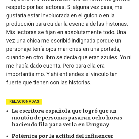
respeto por las lectoras. Si alguna vez pasa, me
gustaría estar involucrada en el guion o en la
producción para cuidar la esencia de las historias.
Mis lectoras se fijan en absolutamente todo. Una
vez una chica me escribió indignada porque un
personaje tenía ojos marrones en una portada,
cuando en otro libro se decía que eran azules. Yo ni
me había dado cuenta. Pero para ella era
importantísimo. Y ahí entiendes el vínculo tan
fuerte que tienen con las historias.
RELACIONADAS
La escritora española que logró que un
montón de personas pasaran ocho horas
haciendo fila para verla en Uruguay
Polémica por la actitud del influencer