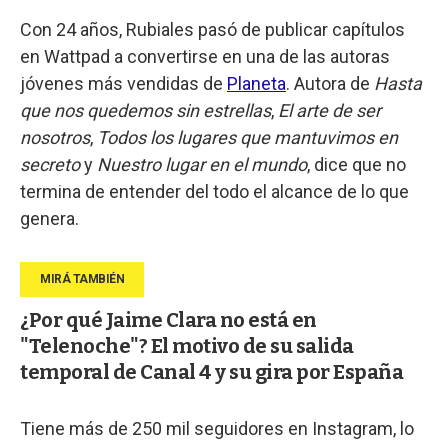
Con 24 años, Rubiales pasó de publicar capítulos
en Wattpad a convertirse en una de las autoras
jóvenes más vendidas de
Planeta
. Autora de
Hasta
que nos quedemos sin estrellas
,
El arte de ser
nosotros
,
Todos los lugares que mantuvimos en
secreto
y
Nuestro lugar en el mundo
, dice que no
termina de entender del todo el alcance de lo que
genera.
¿Por qué Jaime Clara no está en
"Telenoche"? El motivo de su salida
temporal de Canal 4 y su gira por España
Tiene más de 250 mil seguidores en Instagram, lo