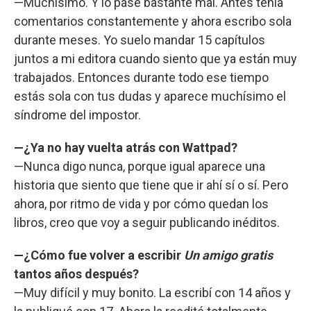
—Muchísimo. Y lo pasé bastante mal. Antes tenía
comentarios constantemente y ahora escribo sola
durante meses. Yo suelo mandar 15 capítulos
juntos a mi editora cuando siento que ya están muy
trabajados. Entonces durante todo ese tiempo
estás sola con tus dudas y aparece muchísimo el
síndrome del impostor.
—¿Ya no hay vuelta atrás con Wattpad?
—Nunca digo nunca, porque igual aparece una
historia que siento que tiene que ir ahí sí o sí. Pero
ahora, por ritmo de vida y por cómo quedan los
libros, creo que voy a seguir publicando inéditos.
—¿Cómo fue volver a escribir
Un amigo gratis
tantos años después?
—Muy difícil y muy bonito. La escribí con 14 años y