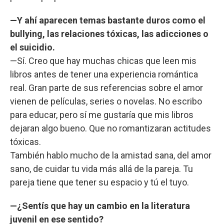
—Y ahí aparecen temas bastante duros como el
bullying, las relaciones tóxicas, las adicciones o
el suicidio.
—Sí. Creo que hay muchas chicas que leen mis
libros antes de tener una experiencia romántica
real. Gran parte de sus referencias sobre el amor
vienen de películas, series o novelas. No escribo
para educar, pero sí me gustaría que mis libros
dejaran algo bueno. Que no romantizaran actitudes
tóxicas.
También hablo mucho de la amistad sana, del amor
sano, de cuidar tu vida más allá de la pareja. Tu
pareja tiene que tener su espacio y tú el tuyo.
—¿Sentís que hay un cambio en la literatura
juvenil en ese sentido?