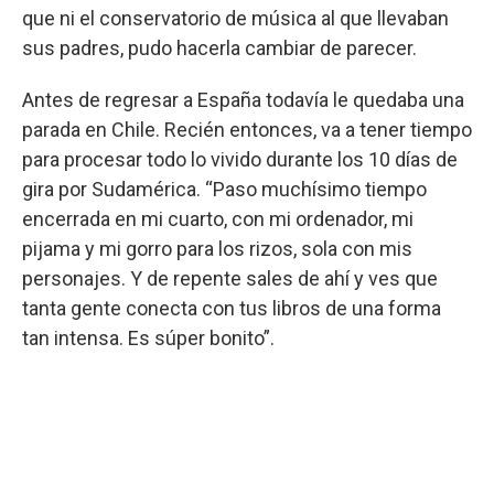
que ni el conservatorio de música al que llevaban
sus padres, pudo hacerla cambiar de parecer.
Antes de regresar a España todavía le quedaba una
parada en Chile. Recién entonces, va a tener tiempo
para procesar todo lo vivido durante los 10 días de
gira por Sudamérica. “Paso muchísimo tiempo
encerrada en mi cuarto, con mi ordenador, mi
pijama y mi gorro para los rizos, sola con mis
personajes. Y de repente sales de ahí y ves que
tanta gente conecta con tus libros de una forma
tan intensa. Es súper bonito”.