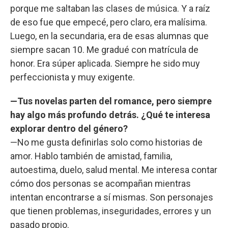
porque me saltaban las clases de música. Y a raíz
de eso fue que empecé, pero claro, era malísima.
Luego, en la secundaria, era de esas alumnas que
siempre sacan 10. Me gradué con matrícula de
honor. Era súper aplicada. Siempre he sido muy
perfeccionista y muy exigente.
—Tus novelas parten del romance, pero siempre
hay algo más profundo detrás. ¿Qué te interesa
explorar dentro del género?
—No me gusta definirlas solo como historias de
amor. Hablo también de amistad, familia,
autoestima, duelo, salud mental. Me interesa contar
cómo dos personas se acompañan mientras
intentan encontrarse a sí mismas. Son personajes
que tienen problemas, inseguridades, errores y un
pasado propio.