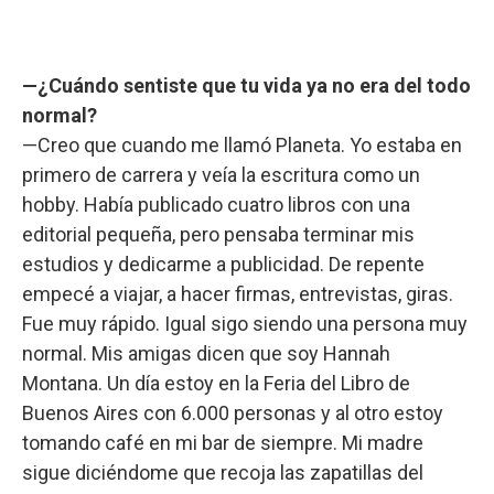
—¿Cuándo sentiste que tu vida ya no era del todo
normal?
—Creo que cuando me llamó Planeta. Yo estaba en
primero de carrera y veía la escritura como un
hobby. Había publicado cuatro libros con una
editorial pequeña, pero pensaba terminar mis
estudios y dedicarme a publicidad. De repente
empecé a viajar, a hacer firmas, entrevistas, giras.
Fue muy rápido. Igual sigo siendo una persona muy
normal. Mis amigas dicen que soy Hannah
Montana. Un día estoy en la Feria del Libro de
Buenos Aires con 6.000 personas y al otro estoy
tomando café en mi bar de siempre. Mi madre
sigue diciéndome que recoja las zapatillas del