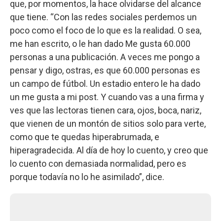
que, por momentos, la hace olvidarse del alcance
que tiene. “Con las redes sociales perdemos un
poco como el foco de lo que es la realidad. O sea,
me han escrito, o le han dado Me gusta 60.000
personas a una publicación. A veces me pongo a
pensar y digo, ostras, es que 60.000 personas es
un campo de fútbol. Un estadio entero le ha dado
un me gusta a mi post. Y cuando vas a una firma y
ves que las lectoras tienen cara, ojos, boca, nariz,
que vienen de un montón de sitios solo para verte,
como que te quedas hiperabrumada, e
hiperagradecida. Al día de hoy lo cuento, y creo que
lo cuento con demasiada normalidad, pero es
porque todavía no lo he asimilado”, dice.