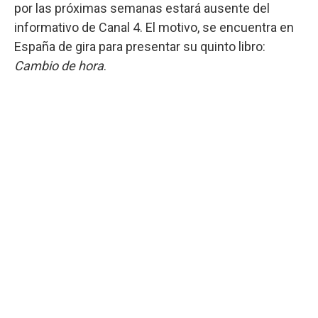
por las próximas semanas estará ausente del
informativo de Canal 4. El motivo, se encuentra en
España de gira para presentar su quinto libro:
Cambio de hora
.