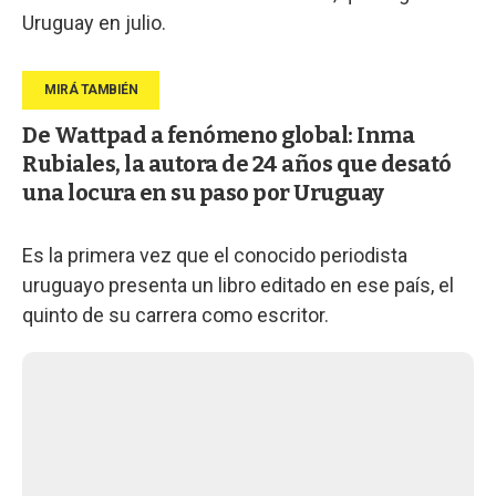
Uruguay en julio.
De Wattpad a fenómeno global: Inma
Rubiales, la autora de 24 años que desató
una locura en su paso por Uruguay
Es la primera vez que el conocido periodista
uruguayo presenta un libro editado en ese país, el
quinto de su carrera como escritor.