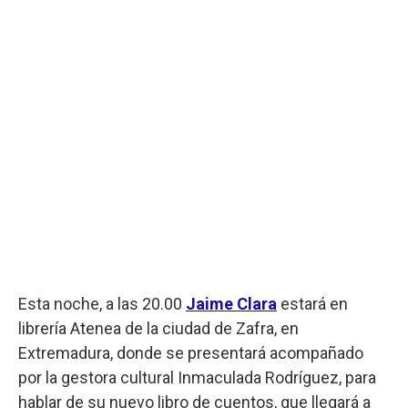
Esta noche, a las 20.00
Jaime Clara
estará en
librería Atenea de la ciudad de Zafra, en
Extremadura, donde se presentará acompañado
por la gestora cultural Inmaculada Rodríguez, para
hablar de su nuevo libro de cuentos, que llegará a