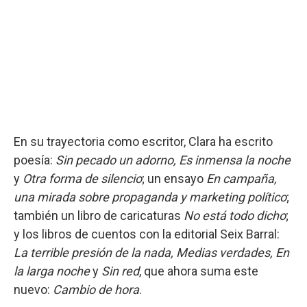
En su trayectoria como escritor, Clara ha escrito
poesía:
Sin pecado un adorno, Es inmensa la noche
y
Otra forma de silencio
; un ensayo
En campaña,
una mirada sobre propaganda y marketing político
;
también un libro de caricaturas
No está todo dicho
;
y los libros de cuentos con la editorial Seix Barral:
La terrible presión de la nada, Medias verdades, En
la larga noche
y
Sin red
, que ahora suma este
nuevo:
Cambio de hora
.