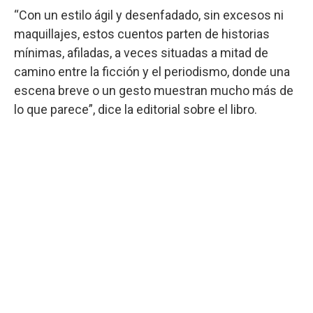
“Con un estilo ágil y desenfadado, sin excesos ni
maquillajes, estos cuentos parten de historias
mínimas, afiladas, a veces situadas a mitad de
camino entre la ficción y el periodismo, donde una
escena breve o un gesto muestran mucho más de
lo que parece”, dice la editorial sobre el libro.