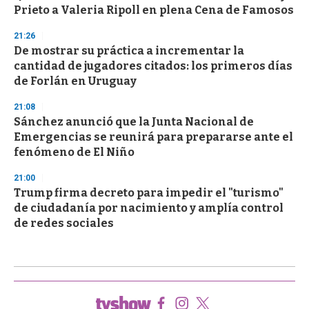
Prieto a Valeria Ripoll en plena Cena de Famosos
21:26
De mostrar su práctica a incrementar la
cantidad de jugadores citados: los primeros días
de Forlán en Uruguay
21:08
Sánchez anunció que la Junta Nacional de
Emergencias se reunirá para prepararse ante el
fenómeno de El Niño
21:00
Trump firma decreto para impedir el "turismo"
de ciudadanía por nacimiento y amplía control
de redes sociales