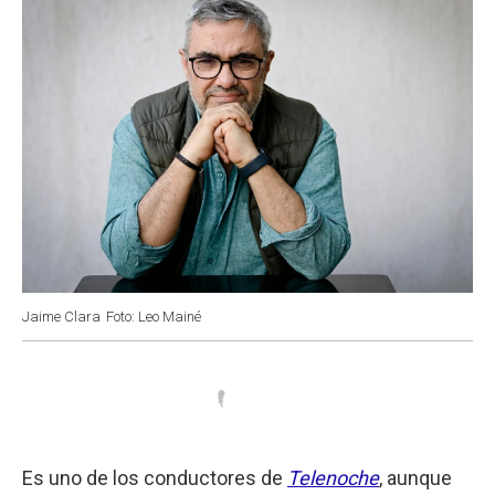
Jaime Clara
Foto: Leo Mainé
Es uno de los conductores de
Telenoche
, aunque