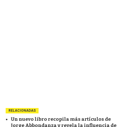
RELACIONADAS
Un nuevo libro recopila más artículos de
Jorge Abbondanza y revela la influencia de