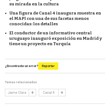
su mirada en la cultura
Una figura de Canal 4 inaugura muestra en
el MAPI con una de sus facetas menos
conocidas: los detalles
El conductor de un informativo central
uruguayo inauguró exposición en Madrid y
tiene un proyecto en Turquía
¿Encontraste un error?
Reportar
Temas relacionados
Jaime Clara
Canal 4