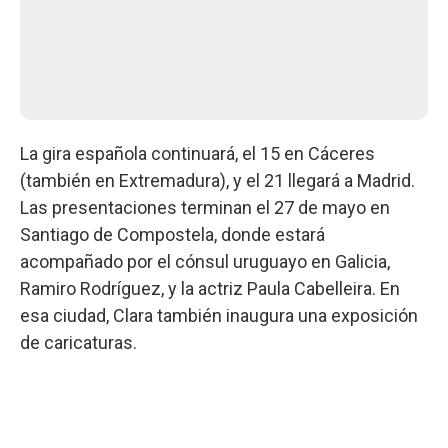
La gira española continuará, el 15 en Cáceres
(también en Extremadura), y el 21 llegará a Madrid.
Las presentaciones terminan el 27 de mayo en
Santiago de Compostela, donde estará
acompañado por el cónsul uruguayo en Galicia,
Ramiro Rodríguez, y la actriz Paula Cabelleira. En
esa ciudad, Clara también inaugura una exposición
de caricaturas.