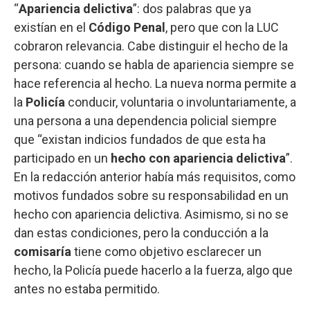
“
Apariencia delictiva
”: dos palabras que ya
existían en el
Código Penal
, pero que con la LUC
cobraron relevancia. Cabe distinguir el hecho de la
persona: cuando se habla de apariencia siempre se
hace referencia al hecho. La nueva norma permite a
la
Policía
conducir, voluntaria o involuntariamente, a
una persona a una dependencia policial siempre
que “existan indicios fundados de que esta ha
participado en un
hecho con apariencia delictiva
”.
En la redacción anterior había más requisitos, como
motivos fundados sobre su responsabilidad en un
hecho con apariencia delictiva. Asimismo, si no se
dan estas condiciones, pero la conducción a la
comisaría
tiene como objetivo esclarecer un
hecho, la Policía puede hacerlo a la fuerza, algo que
antes no estaba permitido.