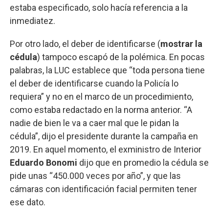
estaba especificado, solo hacía referencia a la
inmediatez.
Por otro lado, el deber de identificarse (
mostrar la
cédula
) tampoco escapó de la polémica. En pocas
palabras, la LUC establece que “toda persona tiene
el deber de identificarse cuando la Policía lo
requiera” y no en el marco de un procedimiento,
como estaba redactado en la norma anterior. “A
nadie de bien le va a caer mal que le pidan la
cédula”, dijo el presidente durante la campaña en
2019. En aquel momento, el exministro de Interior
Eduardo Bonomi
dijo que en promedio la cédula se
pide unas “450.000 veces por año”, y que las
cámaras con identificación facial permiten tener
ese dato.