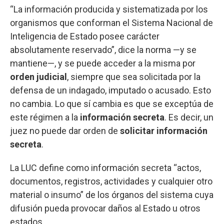
“La información producida y sistematizada por los
organismos que conforman el Sistema Nacional de
Inteligencia de Estado posee carácter
absolutamente reservado”, dice la norma —y se
mantiene—, y se puede acceder a la misma por
orden judicial
, siempre que sea solicitada por la
defensa de un indagado, imputado o acusado. Esto
no cambia. Lo que sí cambia es que se exceptúa de
este régimen a la
información secreta
. Es decir, un
juez no puede dar orden de
solicitar información
secreta
.
La LUC define como información secreta “actos,
documentos, registros, actividades y cualquier otro
material o insumo” de los órganos del sistema cuya
difusión pueda provocar daños al Estado u otros
estados.