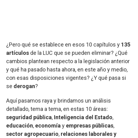
¿Pero qué se establece en esos 10 capítulos y
135
artículos
de la LUC que se pueden eliminar? ¿Qué
cambios plantean respecto a la legislación anterior
y qué ha pasado hasta ahora, en este año y medio,
con esas disposiciones vigentes? ¿Y qué pasa si
se
derogan
?
Aquí pasamos raya y brindamos un análisis
detallado, tema a tema, en estas 10 áreas:
seguridad
pública
,
Inteligencia del Estado
,
educación
,
economía
y
empresas públicas
,
sector agropecuario
,
relaciones laborales y