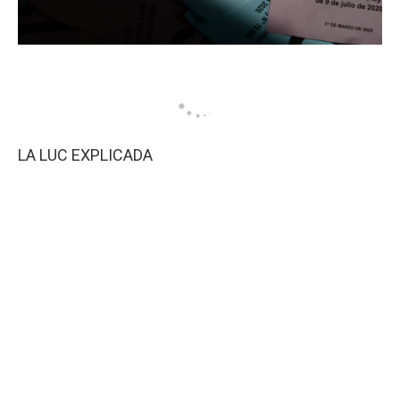
LA LUC EXPLICADA