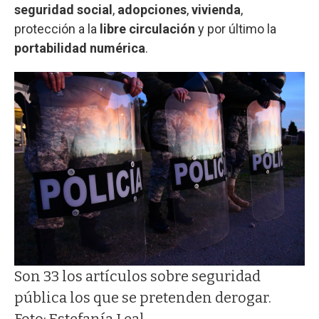
seguridad social
,
adopciones
,
vivienda
,
protección a la
libre circulación
y por último la
portabilidad numérica
.
Son 33 los artículos sobre seguridad
pública los que se pretenden derogar.
Foto: Estefanía Leal