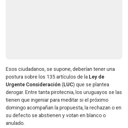
Esos ciudadanos, se supone, deberían tener una
postura sobre los 135 artículos de la
Ley de
Urgente Consideración
(
LUC
) que se plantea
derogar. Entre tanta pirotecnia, los uruguayos se las
tienen que ingeniar para meditar si el próximo
domingo acompañan la propuesta, la rechazan o en
su defecto se abstienen y votan en blanco o
anulado.