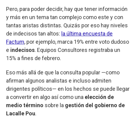
Pero, para poder decidir, hay que tener información
y más en un tema tan complejo como este y con
tantas aristas distintas. Quizás por eso hay niveles
de indecisos tan altos:
la última encuesta de
Factum
, por ejemplo, marca 19% entre voto dudoso
e
indecisos
. Equipos Consultores registraba un
15% a fines de febrero.
Eso más allá de que la consulta popular —como
afirman algunos analistas e incluso admiten
dirigentes políticos— en los hechos se puede llegar
a convertir en algo así como una
elección de
medio término
sobre la
gestión del gobierno de
Lacalle Pou
.