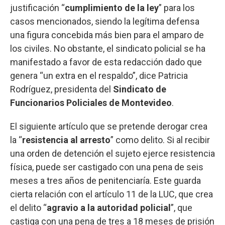
justificación “
cumplimiento de la ley
” para los
casos mencionados, siendo la legítima defensa
una figura concebida más bien para el amparo de
los civiles. No obstante, el sindicato policial se ha
manifestado a favor de esta redacción dado que
genera “un extra en el respaldo”, dice Patricia
Rodríguez, presidenta del
Sindicato de
Funcionarios Policiales de Montevideo
.
El siguiente artículo que se pretende derogar crea
la “
resistencia al arresto
” como delito. Si al recibir
una orden de detención el sujeto ejerce resistencia
física, puede ser castigado con una pena de seis
meses a tres años de penitenciaría. Este guarda
cierta relación con el artículo 11 de la LUC, que crea
el delito “
agravio a la autoridad policial
”, que
castiga con una pena de tres a 18 meses de prisión