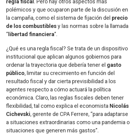
regla fiscal
. Pero hay otros aspectos más
polémicos y que ocuparon parte de la discusión en
la campaña, como el sistema de fijación del
precio
de los combustibles
y las normas sobre la llamada
“
libertad financiera
”.
¿Qué es una regla fiscal? Se trata de un dispositivo
institucional que aplican algunos gobiernos para
ordenar la trayectoria que debería tener el
gasto
público
, limitar su crecimiento en función del
resultado fiscal y dar cierta previsibilidad a los
agentes respecto a cómo actuará la política
económica. Claro, las reglas fiscales deben tener
flexibilidad, tal como explica el economista
Nicolás
Cichevski
, gerente de CPA Ferrere, “para adaptarse
a situaciones extraordinarias como una pandemia o
situaciones que generen más gastos”.