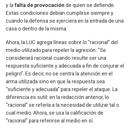
y la
falta de provocación
de quien se defiende.
Estas condiciones debían cumplirse siempre y
cuando la defensa se ejerciera en la entrada de una
casa o dentro de la misma.
Ahora, la LUC agrega líneas sobre lo “racional” del
medio utilizado para repeler la agresión: “Se
considerará racional cuando resulte ser una
respuesta suficiente y adecuada a fin de conjurar el
peligro”. Es decir, no se centra la atención en el
arma utilizada sino en que la respuesta sea
“suficiente y adecuada” para repeler el ataque. La
diferencia es sutil: en la redacción anterior, lo
“racional” se refería a la necesidad de utilizar tal o
cual medio. Ahora, se usa la calificación de
“racional” para referirse al medio en sí.