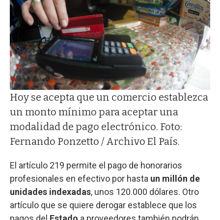
Hoy se acepta que un comercio establezca
un monto mínimo para aceptar una
modalidad de pago electrónico. Foto:
Fernando Ponzetto / Archivo El País.
El artículo 219 permite el pago de honorarios
profesionales en efectivo por hasta
un millón de
unidades indexadas
, unos 120.000 dólares. Otro
artículo que se quiere derogar establece que los
pagos del
Estado
a proveedores también podrán