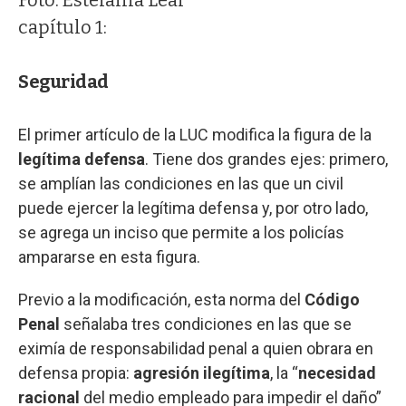
capítulo 1:
Seguridad
El primer artículo de la LUC modifica la figura de la
legítima defensa
. Tiene dos grandes ejes: primero,
se amplían las condiciones en las que un civil
puede ejercer la legítima defensa y, por otro lado,
se agrega un inciso que permite a los policías
ampararse en esta figura.
Previo a la modificación, esta norma del
Código
Penal
señalaba tres condiciones en las que se
eximía de responsabilidad penal a quien obrara en
defensa propia:
agresión ilegítima
, la “
necesidad
racional
del medio empleado para impedir el daño”