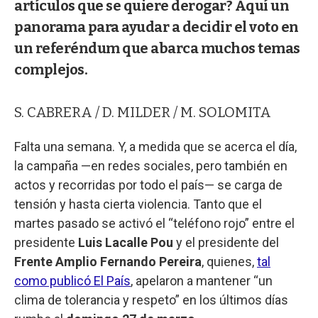
artículos que se quiere derogar? Aquí un
panorama para ayudar a decidir el voto en
un referéndum que abarca muchos temas
complejos.
S. CABRERA / D. MILDER / M. SOLOMITA
Falta una semana. Y, a medida que se acerca el día,
la campaña —en redes sociales, pero también en
actos y recorridas por todo el país— se carga de
tensión y hasta cierta violencia. Tanto que el
martes pasado se activó el “teléfono rojo” entre el
presidente
Luis Lacalle Pou
y el presidente del
Frente Amplio Fernando Pereira
, quienes,
tal
como publicó El País
, apelaron a mantener “un
clima de tolerancia y respeto” en los últimos días