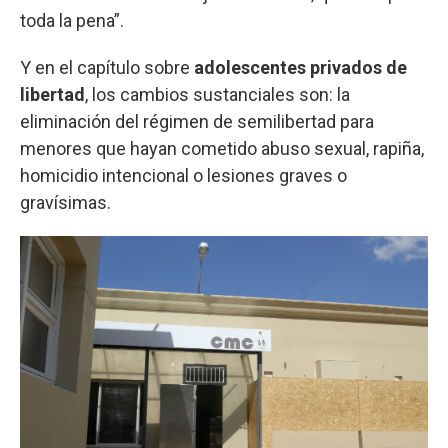
toda la pena”.
Y en el capítulo sobre
adolescentes privados de
libertad
, los cambios sustanciales son: la
eliminación del régimen de semilibertad para
menores que hayan cometido abuso sexual, rapiña,
homicidio intencional o lesiones graves o
gravísimas.