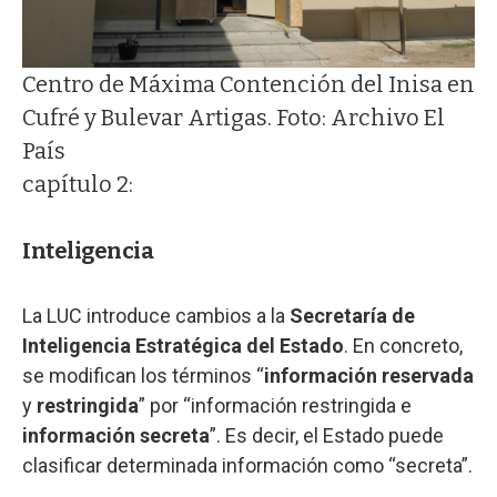
Centro de Máxima Contención del Inisa en
Cufré y Bulevar Artigas. Foto: Archivo El
País
capítulo 2:
Inteligencia
La LUC introduce cambios a la
Secretaría de
Inteligencia Estratégica del Estado
. En concreto,
se modifican los términos “
información reservada
y
restringida
” por “información restringida e
información secreta
”. Es decir, el Estado puede
clasificar determinada información como “secreta”.