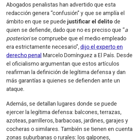
Abogados penalistas han advertido que esta
redacción genera “confusión” y que se amplía el
ámbito en que se puede
justificar el delito
de
quien se defiende, dado que no es preciso que “
a
posteriori
se compruebe que el medio empleado
era estrictamente necesario”,
dijo el experto en
derecho penal
Marcelo Domínguez a El País. Desde
el oficialismo argumentan que estos artículos
reafirman la definición de legítima defensa y dan
más garantías a quienes se defienden ante un
ataque.
Además, se detallan lugares donde se puede
ejercer la legítima defensa: balcones, terrazas,
azoteas, parrilleros, barbacoas, jardines, garajes y
cocheras o similares. También se tienen en cuenta
zonas suburbanas o rurales: los galpones,