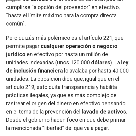
cumplirse “a opción del proveedor” en efectivo,
“hasta el límite máximo para la compra directa
común”.
Pero quizás más polémico es el artículo 221, que
permite pagar
cualquier operación o negocio
jurídico
en efectivo por hasta un millón de
unidades indexadas (unos 120.000
dólares
). La
ley
de inclusión financiera
lo avalaba por hasta 40.000
unidades. La oposición dice que, igual que en el
artículo 219, esto quita transparencia y habilita
prácticas ilegales, ya que es más complejo de
rastrear el origen del dinero en efectivo pensando
en el tema de la prevención del
lavado de activos
.
Desde el gobierno hacen foco en que debe primar
la mencionada “libertad” del que va a pagar.