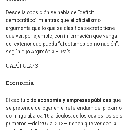
Desde la oposición se habla de “déficit
democrático”, mientras que el oficialismo
argumenta que lo que se clasifica secreto tiene
que ver, por ejemplo, con información que venga
del exterior que pueda “afectarnos como nación”,
según dijo Argimón a El País.
CAPÍTULO 3:
Economía
El capítulo de
economía y empresas públicas
que
se pretende derogar en el referéndum del próximo
domingo abarca 16 artículos, de los cuales los seis
primeros —del 207 al 212— tienen que ver con la