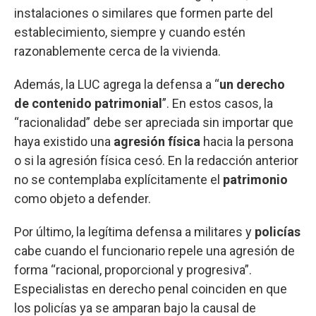
instalaciones o similares que formen parte del
establecimiento, siempre y cuando estén
razonablemente cerca de la vivienda.
Además, la LUC agrega la defensa a “
un derecho
de contenido patrimonial
”. En estos casos, la
“racionalidad” debe ser apreciada sin importar que
haya existido una
agresión física
hacia la persona
o si la agresión física cesó. En la redacción anterior
no se contemplaba explícitamente el
patrimonio
como objeto a defender.
Por último, la legítima defensa a militares y
policías
cabe cuando el funcionario repele una agresión de
forma “racional, proporcional y progresiva”.
Especialistas en derecho penal coinciden en que
los policías ya se amparan bajo la causal de