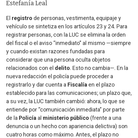
Estefanía Leal
El
registro
de personas, vestimenta, equipaje y
vehículo se sintetiza en los artículos 23 y 24. Para
registrar personas, con la LUC se elimina la orden
del fiscal o el aviso “inmediato” al mismo —siempre
y cuando existan razones fundadas para
considerar que una persona oculta objetos
relacionados con el
delito
. Esto no cambia—. En la
nueva redacción el policía puede proceder a
registrarlo y dar cuenta a
Fiscalía
en el plazo
establecido para las comunicaciones; un plazo que,
a su vez, la LUC también cambió: ahora, lo que se
entiende por “comunicación inmediata” por parte
de la
Policía
al
ministerio público
(frente a una
denuncia o un hecho con apariencia delictiva) son
cuatro horas como máximo. Antes, el plazo no