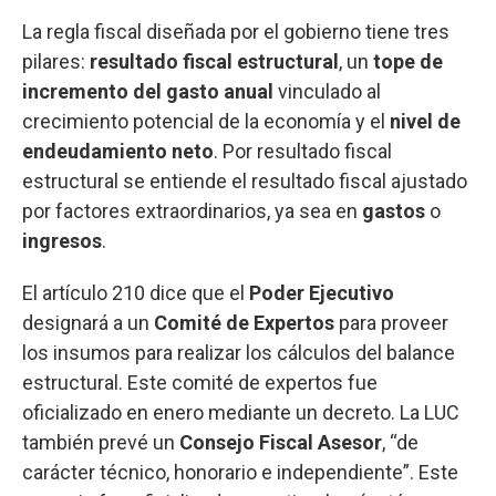
La regla fiscal diseñada por el gobierno tiene tres
pilares:
resultado fiscal estructural
, un
tope de
incremento del gasto anual
vinculado al
crecimiento
potencial de la economía y el
nivel de
endeudamiento neto
. Por resultado fiscal
estructural se entiende el resultado fiscal ajustado
por factores extraordinarios, ya sea en
gastos
o
ingresos
.
El artículo 210 dice que el
Poder Ejecutivo
designará a un
Comité de Expertos
para proveer
los insumos para realizar los cálculos del balance
estructural. Este comité de expertos fue
oficializado en enero mediante un decreto. La LUC
también prevé un
Consejo Fiscal Asesor
, “de
carácter técnico, honorario e independiente”. Este