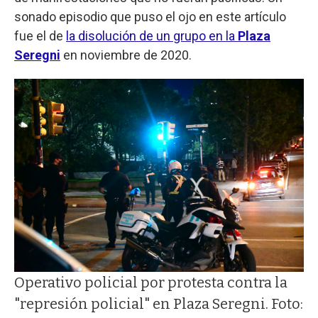
sonado episodio que puso el ojo en este artículo
fue el de
la disolución de un grupo en la
Plaza
Seregni
en noviembre de 2020.
Operativo policial por protesta contra la
"represión policial" en Plaza Seregni. Foto: