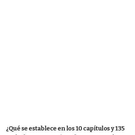
¿Qué se establece en los 10 capítulos y 135