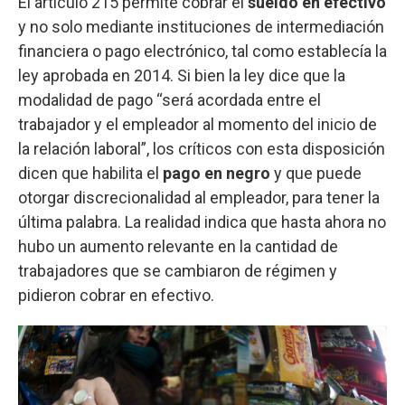
El artículo 215 permite cobrar el
sueldo en
efectivo
y no solo mediante instituciones de intermediación
financiera o pago electrónico, tal como establecía la
ley aprobada en 2014. Si bien la ley dice que la
modalidad de pago “será acordada entre el
trabajador y el empleador al momento del inicio de
la relación laboral”, los críticos con esta disposición
dicen que habilita el
pago en negro
y que puede
otorgar discrecionalidad al empleador, para tener la
última palabra. La realidad indica que hasta ahora no
hubo un aumento relevante en la cantidad de
trabajadores que se cambiaron de régimen y
pidieron cobrar en efectivo.