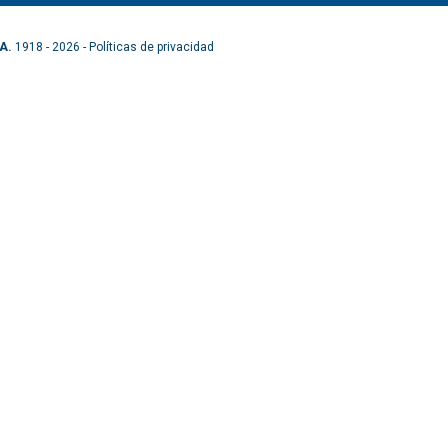
A.
1918 - 2026 -
Políticas de privacidad