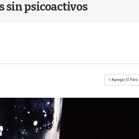
 sin psicoactivos
+
Agregar El País