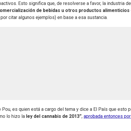
activos. Esto significa que, de resolverse a favor, la industria de
omercialización de bebidas u otros productos alimenticios
 por citar algunos ejemplos) en base a esa sustancia.
e Pou, es quien está a cargo del tema y dice a El País que esto p
mo lo hizo la
ley del cannabis de 2013”
,
aprobada entonces por