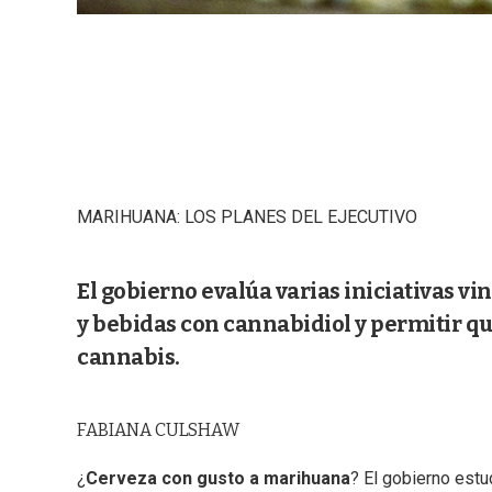
MARIHUANA: LOS PLANES DEL EJECUTIVO
El gobierno evalúa varias iniciativas v
y bebidas con cannabidiol y permitir 
cannabis.
FABIANA CULSHAW
¿
Cerveza con gusto a marihuana
? El gobierno estud