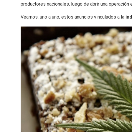
productores nacionales, luego de abrir una operación e
Veamos, uno a uno, estos anuncios vinculados a la
in