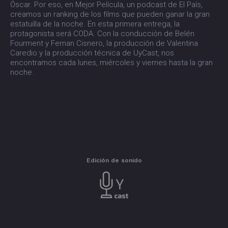
Óscar. Por eso, en Mejor Película, un podcast de El País,
creamos un ranking de los films que pueden ganar la gran
estatuilla de la noche. En esta primera entrega, la
protagonista será CODA. Con la conducción de Belén
Fourment y Fernan Cisnero, la producción de Valentina
Caredio y la producción técnica de UyCast, nos
encontramos cada lunes, miércoles y viernes hasta la gran
noche.
Edición de sonido