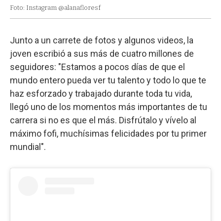
Foto: Instagram @alanafloresf
Junto a un carrete de fotos y algunos videos, la
joven escribió a sus más de cuatro millones de
seguidores: "Estamos a pocos días de que el
mundo entero pueda ver tu talento y todo lo que te
haz esforzado y trabajado durante toda tu vida,
llegó uno de los momentos más importantes de tu
carrera si no es que el más. Disfrútalo y vívelo al
máximo fofi, muchísimas felicidades por tu primer
mundial".