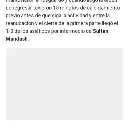
de regresar tuvieron 15 minutos de calentamiento
previo antes de que siga la actividad y entre la
reanudación y el cierre de la primera parte llegó el
1-0 de los asiáticos por intermedio de
Sultan
Mandash
.