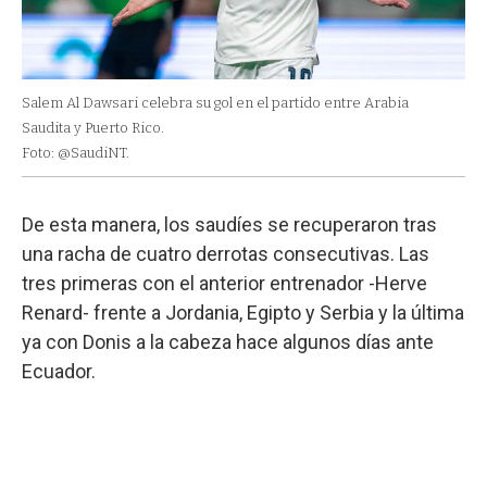
Salem Al Dawsari celebra su gol en el partido entre Arabia
Saudita y Puerto Rico.
Foto: @SaudiNT.
De esta manera, los saudíes se recuperaron tras
una racha de cuatro derrotas consecutivas. Las
tres primeras con el anterior entrenador -Herve
Renard- frente a Jordania, Egipto y Serbia y la última
ya con Donis a la cabeza hace algunos días ante
Ecuador.