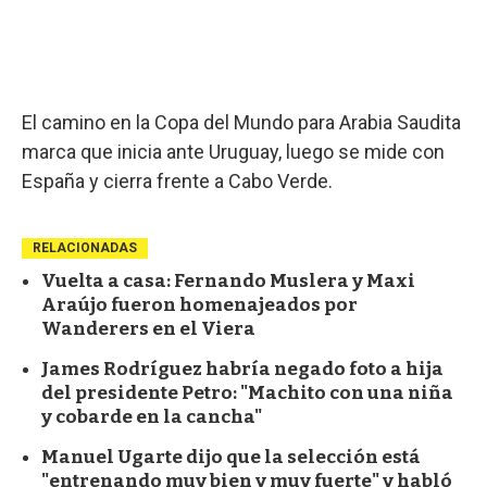
El camino en la Copa del Mundo para Arabia Saudita
marca que inicia ante Uruguay, luego se mide con
España y cierra frente a Cabo Verde.
RELACIONADAS
Vuelta a casa: Fernando Muslera y Maxi
Araújo fueron homenajeados por
Wanderers en el Viera
James Rodríguez habría negado foto a hija
del presidente Petro: "Machito con una niña
y cobarde en la cancha"
Manuel Ugarte dijo que la selección está
"entrenando muy bien y muy fuerte" y habló