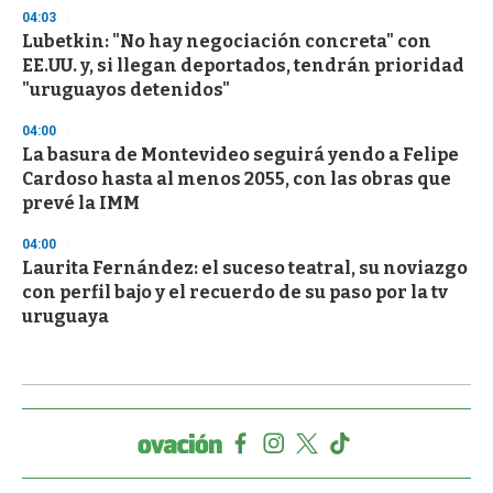
04:03
Lubetkin: "No hay negociación concreta" con
EE.UU. y, si llegan deportados, tendrán prioridad
"uruguayos detenidos"
04:00
La basura de Montevideo seguirá yendo a Felipe
Cardoso hasta al menos 2055, con las obras que
prevé la IMM
04:00
Laurita Fernández: el suceso teatral, su noviazgo
con perfil bajo y el recuerdo de su paso por la tv
uruguaya