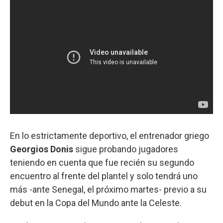
En lo estrictamente deportivo, el entrenador griego
Georgios Donis
sigue probando jugadores
teniendo en cuenta que fue recién su segundo
encuentro al frente del plantel y solo tendrá uno
más -ante Senegal, el próximo martes- previo a su
debut en la Copa del Mundo ante la Celeste.