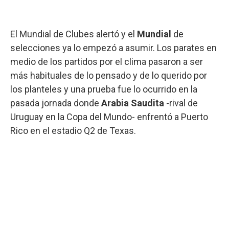
El Mundial de Clubes alertó y el
Mundial
de
selecciones ya lo empezó a asumir. Los parates en
medio de los partidos por el clima pasaron a ser
más habituales de lo pensado y de lo querido por
los planteles y una prueba fue lo ocurrido en la
pasada jornada donde
Arabia Saudita
-rival de
Uruguay en la Copa del Mundo- enfrentó a Puerto
Rico en el estadio Q2 de Texas.