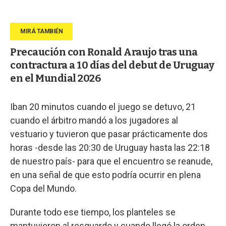
Precaución con Ronald Araujo tras una
contractura a 10 días del debut de Uruguay
en el Mundial 2026
Iban 20 minutos cuando el juego se detuvo, 21
cuando el árbitro mandó a los jugadores al
vestuario y tuvieron que pasar prácticamente dos
horas -desde las 20:30 de Uruguay hasta las 22:18
de nuestro país- para que el encuentro se reanude,
en una señal de que esto podría ocurrir en plena
Copa del Mundo.
Durante todo ese tiempo, los planteles se
mantuvieron al resguardo y cuando llegó la orden