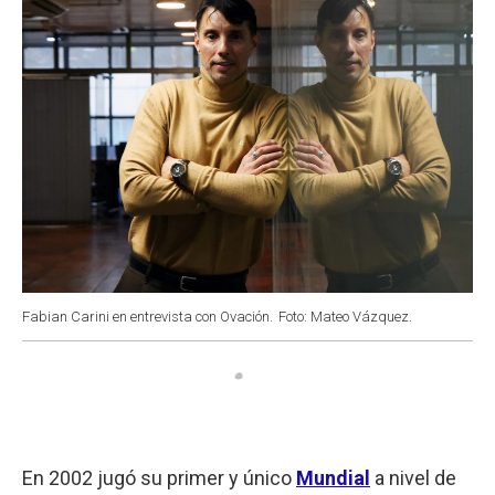
Fabian Carini en entrevista con Ovación.
Foto: Mateo Vázquez.
En 2002 jugó su primer y único
Mundial
a nivel de