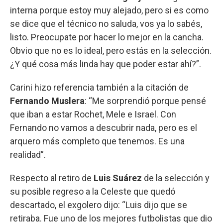
interna porque estoy muy alejado, pero si es como
se dice que el técnico no saluda, vos ya lo sabés,
listo. Preocupate por hacer lo mejor en la cancha.
Obvio que no es lo ideal, pero estás en la selección.
¿Y qué cosa más linda hay que poder estar ahí?”.
Carini hizo referencia también a la citación de
Fernando Muslera
: “Me sorprendió porque pensé
que iban a estar Rochet, Mele e Israel. Con
Fernando no vamos a descubrir nada, pero es el
arquero más completo que tenemos. Es una
realidad”.
Respecto al retiro de
Luis Suárez
de la selección y
su posible regreso a la Celeste que quedó
descartado, el exgolero dijo: “Luis dijo que se
retiraba. Fue uno de los mejores futbolistas que dio