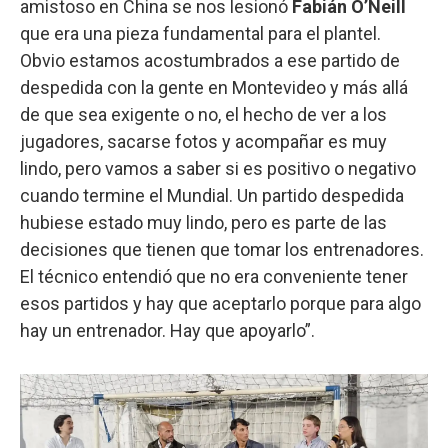
amistoso en China se nos lesionó
Fabián O’Neill
que era una pieza fundamental para el plantel.
Obvio estamos acostumbrados a ese partido de
despedida con la gente en Montevideo y más allá
de que sea exigente o no, el hecho de ver a los
jugadores, sacarse fotos y acompañar es muy
lindo, pero vamos a saber si es positivo o negativo
cuando termine el Mundial. Un partido despedida
hubiese estado muy lindo, pero es parte de las
decisiones que tienen que tomar los entrenadores.
El técnico entendió que no era conveniente tener
esos partidos y hay que aceptarlo porque para algo
hay un entrenador. Hay que apoyarlo”.