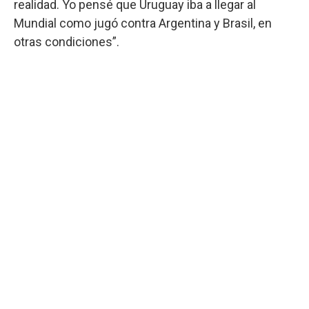
realidad. Yo pensé que Uruguay iba a llegar al
Mundial como jugó contra Argentina y Brasil, en
otras condiciones”.