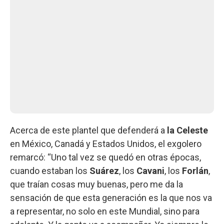
Acerca de este plantel que defenderá a
la Celeste
en México, Canadá y Estados Unidos, el exgolero
remarcó: “Uno tal vez se quedó en otras épocas,
cuando estaban los
Suárez
, los
Cavani
, los
Forlán
,
que traían cosas muy buenas, pero me da la
sensación de que esta generación es la que nos va
a representar, no solo en este Mundial, sino para