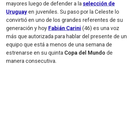
mayores luego de defender a la
selección de
Uruguay
en juveniles. Su paso por la Celeste lo
convirtió en uno de los grandes referentes de su
generación y hoy
Fabián Carini
(46) es una voz
más que autorizada para hablar del presente de un
equipo que está a menos de una semana de
estrenarse en su quinta
Copa del Mundo
de
manera consecutiva.