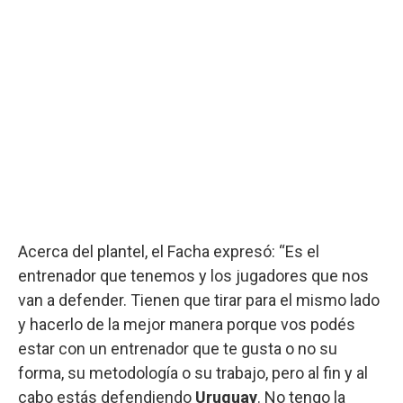
Acerca del plantel, el Facha expresó: “Es el
entrenador que tenemos y los jugadores que nos
van a defender. Tienen que tirar para el mismo lado
y hacerlo de la mejor manera porque vos podés
estar con un entrenador que te gusta o no su
forma, su metodología o su trabajo, pero al fin y al
cabo estás defendiendo
Uruguay
. No tengo la