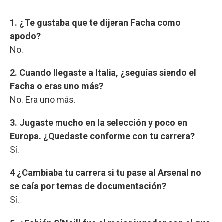
1. ¿Te gustaba que te dijeran Facha como
apodo?
No.
2. Cuando llegaste a Italia, ¿seguías siendo el
Facha o eras uno más?
No. Era uno más.
3. Jugaste mucho en la selección y poco en
Europa. ¿Quedaste conforme con tu carrera?
Sí.
4 ¿Cambiaba tu carrera si tu pase al Arsenal no
se caía por temas de documentación?
Sí.