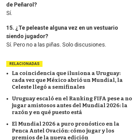
de Peñarol?
Sí.
15. ¿Te peleaste alguna vez en un vestuario
siendo jugador?
Sí. Pero no a las piñas. Solo discusiones.
RELACIONADAS
La coincidencia que ilusiona a Uruguay:
cada vez que México abrió un Mundial, la
Celeste llegó a semifinales
Uruguay escaló en el Ranking FIFA pese a no
jugar amistosos antes del Mundial 2026: la
razón y en qué puesto está
El Mundial 2026 a puro pronóstico en la
Penca Antel Ovación: cómo jugar y los
premios de la nueva edición