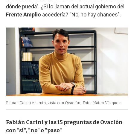
dónde pueda”. ¿Si lo llaman del actual gobierno del
Frente Amplio
accedería? “No, no hay chances”.
Fabian Carini en entrevista con Ovación.
Foto: Mateo Vázquez.
Fabián Carini y las 15 preguntas de Ovación
con "sí", "no" o "paso"