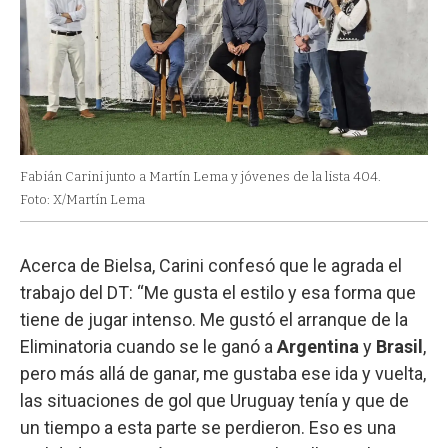
Fabián Carini junto a Martín Lema y jóvenes de la lista 404.
Foto: X/Martín Lema
Acerca de Bielsa, Carini confesó que le agrada el
trabajo del DT: “Me gusta el estilo y esa forma que
tiene de jugar intenso. Me gustó el arranque de la
Eliminatoria cuando se le ganó a
Argentina
y
Brasil
,
pero más allá de ganar, me gustaba ese ida y vuelta,
las situaciones de gol que Uruguay tenía y que de
un tiempo a esta parte se perdieron. Eso es una