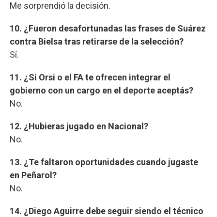
Me sorprendió la decisión.
10. ¿Fueron desafortunadas las frases de Suárez
contra Bielsa tras retirarse de la selección?
Sí.
11. ¿Si Orsi o el FA te ofrecen integrar el
gobierno con un cargo en el deporte aceptás?
No.
12. ¿Hubieras jugado en Nacional?
No.
13. ¿Te faltaron oportunidades cuando jugaste
en Peñarol?
No.
14. ¿Diego Aguirre debe seguir siendo el técnico