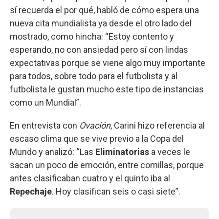
sí recuerda el por qué, habló de cómo espera una
nueva cita mundialista ya desde el otro lado del
mostrado, como hincha: “Estoy contento y
esperando, no con ansiedad pero sí con lindas
expectativas porque se viene algo muy importante
para todos, sobre todo para el futbolista y al
futbolista le gustan mucho este tipo de instancias
como un Mundial”.
En entrevista con
Ovación
, Carini hizo referencia al
escaso clima que se vive previo a la Copa del
Mundo y analizó: “Las
Eliminatorias
a veces le
sacan un poco de emoción, entre comillas, porque
antes clasificaban cuatro y el quinto iba al
Repechaje
. Hoy clasifican seis o casi siete”.