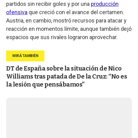
partidos sin recibir goles y por una
producción
ofensiva
que creció con el avance del certamen.
Austria, en cambio, mostró recursos para atacar y
reacción en momentos límite, aunque también dejó
espacios que sus rivales lograron aprovechar.
DT de España sobre la situación de Nico
Williams tras patada de De la Cruz: “No es
la lesión que pensábamos”