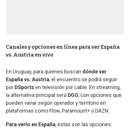
Canales y opciones en línea para ver España
vs. Austria en vivo
En Uruguay, para quienes buscan
dónde ver
España vs. Austria
, el encuentro se podrá seguir
por
DSports
en televisión por cable. En streaming,
la alternativa principal será
DGO
, con opciones que
pueden variar según operador y territorio en
plataformas como Flow, Paramount+ o DAZN.
Para verlo en España
, estas son las opciones: