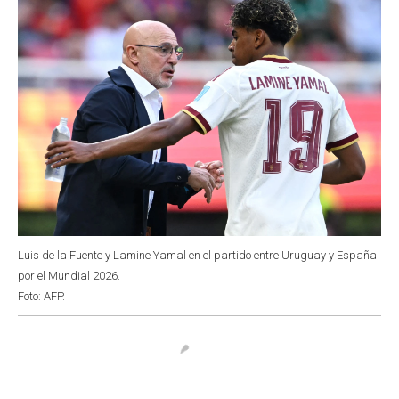
Luis de la Fuente y Lamine Yamal en el partido entre Uruguay y España
por el Mundial 2026.
Foto: AFP.