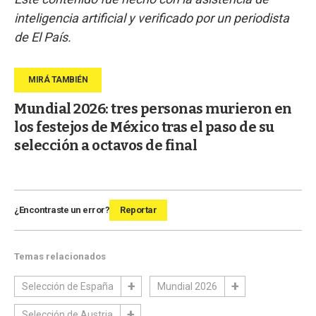
inteligencia artificial y verificado por un periodista
de El País.
Mundial 2026: tres personas murieron en
los festejos de México tras el paso de su
selección a octavos de final
¿Encontraste un error?
Reportar
Temas relacionados
Selección de España
Mundial 2026
Selección de Austria