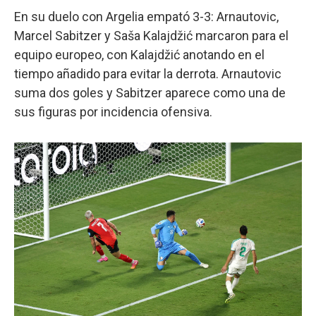
En su duelo con Argelia empató 3-3: Arnautovic,
Marcel Sabitzer y Saša Kalajdžić marcaron para el
equipo europeo, con Kalajdžić anotando en el
tiempo añadido para evitar la derrota. Arnautovic
suma dos goles y Sabitzer aparece como una de
sus figuras por incidencia ofensiva.