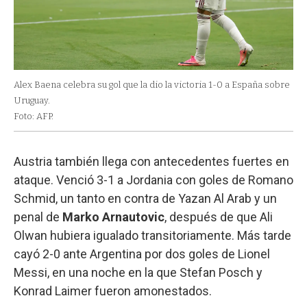
Alex Baena celebra su gol que la dio la victoria 1-0 a España sobre
Uruguay.
Foto: AFP.
Austria también llega con antecedentes fuertes en
ataque. Venció 3-1 a Jordania con goles de Romano
Schmid, un tanto en contra de Yazan Al Arab y un
penal de
Marko Arnautovic
, después de que Ali
Olwan hubiera igualado transitoriamente. Más tarde
cayó 2-0 ante Argentina por dos goles de Lionel
Messi, en una noche en la que Stefan Posch y
Konrad Laimer fueron amonestados.