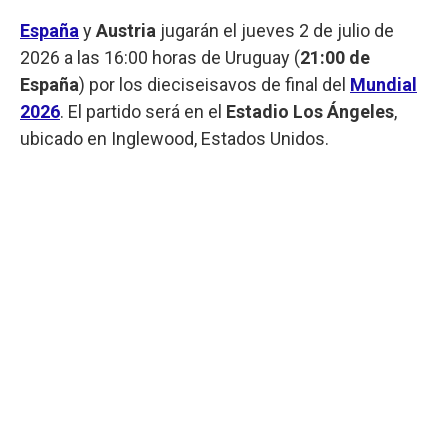
España
y
Austria
jugarán el jueves 2 de julio de
2026 a las 16:00 horas de Uruguay (
21:00 de
España
) por los dieciseisavos de final del
Mundial
2026
. El partido será en el
Estadio Los Ángeles
,
ubicado en Inglewood, Estados Unidos.