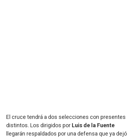
El cruce tendrá a dos selecciones con presentes
distintos. Los dirigidos por
Luis de la Fuente
llegarán respaldados por una defensa que ya dejó