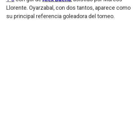
Llorente. Oyarzabal, con dos tantos, aparece como
su principal referencia goleadora del torneo.