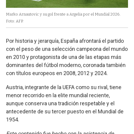
Marko Arnautovic y su gol frente a Argelia por el Mundial 2026.
Foto: AFP.
Por historia y jerarquía, España afrontará el partido
con el peso de una selección campeona del mundo
en 2010 y protagonista de una de las etapas más
dominantes del fútbol moderno, coronada también
con títulos europeos en 2008, 2012 y 2024.
Austria, integrante de la UEFA como su rival, tiene
menor recorrido en la elite mundial reciente,
aunque conserva una tradición respetable y el
antecedente de su tercer puesto en el Mundial de
1954.
Este contenido fue hecho con la asistencia de