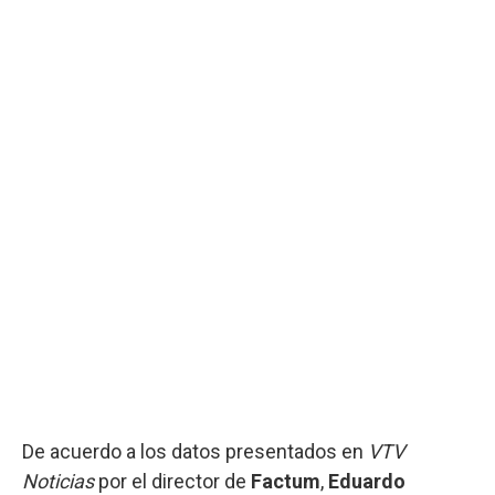
De acuerdo a los datos presentados en
VTV
Noticias
por el director de
Factum
,
Eduardo