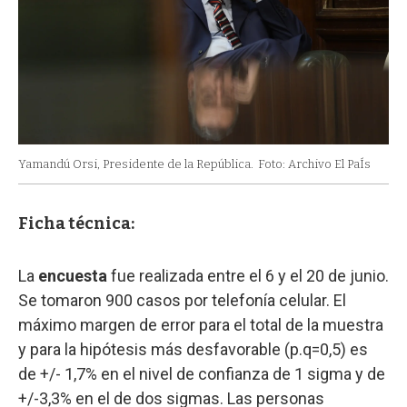
Yamandú Orsi, Presidente de la República.
Foto: Archivo El PaÍs
Ficha técnica:
La
encuesta
fue realizada entre el 6 y el 20 de junio.
Se tomaron 900 casos por telefonía celular. El
máximo margen de error para el total de la muestra
y para la hipótesis más desfavorable (p.q=0,5) es
de +/- 1,7% en el nivel de confianza de 1 sigma y de
+/-3,3% en el de dos sigmas. Las personas