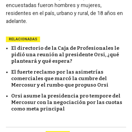
encuestadas fueron hombres y mujeres,
residentes en el país, urbano y rural, de 18 años en
adelante.
RELACIONADAS
El directorio de la Caja de Profesionales le
pidió una reunión al presidente Orsi, ¿qué
planteará y qué espera?
El fuerte reclamo por las asimetrías
comerciales que marcó la cumbre del
Mercosur y el rumbo que propuso Orsi
Orsi asume la presidencia pro tempore del
Mercosur con la negociación por las cuotas
como meta principal