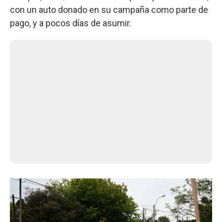
con un auto donado en su campaña como parte de
pago, y a pocos días de asumir.