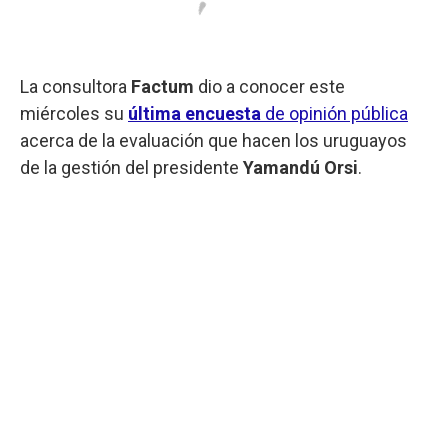
La consultora
Factum
dio a conocer este
miércoles su
última encuesta
de opinión pública
acerca de la evaluación que hacen los uruguayos
de la gestión del presidente
Yamandú Orsi
.