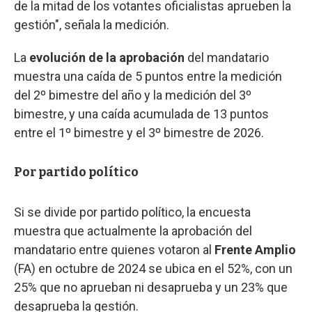
de la mitad de los votantes oficialistas aprueben la
gestión", señala la medición.
La
evolución de la aprobación
del mandatario
muestra una caída de 5 puntos entre la medición
del 2º bimestre del año y la medición del 3º
bimestre, y una caída acumulada de 13 puntos
entre el 1º bimestre y el 3º bimestre de 2026.
Por partido político
Si se divide por partido político, la encuesta
muestra que actualmente la aprobación del
mandatario entre quienes votaron al
Frente Amplio
(FA) en octubre de 2024 se ubica en el 52%, con un
25% que no aprueban ni desaprueba y un 23% que
desaprueba la gestión.