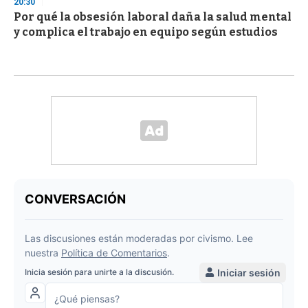
20:30
Por qué la obsesión laboral daña la salud mental
y complica el trabajo en equipo según estudios