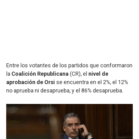
Entre los votantes de los partidos que conformaron
la
Coalición Republicana
(CR), el
nivel de
aprobación de Orsi
se encuentra en el 2%, el 12%
no aprueba ni desaprueba, y el 86% desaprueba.