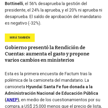
Bottinelli
, el 56% desaprueba la gestión del
presidente, el 24% la aprueba, y el 20% ni aprueba ni
desaprueba. El saldo de aprobación del mandatario
es negativo (-32%).
Gobierno presentó la Rendición de
Cuentas: aumenta el gasto y propone
varios cambios en ministerios
Esta es la primera encuesta de Factum tras la
polémica de la camioneta del mandatario. La
camioneta
Hyundai Santa Fe fue donada a la
Administración Nacional de Educación Pública
(
ANEP
)
, en medio de los cuestionamientos por su
compra, a US$ 25.000 menos que el precio de lista,