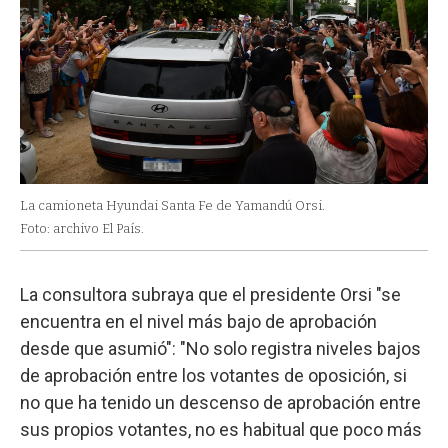
La camioneta Hyundai Santa Fe de Yamandú Orsi.
Foto: archivo El País.
La consultora subraya que el presidente Orsi "se
encuentra en el nivel más bajo de aprobación
desde que asumió": "No solo registra niveles bajos
de aprobación entre los votantes de oposición, si
no que ha tenido un descenso de aprobación entre
sus propios votantes, no es habitual que poco más