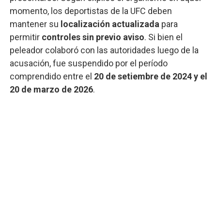
momento, los deportistas de la UFC deben
mantener su
localización actualizada
para
permitir
controles sin previo aviso
. Si bien el
peleador colaboró con las autoridades luego de la
acusación, fue suspendido por el período
comprendido entre el
20 de setiembre de 2024 y el
20 de marzo de 2026
.