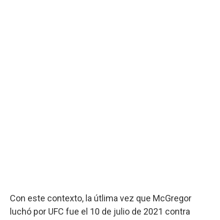
Con este contexto, la útlima vez que McGregor
luchó por UFC fue el 10 de julio de 2021 contra