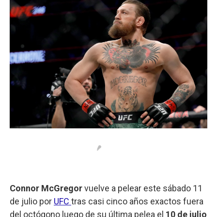
Connor McGregor
vuelve a pelear este sábado 11
de julio por
UFC
tras casi cinco años exactos fuera
del octógono luego de su última pelea el
10 de julio