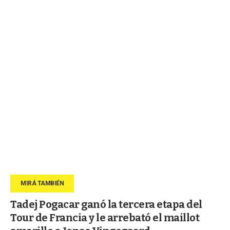
Tadej Pogacar ganó la tercera etapa del
Tour de Francia y le arrebató el maillot