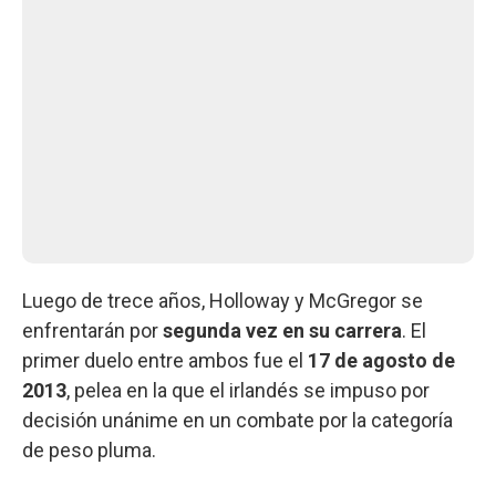
Luego de trece años, Holloway y McGregor se
enfrentarán por
segunda vez en su carrera
. El
primer duelo entre ambos fue el
17 de agosto de
2013
, pelea en la que el irlandés se impuso por
decisión unánime en un combate por la categoría
de peso pluma.