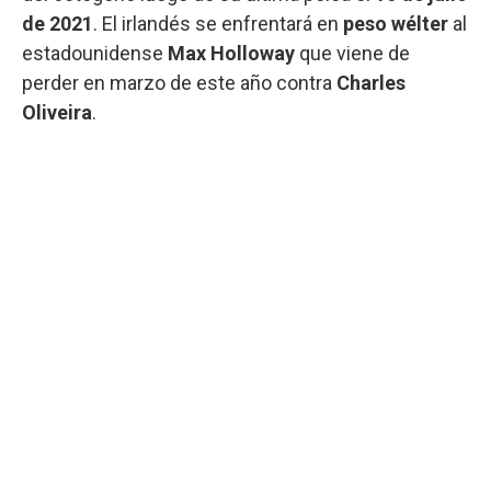
de 2021
. El irlandés se enfrentará en
peso wélter
al
estadounidense
Max Holloway
que viene de
perder en marzo de este año contra
Charles
Oliveira
.