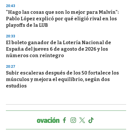
20:43
"Hago las cosas que son lo mejor para Malvín":
Pablo López explicó por qué eligió rival en los
playoffs de la LUB
20:33
El boleto ganador de la Lotería Nacional de
España del jueves 6 de agosto de 2026 y los
números con reintegro
20:27
Subir escaleras después de los 50 fortalece los
músculos y mejora el equilibrio, según dos
estudios