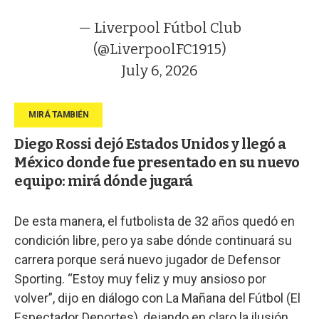
— Liverpool Fútbol Club
(@LiverpoolFC1915)
July 6, 2026
Diego Rossi dejó Estados Unidos y llegó a
México donde fue presentado en su nuevo
equipo: mirá dónde jugará
De esta manera, el futbolista de 32 años quedó en
condición libre, pero ya sabe dónde continuará su
carrera porque será nuevo jugador de Defensor
Sporting. “Estoy muy feliz y muy ansioso por
volver”, dijo en diálogo con La Mañana del Fútbol (El
Espectador Deportes), dejando en claro la ilusión