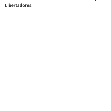
Libertadores
.