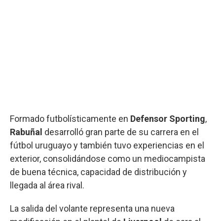
Formado futbolísticamente en
Defensor Sporting
,
Rabuñal
desarrolló gran parte de su carrera en el
fútbol uruguayo y también tuvo experiencias en el
exterior, consolidándose como un mediocampista
de buena técnica, capacidad de distribución y
llegada al área rival.
La salida del volante representa una nueva