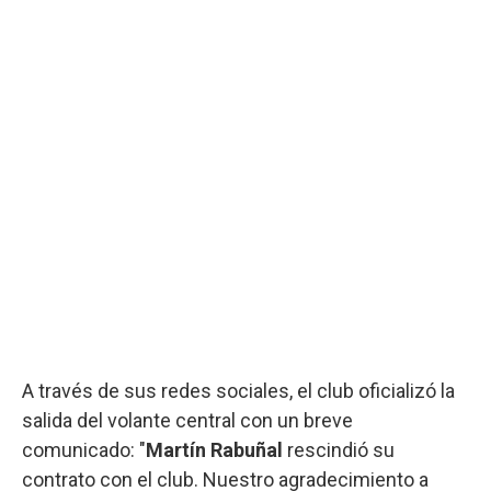
A través de sus redes sociales, el club oficializó la
salida del volante central con un breve
comunicado: "
Martín Rabuñal
rescindió su
contrato con el club. Nuestro agradecimiento a