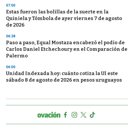
07:00
Estas fueron las bolillas de la suerte en la
Quiniela y Tómbola de ayer viernes 7 de agosto
de 2026
06:38
Paso a paso, Equal Mostaza encabezó el podio de
Carlos Daniel Etchechoury en el Comparación de
Palermo
06:00
Unidad Indexada hoy: cuánto cotiza la UI este
sábado 8 de agosto de 2026 en pesos uruguayos