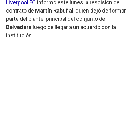
Liverpool FC
informó este lunes la rescisión de
contrato de
Martín Rabuñal
, quien dejó de formar
parte del plantel principal del conjunto de
Belvedere
luego de llegar a un acuerdo con la
institución.