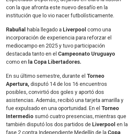
con la que afronta este nuevo desafío en la
institución que lo vio nacer futbolísticamente.
Rabuñal
había llegado a
Liverpool
como una
incorporación de experiencia para reforzar el
mediocampo en 2025 y tuvo participación
destacada tanto en el
Campeonato Uruguayo
como en
la Copa Libertadores.
En su último semestre, durante el
Torneo
Apertura,
disputó 14 de los 16 encuentros
posibles, convirtió dos goles y aportó dos
asistencias. Además, recibió una tarjeta amarilla y
fue expulsado en una oportunidad. En el
Torneo
Intermedio
sumó cuatro presencias, mientras que
también disputó los dos partidos de
Liverpool
en la
fase 2 contra Independiente Medellín de la
Copa