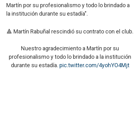
Martín por su profesionalismo y todo lo brindado a
la institución durante su estadía".
🔺 Martín Rabuñal rescindió su contrato con el club.
Nuestro agradecimiento a Martín por su
profesionalismo y todo lo brindado a la institución
durante su estadía.
pic.twitter.com/4yohYO4Mjt