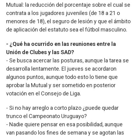
Mutual: la reducción del porcentaje sobre el cual se
contrata a los jugadores juveniles (de 18 a 21 o
menores de 18), el seguro de lesión y que el ámbito
de aplicación del estatuto sea el fútbol masculino.
- ¿Qué ha ocurrido en las reuniones entre la
Unión de Clubes y las SAD?
- Se busca acercar las posturas, aunque la tarea se
desarrolla lentamente. El jueves se acordaron
algunos puntos, aunque todo esto lo tiene que
aprobar la Mutual y ser sometido en posterior
votación en el Consejo de Liga.
- Si no hay arreglo a corto plazo ¿puede quedar
trunco el Campeonato Uruguayo?
- Nadie quiere pensar en esa posibilidad, aunque
van pasando los fines de semana y se agotan las