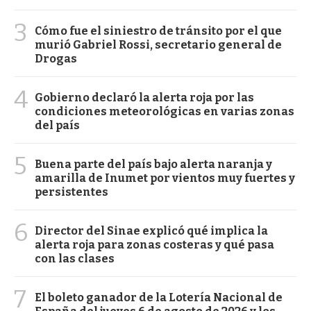
3
Cómo fue el siniestro de tránsito por el que
murió Gabriel Rossi, secretario general de
Drogas
4
Gobierno declaró la alerta roja por las
condiciones meteorológicas en varias zonas
del país
5
Buena parte del país bajo alerta naranja y
amarilla de Inumet por vientos muy fuertes y
persistentes
6
Director del Sinae explicó qué implica la
alerta roja para zonas costeras y qué pasa
con las clases
7
El boleto ganador de la Lotería Nacional de