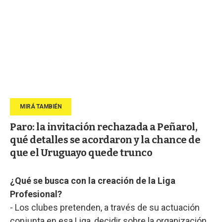
Paro: la invitación rechazada a Peñarol,
qué detalles se acordaron y la chance de
que el Uruguayo quede trunco
¿Qué se busca con la creación de la Liga
Profesional?
- Los clubes pretenden, a través de su actuación
conjunta en esa Liga, decidir sobre la organización