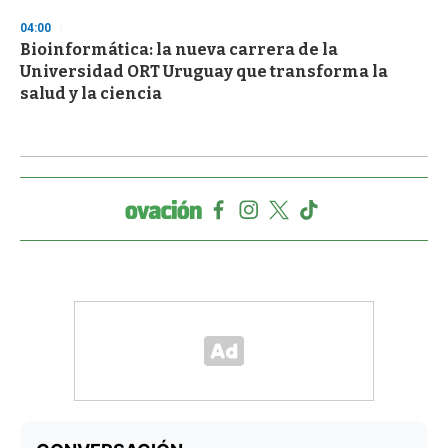
04:00
Bioinformática: la nueva carrera de la
Universidad ORT Uruguay que transforma la
salud y la ciencia