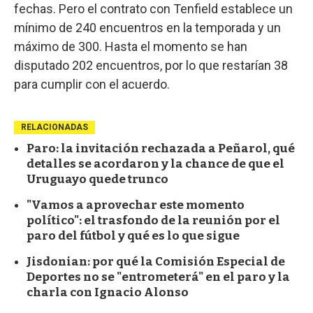
fechas. Pero el contrato con Tenfield establece un
mínimo de 240 encuentros en la temporada y un
máximo de 300. Hasta el momento se han
disputado 202 encuentros, por lo que restarían 38
para cumplir con el acuerdo.
RELACIONADAS
Paro: la invitación rechazada a Peñarol, qué
detalles se acordaron y la chance de que el
Uruguayo quede trunco
"Vamos a aprovechar este momento
político": el trasfondo de la reunión por el
paro del fútbol y qué es lo que sigue
Jisdonian: por qué la Comisión Especial de
Deportes no se "entrometerá" en el paro y la
charla con Ignacio Alonso