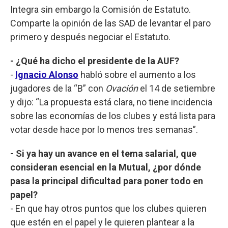
Integra sin embargo la Comisión de Estatuto.
Comparte la opinión de las SAD de levantar el paro
primero y después negociar el Estatuto.
- ¿Qué ha dicho el presidente de la AUF?
-
Ignacio Alonso
habló sobre el aumento a los
jugadores de la “B” con
Ovación
el 14 de setiembre
y dijo: “La propuesta está clara, no tiene incidencia
sobre las economías de los clubes y está lista para
votar desde hace por lo menos tres semanas”.
- Si ya hay un avance en el tema salarial, que
consideran esencial en la Mutual, ¿por dónde
pasa la principal dificultad para poner todo en
papel?
- En que hay otros puntos que los clubes quieren
que estén en el papel y le quieren plantear a la