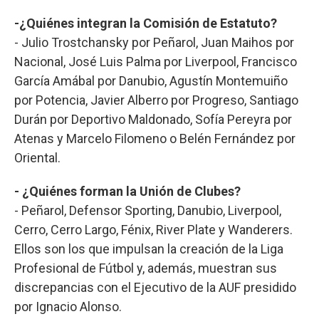
-¿Quiénes integran la Comisión de Estatuto?
- Julio Trostchansky por Peñarol, Juan Maihos por
Nacional, José Luis Palma por Liverpool, Francisco
García Amábal por Danubio, Agustín Montemuiño
por Potencia, Javier Alberro por Progreso, Santiago
Durán por Deportivo Maldonado, Sofía Pereyra por
Atenas y Marcelo Filomeno o Belén Fernández por
Oriental.
- ¿Quiénes forman la Unión de Clubes?
- Peñarol, Defensor Sporting, Danubio, Liverpool,
Cerro, Cerro Largo, Fénix, River Plate y Wanderers.
Ellos son los que impulsan la creación de la Liga
Profesional de Fútbol y, además, muestran sus
discrepancias con el Ejecutivo de la AUF presidido
por Ignacio Alonso.