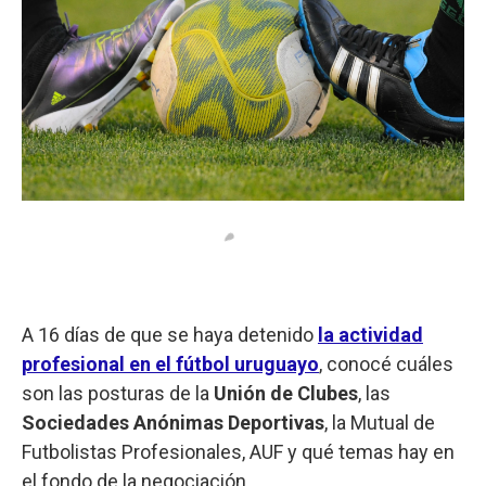
A 16 días de que se haya detenido
la actividad
profesional en el fútbol uruguayo
, conocé cuáles
son las posturas de la
Unión de Clubes
, las
Sociedades Anónimas Deportivas
, la Mutual de
Futbolistas Profesionales, AUF y qué temas hay en
el fondo de la negociación.