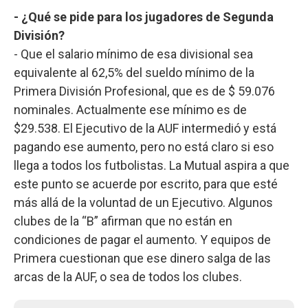
- ¿Qué se pide para los jugadores de Segunda
División?
- Que el salario mínimo de esa divisional sea
equivalente al 62,5% del sueldo mínimo de la
Primera División Profesional, que es de $ 59.076
nominales. Actualmente ese mínimo es de
$29.538. El Ejecutivo de la AUF intermedió y está
pagando ese aumento, pero no está claro si eso
llega a todos los futbolistas. La Mutual aspira a que
este punto se acuerde por escrito, para que esté
más allá de la voluntad de un Ejecutivo. Algunos
clubes de la “B” afirman que no están en
condiciones de pagar el aumento. Y equipos de
Primera cuestionan que ese dinero salga de las
arcas de la AUF, o sea de todos los clubes.