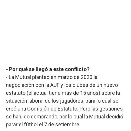
- Por qué se llegó a este conflicto?
- La Mutual planteó en marzo de 2020 la
negociación con la AUF y los clubes de un nuevo
estatuto (el actual tiene más de 15 años) sobre la
situación laboral de los jugadores, para lo cual se
creó una Comisión de Estatuto. Pero las gestiones
se han ido demorando, por lo cual la Mutual decidió
parar el fútbol el 7 de setiembre.