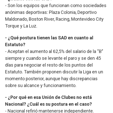
- Son los equipos que funcionan como sociedades
anónimas deportivas: Plaza Colonia, Deportivo
Maldonado, Boston River, Racing, Montevideo City
Torque y La Luz.
- ¿Qué postura tienen las SAD en cuanto al
Estatuto?
- Aceptan el aumento al 62,5% del salario de la “B”
siempre y cuando se levante el paro y se den 45
días para negociar el resto de los puntos del
Estatuto. También proponen discutir la Liga en un
momento posterior, aunque hay discrepancias
sobre su alcance y funcionamiento.
- ¿Por qué en esa Unión de Clubes no está
Nacional? ¿Cuál es su postura en el caso?
- Nacional refirió mantenerse independiente.