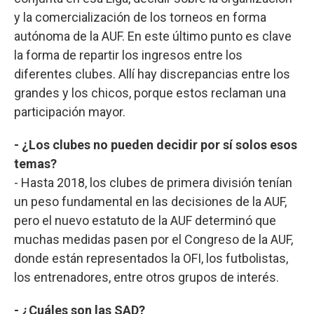
y la comercialización de los torneos en forma
autónoma de la AUF. En este último punto es clave
la forma de repartir los ingresos entre los
diferentes clubes. Allí hay discrepancias entre los
grandes y los chicos, porque estos reclaman una
participación mayor.
- ¿Los clubes no pueden decidir por sí solos esos
temas?
- Hasta 2018, los clubes de primera división tenían
un peso fundamental en las decisiones de la AUF,
pero el nuevo estatuto de la AUF determinó que
muchas medidas pasen por el Congreso de la AUF,
donde están representados la OFI, los futbolistas,
los entrenadores, entre otros grupos de interés.
- ¿Cuáles son las SAD?