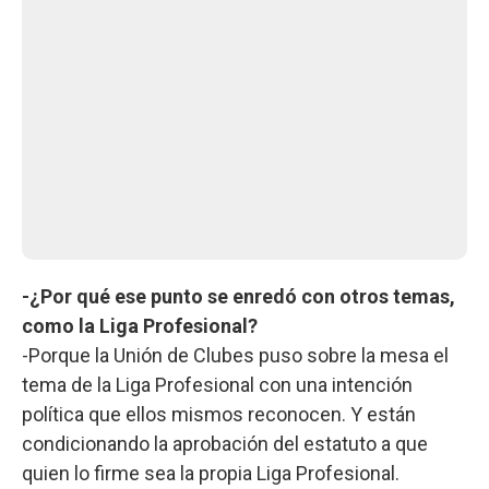
-¿Por qué ese punto se enredó con otros temas,
como la Liga Profesional?
-Porque la Unión de Clubes puso sobre la mesa el
tema de la Liga Profesional con una intención
política que ellos mismos reconocen. Y están
condicionando la aprobación del estatuto a que
quien lo firme sea la propia Liga Profesional.