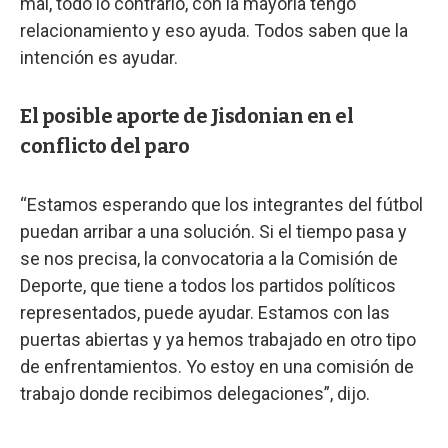
mal, todo lo contrario, con la mayoría tengo
relacionamiento y eso ayuda. Todos saben que la
intención es ayudar.
El posible aporte de Jisdonian en el
conflicto del paro
“Estamos esperando que los integrantes del fútbol
puedan arribar a una solución. Si el tiempo pasa y
se nos precisa, la convocatoria a la Comisión de
Deporte, que tiene a todos los partidos políticos
representados, puede ayudar. Estamos con las
puertas abiertas y ya hemos trabajado en otro tipo
de enfrentamientos. Yo estoy en una comisión de
trabajo donde recibimos delegaciones”, dijo.