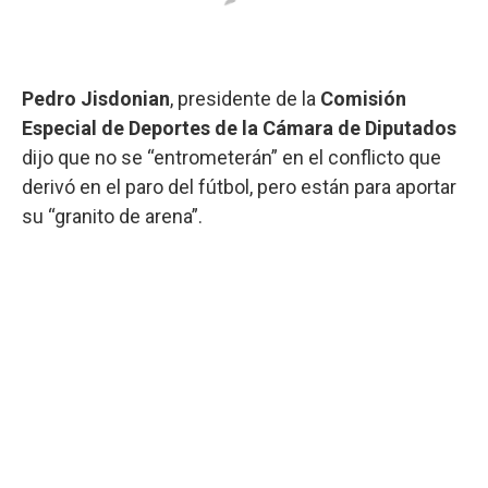
Pedro Jisdonian
, presidente de la
Comisión
Especial de Deportes de la Cámara de Diputados
dijo que no se “entrometerán” en el conflicto que
derivó en el paro del fútbol, pero están para aportar
su “granito de arena”.