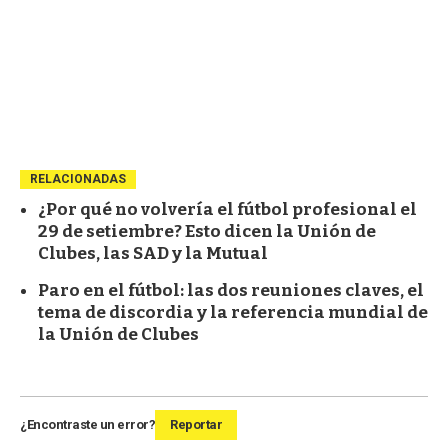
RELACIONADAS
¿Por qué no volvería el fútbol profesional el
29 de setiembre? Esto dicen la Unión de
Clubes, las SAD y la Mutual
Paro en el fútbol: las dos reuniones claves, el
tema de discordia y la referencia mundial de
la Unión de Clubes
¿Encontraste un error?
Reportar