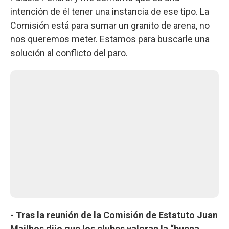
intención de él tener una instancia de ese tipo. La
Comisión está para sumar un granito de arena, no
nos queremos meter. Estamos para buscarle una
solución al conflicto del paro.
- Tras la reunión de la Comisión de Estatuto Juan
Mailhos dijo que los clubes valoran la “buena