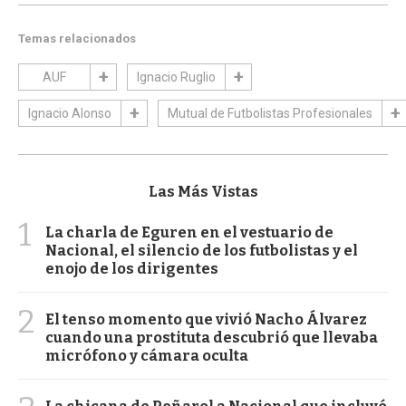
Temas relacionados
AUF
Ignacio Ruglio
Ignacio Alonso
Mutual de Futbolistas Profesionales
Las Más Vistas
1
La charla de Eguren en el vestuario de
Nacional, el silencio de los futbolistas y el
enojo de los dirigentes
2
El tenso momento que vivió Nacho Álvarez
cuando una prostituta descubrió que llevaba
micrófono y cámara oculta