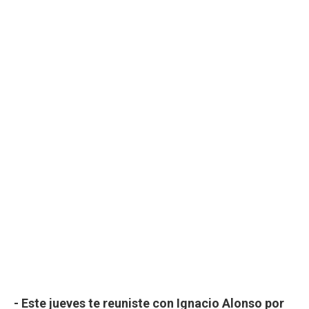
- Este jueves te reuniste con Ignacio Alonso por