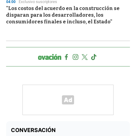
04:00
Exclusivo suscriptores
"Los costos del acuerdo en la construcción se
disparan para los desarrolladores, los
consumidores finales e incluso, el Estado"