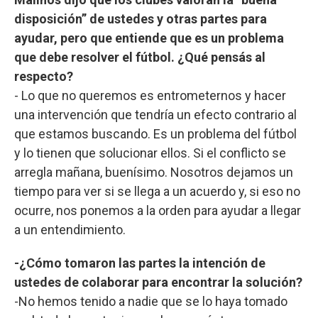
disposición” de ustedes y otras partes para
ayudar, pero que entiende que es un problema
que debe resolver el fútbol. ¿Qué pensás al
respecto?
- Lo que no queremos es entrometernos y hacer
una intervención que tendría un efecto contrario al
que estamos buscando. Es un problema del fútbol
y lo tienen que solucionar ellos. Si el conflicto se
arregla mañana, buenísimo. Nosotros dejamos un
tiempo para ver si se llega a un acuerdo y, si eso no
ocurre, nos ponemos a la orden para ayudar a llegar
a un entendimiento.
-¿Cómo tomaron las partes la intención de
ustedes de colaborar para encontrar la solución?
-No hemos tenido a nadie que se lo haya tomado