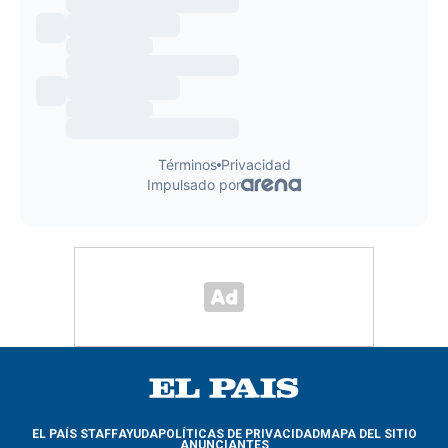
EL PAÍS STAFF
AYUDA
POLÍTICAS DE PRIVACIDAD
MAPA DEL SITIO
ANUNCIANTES