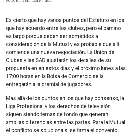
Foto: Juan Manuel Ramos.
Es cierto que hay varios puntos del Estatuto en los
que hay acuerdo entre los clubes, pero el camino
es largo porque deben ser sometidos a
consideración de la Mutual y es probable que allí
comience una nueva negociación. La Unión de
Clubes y las SAD ajustarán los detalles de su
propuesta en en estos días y el próximo lunes a las
17:00 horas en la Bolsa de Comercio se la
entregarán a la gremial de jugadores.
Más allá de los puntos en los que hay consenso, la
Liga Profesional y los derechos de televisión
siguen siendo temas de fondo que generan
amplias diferencias entre las partes. Para la Mutual
el conflicto se soluciona si se firma el convenio