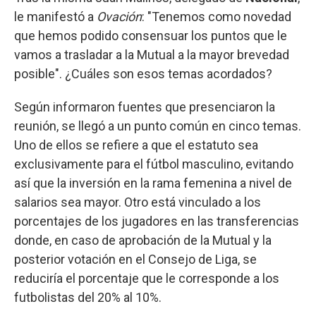
le manifestó a
Ovación
: "Tenemos como novedad
que hemos podido consensuar los puntos que le
vamos a trasladar a la Mutual a la mayor brevedad
posible". ¿Cuáles son esos temas acordados?
Según informaron fuentes que presenciaron la
reunión, se llegó a un punto común en cinco temas.
Uno de ellos se refiere a que el estatuto sea
exclusivamente para el fútbol masculino, evitando
así que la inversión en la rama femenina a nivel de
salarios sea mayor. Otro está vinculado a los
porcentajes de los jugadores en las transferencias
donde, en caso de aprobación de la Mutual y la
posterior votación en el Consejo de Liga, se
reduciría el porcentaje que le corresponde a los
futbolistas del 20% al 10%.