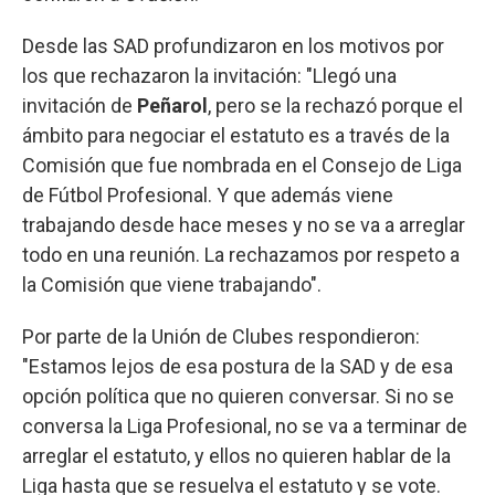
Desde las SAD profundizaron en los motivos por
los que rechazaron la invitación: "Llegó una
invitación de
Peñarol
, pero se la rechazó porque el
ámbito para negociar el estatuto es a través de la
Comisión que fue nombrada en el Consejo de Liga
de Fútbol Profesional. Y que además viene
trabajando desde hace meses y no se va a arreglar
todo en una reunión. La rechazamos por respeto a
la Comisión que viene trabajando".
Por parte de la Unión de Clubes respondieron:
"Estamos lejos de esa postura de la SAD y de esa
opción política que no quieren conversar. Si no se
conversa la Liga Profesional, no se va a terminar de
arreglar el estatuto, y ellos no quieren hablar de la
Liga hasta que se resuelva el estatuto y se vote.