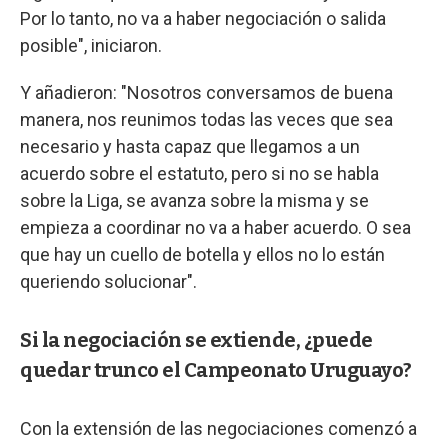
Por lo tanto, no va a haber negociación o salida
posible", iniciaron.
Y añadieron: "Nosotros conversamos de buena
manera, nos reunimos todas las veces que sea
necesario y hasta capaz que llegamos a un
acuerdo sobre el estatuto, pero si no se habla
sobre la Liga, se avanza sobre la misma y se
empieza a coordinar no va a haber acuerdo. O sea
que hay un cuello de botella y ellos no lo están
queriendo solucionar".
Si la negociación se extiende, ¿puede
quedar trunco el Campeonato Uruguayo?
Con la extensión de las negociaciones comenzó a