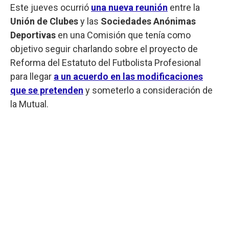
Este jueves ocurrió
una nueva reunión
entre la
Unión de Clubes
y las
Sociedades Anónimas
Deportivas
en una Comisión que tenía como
objetivo seguir charlando sobre el proyecto de
Reforma del Estatuto del Futbolista Profesional
para llegar
a un acuerdo en las modificaciones
que se pretenden
y someterlo a consideración de
la Mutual.