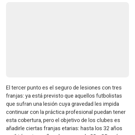
El tercer punto es el seguro de lesiones con tres
franjas: ya está previsto que aquellos futbolistas
que sufran una lesión cuya gravedad les impida
continuar con la práctica profesional puedan tener
esta cobertura, pero el objetivo de los clubes es
añadirle ciertas franjas etarias: hasta los 32 años