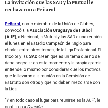
La invitación que las SAD y la Mutual le
rechazaron a Peñarol
Peñarol
, como miembro de la Unión de Clubes,
convocó a la
Asociación Uruguaya de Fútbol
(AUF)
, a Nacional, la Mutual y las SAD a una reunión
el lunes en el Estadio Campeón del Siglo para
charlar, entre otros temas, de la Liga Profesional. El
tricolor y las
SAD
creen que es un tema que no se
debe negociar en este momento y la propia gremial
entiende lo mismo por considerar que los motivos
que lo llevaron a la reunión en la Comisión de
Estatuto son otros y que no deben mezclarse con
la Liga.
"Y en todo caso el lugar para reunirse es la AUF", le
confiaron a
Ovación
.