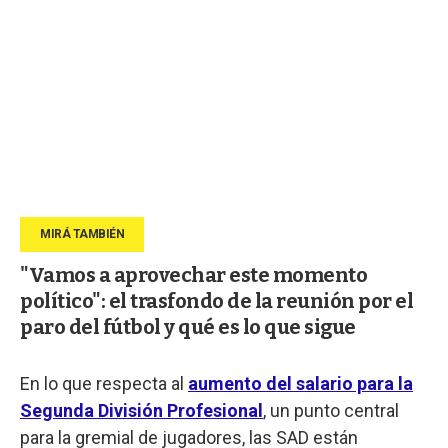
"Vamos a aprovechar este momento
político": el trasfondo de la reunión por el
paro del fútbol y qué es lo que sigue
En lo que respecta al
aumento del salario para la
Segunda División Profesional
, un punto central
para la gremial de jugadores, las SAD están