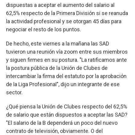
dispuestas a aceptar el aumento del salario al
62,5% respecto de la Primera División si se reanuda
la actividad profesional y se otorgan 45 días para
negociar el resto de los puntos.
De hecho, este viernes a la mañana las SAD
tuvieron una reunión vía zoom entre sus miembros
y siguen firmes en su postura. "La ratificamos ante
la postura pública de la Unión de Clubes de
intercambiar la firma del estatuto por la aprobación
de la Liga Profesional", dijo un integrante de ese
sector.
¿Qué piensa la Unión de Clubes respecto del 62,5%
de salario que están dispuestos a aceptar las SAD?
"El salario de la B dependerá un poco del nuevo
contrato de televisión, obviamente. O del