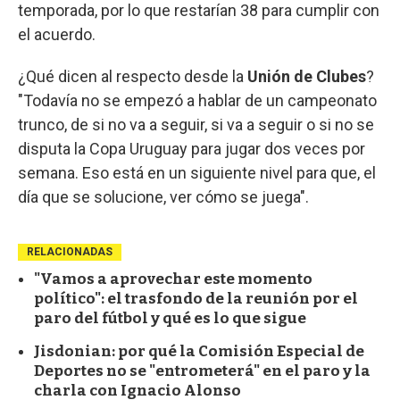
temporada, por lo que restarían 38 para cumplir con
el acuerdo.
¿Qué dicen al respecto desde la
Unión de Clubes
?
"Todavía no se empezó a hablar de un campeonato
trunco, de si no va a seguir, si va a seguir o si no se
disputa la Copa Uruguay para jugar dos veces por
semana. Eso está en un siguiente nivel para que, el
día que se solucione, ver cómo se juega".
RELACIONADAS
"Vamos a aprovechar este momento
político": el trasfondo de la reunión por el
paro del fútbol y qué es lo que sigue
Jisdonian: por qué la Comisión Especial de
Deportes no se "entrometerá" en el paro y la
charla con Ignacio Alonso