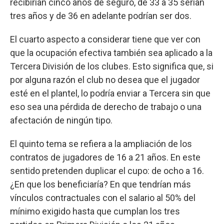
recibirían cinco años de seguro, de 33 a 35 serían
tres años y de 36 en adelante podrían ser dos.
El cuarto aspecto a considerar tiene que ver con
que la ocupación efectiva también sea aplicado a la
Tercera División de los clubes. Esto significa que, si
por alguna razón el club no desea que el jugador
esté en el plantel, lo podría enviar a Tercera sin que
eso sea una pérdida de derecho de trabajo o una
afectación de ningún tipo.
El quinto tema se refiera a la ampliación de los
contratos de jugadores de 16 a 21 años. En este
sentido pretenden duplicar el cupo: de ocho a 16.
¿En que los beneficiaría? En que tendrían más
vínculos contractuales con el salario al 50% del
mínimo exigido hasta que cumplan los tres