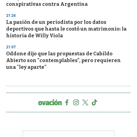
conspirativas contra Argentina
21:24
La pasión de un periodista por los datos
deportivos que hasta le costó un matrimonio: la
historia de Willy Viola
21:07
Oddone dijo que las propuestas de Cabildo
Abierto son "contemplables", pero requieren
una "ley aparte"