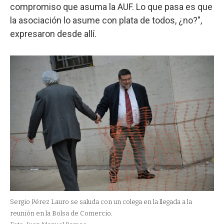
compromiso que asuma la AUF. Lo que pasa es que
la asociación lo asume con plata de todos, ¿no?",
expresaron desde allí.
Sergio Pérez Lauro se saluda con un colega en la llegada a la
reunión en la Bolsa de Comercio.