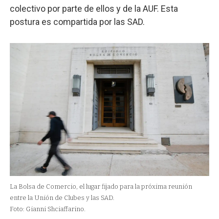
colectivo por parte de ellos y de la AUF. Esta
postura es compartida por las SAD.
La Bolsa de Comercio, el lugar fijado para la próxima reunión
entre la Unión de Clubes y las SAD.
Foto: Gianni Shciaffarino.