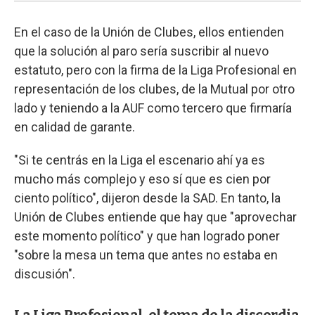
En el caso de la Unión de Clubes, ellos entienden
que la solución al paro sería suscribir al nuevo
estatuto, pero con la firma de la Liga Profesional en
representación de los clubes, de la Mutual por otro
lado y teniendo a la AUF como tercero que firmaría
en calidad de garante.
"Si te centrás en la Liga el escenario ahí ya es
mucho más complejo y eso sí que es cien por
ciento político", dijeron desde la SAD. En tanto, la
Unión de Clubes entiende que hay que "aprovechar
este momento político" y que han logrado poner
"sobre la mesa un tema que antes no estaba en
discusión".