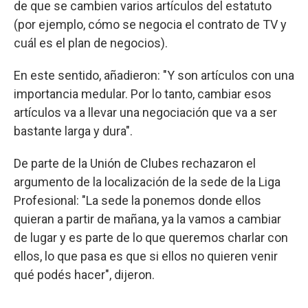
de que se cambien varios artículos del estatuto
(por ejemplo, cómo se negocia el contrato de TV y
cuál es el plan de negocios).
En este sentido, añadieron: "Y son artículos con una
importancia medular. Por lo tanto, cambiar esos
artículos va a llevar una negociación que va a ser
bastante larga y dura".
De parte de la Unión de Clubes rechazaron el
argumento de la localización de la sede de la Liga
Profesional: "La sede la ponemos donde ellos
quieran a partir de mañana, ya la vamos a cambiar
de lugar y es parte de lo que queremos charlar con
ellos, lo que pasa es que si ellos no quieren venir
qué podés hacer", dijeron.