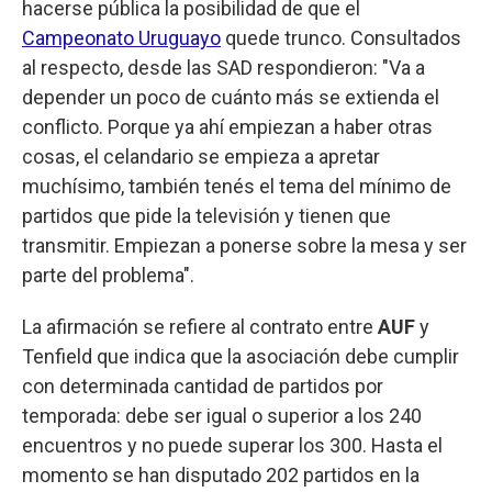
hacerse pública la posibilidad de que el
Campeonato Uruguayo
quede trunco. Consultados
al respecto, desde las SAD respondieron: "Va a
depender un poco de cuánto más se extienda el
conflicto. Porque ya ahí empiezan a haber otras
cosas, el celandario se empieza a apretar
muchísimo, también tenés el tema del mínimo de
partidos que pide la televisión y tienen que
transmitir. Empiezan a ponerse sobre la mesa y ser
parte del problema".
La afirmación se refiere al contrato entre
AUF
y
Tenfield que indica que la asociación debe cumplir
con determinada cantidad de partidos por
temporada: debe ser igual o superior a los 240
encuentros y no puede superar los 300. Hasta el
momento se han disputado 202 partidos en la