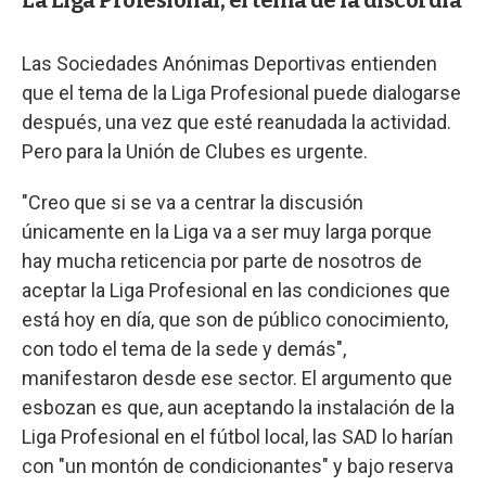
La Liga Profesional, el tema de la discordia
Las Sociedades Anónimas Deportivas entienden
que el tema de la Liga Profesional puede dialogarse
después, una vez que esté reanudada la actividad.
Pero para la Unión de Clubes es urgente.
"Creo que si se va a centrar la discusión
únicamente en la Liga va a ser muy larga porque
hay mucha reticencia por parte de nosotros de
aceptar la Liga Profesional en las condiciones que
está hoy en día, que son de público conocimiento,
con todo el tema de la sede y demás",
manifestaron desde ese sector. El argumento que
esbozan es que, aun aceptando la instalación de la
Liga Profesional en el fútbol local, las SAD lo harían
con "un montón de condicionantes" y bajo reserva