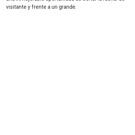
visitante y frente a un grande.