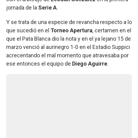
jornada de la
Serie A
.
Y se trata de una especie de revancha respecto a lo
que sucedió en el
Torneo Apertura
, certamen en el
que el Pata Blanca dio la nota y en el ya lejano 15 de
marzo venció al aurinegro 1-0 en el Estadio Suppici
acrecentando el mal momento que atravesaba por
ese entonces el equipo de
Diego Aguirre
.