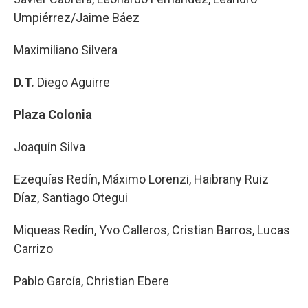
Umpiérrez/Jaime Báez
Maximiliano Silvera
D.T.
Diego Aguirre
Plaza Colonia
Joaquín Silva
Ezequías Redín, Máximo Lorenzi, Haibrany Ruiz
Díaz, Santiago Otegui
Miqueas Redín, Yvo Calleros, Cristian Barros, Lucas
Carrizo
Pablo García, Christian Ebere