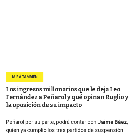
Los ingresos millonarios que le deja Leo
Fernández a Peñarol y qué opinan Ruglio y
la oposición de su impacto
Peñarol por su parte, podrá contar con
Jaime Báez
,
quien ya cumplió los tres partidos de suspensión