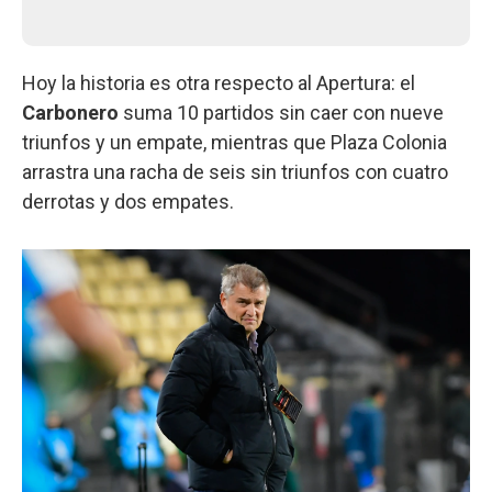
Hoy la historia es otra respecto al Apertura: el
Carbonero
suma 10 partidos sin caer con nueve
triunfos y un empate, mientras que Plaza Colonia
arrastra una racha de seis sin triunfos con cuatro
derrotas y dos empates.