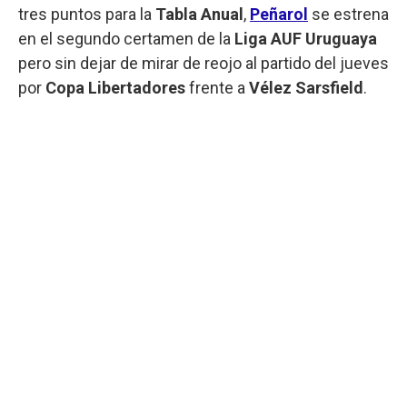
tres puntos para la
Tabla Anual
,
Peñarol
se estrena
en el segundo certamen de la
Liga AUF Uruguaya
pero sin dejar de mirar de reojo al partido del jueves
por
Copa Libertadores
frente a
Vélez Sarsfield
.