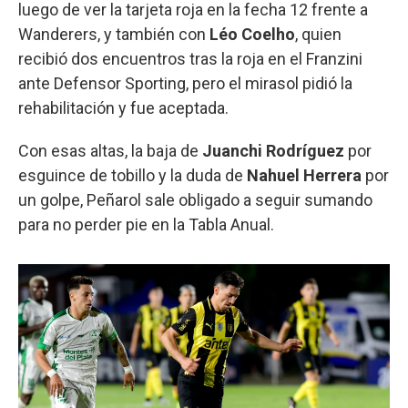
luego de ver la tarjeta roja en la fecha 12 frente a
Wanderers, y también con
Léo Coelho
, quien
recibió dos encuentros tras la roja en el Franzini
ante Defensor Sporting, pero el mirasol pidió la
rehabilitación y fue aceptada.
Con esas altas, la baja de
Juanchi Rodríguez
por
esguince de tobillo y la duda de
Nahuel Herrera
por
un golpe, Peñarol sale obligado a seguir sumando
para no perder pie en la Tabla Anual.