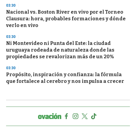
03:30
Nacional vs. Boston River en vivo por el Torneo
Clausura: hora, probables formaciones y dónde
verlo en vivo
03:30
Ni Montevideo ni Punta del Este: la ciudad
uruguaya rodeada de naturaleza donde las
propiedades se revalorizan más de un 20%
03:30
Propósito, inspiración y confianza: la fórmula
que fortalece al cerebro y nos impulsa a crecer