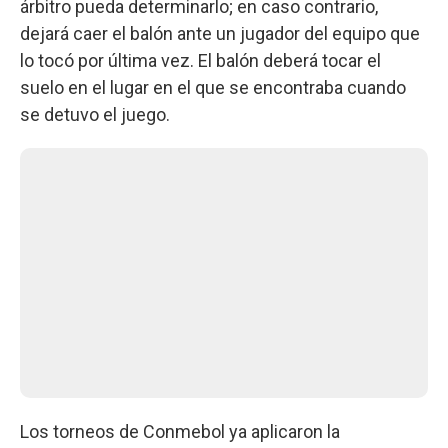
árbitro pueda determinarlo; en caso contrario,
dejará caer el balón ante un jugador del equipo que
lo tocó por última vez. El balón deberá tocar el
suelo en el lugar en el que se encontraba cuando
se detuvo el juego.
Los torneos de Conmebol ya aplicaron la