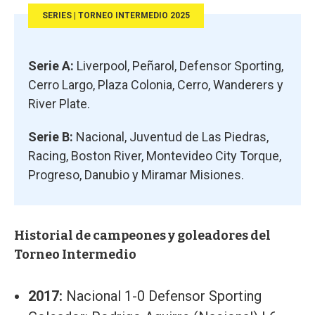
SERIES | TORNEO INTERMEDIO 2025
Serie A:
Liverpool, Peñarol, Defensor Sporting,
Cerro Largo, Plaza Colonia, Cerro, Wanderers y
River Plate.
Serie B:
Nacional, Juventud de Las Piedras,
Racing, Boston River, Montevideo City Torque,
Progreso, Danubio y Miramar Misiones.
Historial de campeones y goleadores del
Torneo Intermedio
2017:
Nacional 1-0 Defensor Sporting