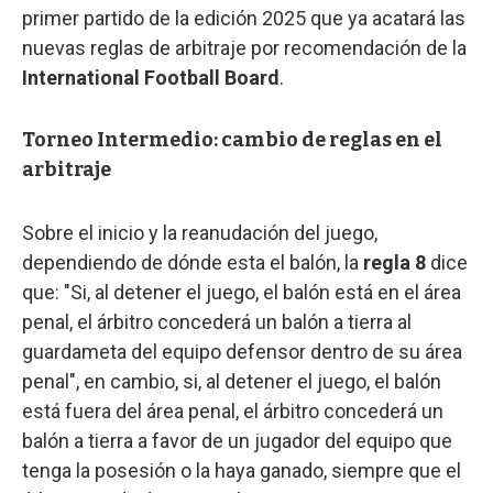
primer partido de la edición 2025 que ya acatará las
nuevas reglas de arbitraje por recomendación de la
International Football Board
.
Torneo Intermedio: cambio de reglas en el
arbitraje
Sobre el inicio y la reanudación del juego,
dependiendo de dónde esta el balón, la
regla 8
dice
que: "Si, al detener el juego, el balón está en el área
penal, el árbitro concederá un balón a tierra al
guardameta del equipo defensor dentro de su área
penal", en cambio, si, al detener el juego, el balón
está fuera del área penal, el árbitro concederá un
balón a tierra a favor de un jugador del equipo que
tenga la posesión o la haya ganado, siempre que el