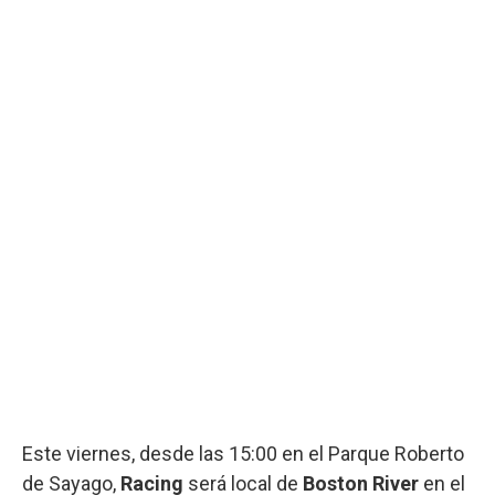
Este viernes, desde las 15:00 en el Parque Roberto
de Sayago,
Racing
será local de
Boston River
en el