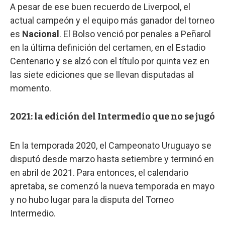
A pesar de ese buen recuerdo de Liverpool, el
actual campeón y el equipo más ganador del torneo
es
Nacional
. El Bolso venció por penales a Peñarol
en la última definición del certamen, en el Estadio
Centenario y se alzó con el título por quinta vez en
las siete ediciones que se llevan disputadas al
momento.
2021: la edición del Intermedio que no se jugó
En la temporada 2020, el Campeonato Uruguayo se
disputó desde marzo hasta setiembre y terminó en
en abril de 2021. Para entonces, el calendario
apretaba, se comenzó la nueva temporada en mayo
y no hubo lugar para la disputa del Torneo
Intermedio.