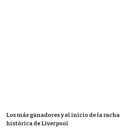
Los más ganadores y el inicio de la racha
histórica de Liverpool