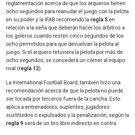
reglamentación acerca de que los arqueros tienen
ocho segundos para reanudar el juego con la pelota
en su poder y la IFAB recomendó la
regla 5
en
relación a la seña que deberán hacer los árbitros a
los goleros cuando resten cinco segundos de los
ocho permitidos para que devuelvan la pelota al
juego. Si el arquero retuviera la pelota por más de
ocho segundos, se concederá un córner al equipo
rival (
regla 12
).
La International Football Board, también hizo una
recomendación acerca de que la pelota no puede
ser tocada por terceros fuera de la cancha. Esto
aplica a entrenadores, suplentes, jugadores
sustituidos o expulsados y la penalización, según la
regla 9
será de un tiro libre indirecto en contra.