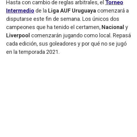
Hasta con cambio de reglas arbitrales,
el
Torneo
Intermedio
de la
Liga AUF
Uruguaya
comenzará a
disputarse este fin de semana. Los únicos dos
campeones que ha tenido el certamen,
Nacional
y
Liverpool
comenzarán jugando como local. Repasá
cada edición, sus goleadores y por qué no se jugó
en la temporada 2021.