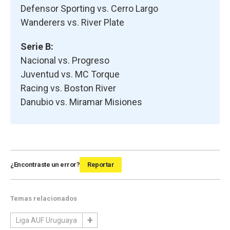
Defensor Sporting vs. Cerro Largo
Wanderers vs. River Plate
Serie B:
Nacional vs. Progreso
Juventud vs. MC Torque
Racing vs. Boston River
Danubio vs. Miramar Misiones
¿Encontraste un error?
Reportar
Temas relacionados
Liga AUF Uruguaya