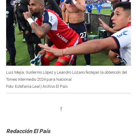
Luis Mejía, Guillermo López y Leandro Lozano festejan la obtención del
Torneo Intermedio 2024 para Nacional.
Foto: Estefania Leal | Archivo El Pais
Redacción El País