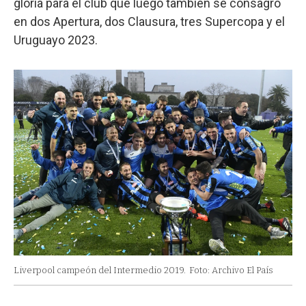
gloria para el club que luego también se consagró
en dos Apertura, dos Clausura, tres Supercopa y el
Uruguayo 2023.
Liverpool campeón del Intermedio 2019.
Foto: Archivo El País