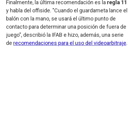
Finalmente, la última recomendación es la
regla 11
y habla del offiside. "Cuando el guardameta lance el
balón con la mano, se usará el último punto de
contacto para determinar una posición de fuera de
juego", describió la IFAB e hizo, además, una serie
de
recomendaciones para el uso del videoarbitraje
.