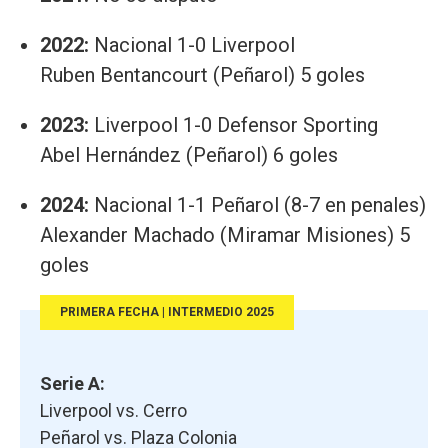
2022:
Nacional 1-0 Liverpool
Ruben Bentancourt (Peñarol) 5 goles
2023:
Liverpool 1-0 Defensor Sporting
Abel Hernández (Peñarol) 6 goles
2024:
Nacional 1-1 Peñarol (8-7 en penales)
Alexander Machado (Miramar Misiones) 5
goles
PRIMERA FECHA | INTERMEDIO 2025
Serie A:
Liverpool vs. Cerro
Peñarol vs. Plaza Colonia