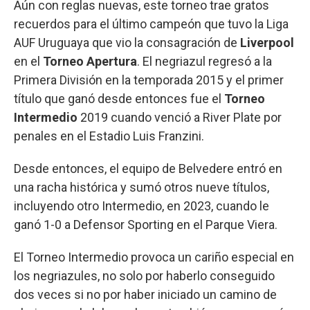
Aún con reglas nuevas, este torneo trae gratos
recuerdos para el último campeón que tuvo la Liga
AUF Uruguaya
que vio la consagración de
Liverpool
en el
Torneo Apertura
. El negriazul regresó a la
Primera División en la temporada 2015 y el primer
título que ganó desde entonces fue el
Torneo
Intermedio
2019 cuando venció a River Plate por
penales en el Estadio Luis Franzini.
Desde entonces, el equipo de Belvedere entró en
una racha histórica y sumó otros nueve títulos,
incluyendo otro Intermedio, en 2023, cuando le
ganó 1-0 a Defensor Sporting en el Parque Viera.
El Torneo Intermedio provoca un cariño especial en
los negriazules, no solo por haberlo conseguido
dos veces si no por haber iniciado un camino de