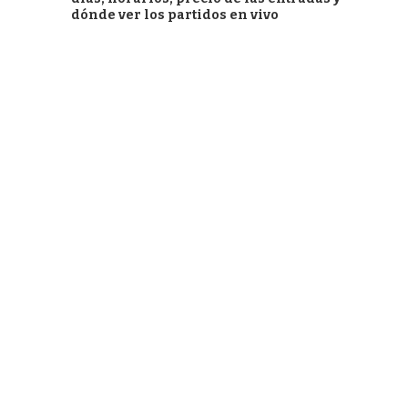
dónde ver los partidos en vivo