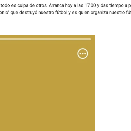
todo es culpa de otros. Arranca hoy a las 17:00 y das tiempo a 
nio" que destruyó nuestro fútbol y es quien organiza nuestro fút