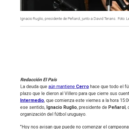
Ignacio Ruglio, presidente de Peñarol, junto a David Terans.
Foto: 
Redacción El País
La deuda que
aún mantiene
Cerro
hace que todo el fú
plazo que le dieron al Villero para que cierre sus cue
Intermedio
, que comienza este viernes a la hora 15:0
ese sentido,
Ignacio Ruglio
, presidente de
Peñarol
,
organización del fútbol uruguayo.
"Hoy nos avisan que puede no comenzar el campeonat