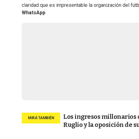
claridad que es impresentable la organización del fút
WhatsApp
.
Los ingresos millonarios 
Ruglio y la oposición de 