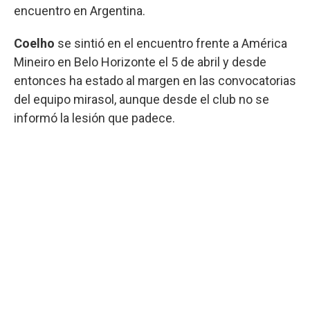
encuentro en Argentina.
Coelho
se sintió en el encuentro frente a América
Mineiro en Belo Horizonte el 5 de abril y desde
entonces ha estado al margen en las convocatorias
del equipo mirasol, aunque desde el club no se
informó la lesión que padece.