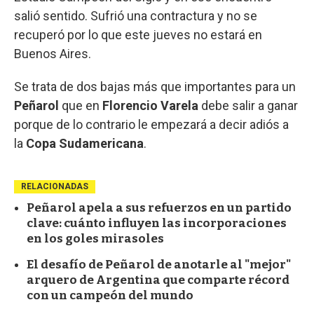
salió sentido. Sufrió una contractura y no se
recuperó por lo que este jueves no estará en
Buenos Aires.
Se trata de dos bajas más que importantes para un
Peñarol
que en
Florencio Varela
debe salir a ganar
porque de lo contrario le empezará a decir adiós a
la
Copa Sudamericana
.
RELACIONADAS
Peñarol apela a sus refuerzos en un partido
clave: cuánto influyen las incorporaciones
en los goles mirasoles
El desafío de Peñarol de anotarle al "mejor"
arquero de Argentina que comparte récord
con un campeón del mundo