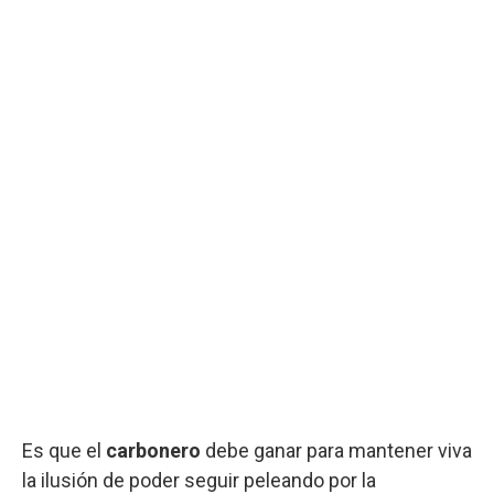
Es que el
carbonero
debe ganar para mantener viva
la ilusión de poder seguir peleando por la