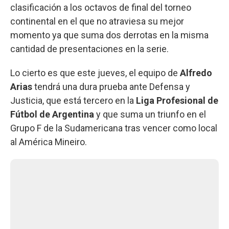
clasificación a los octavos de final del torneo
continental en el que no atraviesa su mejor
momento ya que suma dos derrotas en la misma
cantidad de presentaciones en la serie.
Lo cierto es que este jueves, el equipo de
Alfredo
Arias
tendrá una dura prueba ante Defensa y
Justicia, que está tercero en la
Liga Profesional de
Fútbol de Argentina
y que suma un triunfo en el
Grupo F de la Sudamericana tras vencer como local
al América Mineiro.