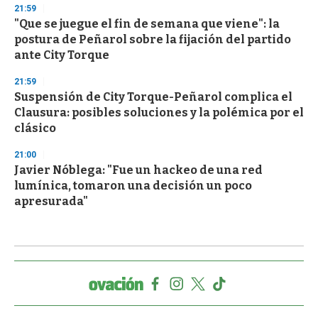
21:59
"Que se juegue el fin de semana que viene": la
postura de Peñarol sobre la fijación del partido
ante City Torque
21:59
Suspensión de City Torque-Peñarol complica el
Clausura: posibles soluciones y la polémica por el
clásico
21:00
Javier Nóblega: "Fue un hackeo de una red
lumínica, tomaron una decisión un poco
apresurada"