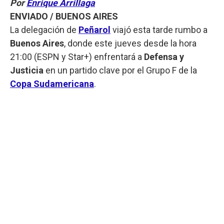
Por
Enrique Arrillaga
ENVIADO / BUENOS AIRES
La delegación de
Peñarol
viajó esta tarde rumbo a
Buenos Aires
, donde este jueves desde la hora
21:00 (ESPN y Star+) enfrentará a
Defensa y
Justicia
en un partido clave por el Grupo F de la
Copa Sudamericana
.