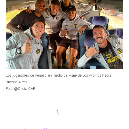
Los jugadores de Peñarol en medio del viaje de Los Aromos hacia
Buenos Aires
Foto: @OficialCAP.