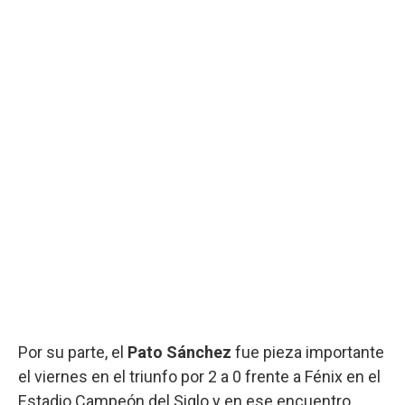
Por su parte, el
Pato Sánchez
fue pieza importante
el viernes en el triunfo por 2 a 0 frente a Fénix en el
Estadio Campeón del Siglo y en ese encuentro