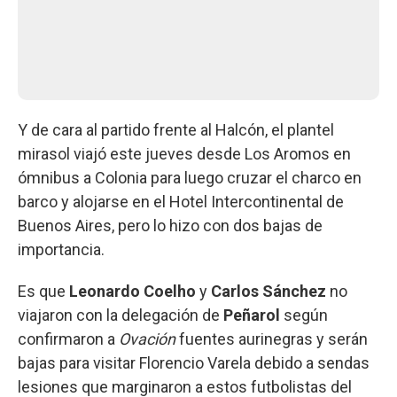
Y de cara al partido frente al Halcón, el plantel
mirasol viajó este jueves desde Los Aromos en
ómnibus a Colonia para luego cruzar el charco en
barco y alojarse en el Hotel Intercontinental de
Buenos Aires, pero lo hizo con dos bajas de
importancia.
Es que
Leonardo Coelho
y
Carlos Sánchez
no
viajaron con la delegación de
Peñarol
según
confirmaron a
Ovación
fuentes aurinegras y serán
bajas para visitar Florencio Varela debido a sendas
lesiones que marginaron a estos futbolistas del