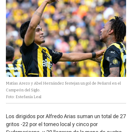
Matías Arezo y Abel Hernández festejan un gol de Peñarol en el
Campeón del Siglo.
Foto: Estefanía Leal
Los dirigidos por Alfredo Arias suman un total de 27
gritos -22 por el torneo local y cinco por