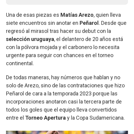
Una de esas piezas es
Matías Arezo
, quien lleva
siete encuentros sin anotar en
Peñarol
. Desde que
regresó al mirasol tras hacer su debut con la
selección uruguaya
, el delantero de 20 años está
con la pólvora mojada y el carbonero lo necesita
urgente para seguir con chances en el torneo
continental.
De todas maneras, hay números que hablan y no
solo de Arezo, sino de las contrataciones que hizo
Peñarol de cara a la temporada 2023 porque las
incorporaciones anotaron casi la tercera parte de
todos los goles que el equipo lleva convertidos
entre el
Torneo Apertura
y la Copa Sudamericana.