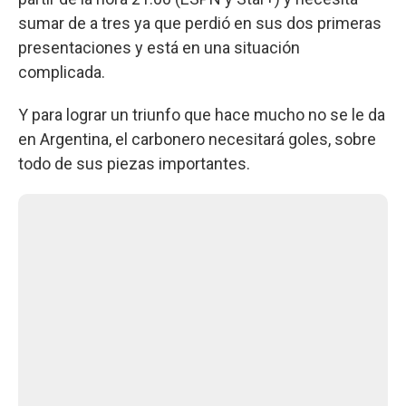
sumar de a tres ya que perdió en sus dos primeras
presentaciones y está en una situación
complicada.
Y para lograr un triunfo que hace mucho no se le da
en Argentina, el carbonero necesitará goles, sobre
todo de sus piezas importantes.