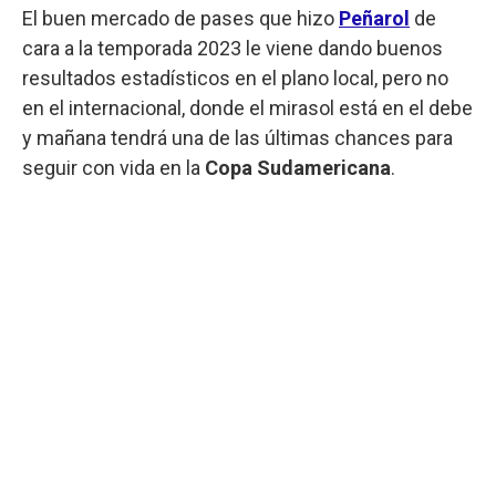
El buen mercado de pases que hizo
Peñarol
de
cara a la temporada 2023 le viene dando buenos
resultados estadísticos en el plano local, pero no
en el internacional, donde el mirasol está en el debe
y mañana tendrá una de las últimas chances para
seguir con vida en la
Copa Sudamericana
.