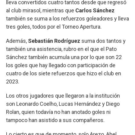
lleva convertidos cuatro tantos desde que regresó
al club mirasol, mientras que
Carlos Sánchez
también se suma a los refuerzos goleadores y lleva
tres goles, todos por el Torneo Apertura.
Además,
Sebastián Rodríguez
suma dos tantos y
también una asistencia, rubro en el que el Pato
Sánchez también acumula una por lo que son 22
los goles que hay llegado con participación de
cuatro de los siete refuerzos que hizo el club en
2023.
Los otros jugadores que llegaron a la institución
son Leonardo Coelho, Lucas Hernández y Diego
Rolan, quien todavía no han anotado goles ni
tampoco han asistido a sus compañeros.
Lo cierto es que de momento, solo Arezo, Abel,