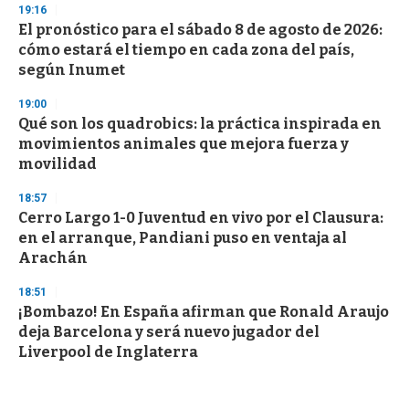
19:16
El pronóstico para el sábado 8 de agosto de 2026:
cómo estará el tiempo en cada zona del país,
según Inumet
19:00
Qué son los quadrobics: la práctica inspirada en
movimientos animales que mejora fuerza y
movilidad
18:57
Cerro Largo 1-0 Juventud en vivo por el Clausura:
en el arranque, Pandiani puso en ventaja al
Arachán
18:51
¡Bombazo! En España afirman que Ronald Araujo
deja Barcelona y será nuevo jugador del
Liverpool de Inglaterra