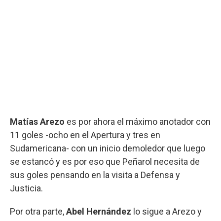
Matías Arezo
es por ahora el máximo anotador con
11 goles -ocho en el Apertura y tres en
Sudamericana- con un inicio demoledor que luego
se estancó y es por eso que Peñarol necesita de
sus goles pensando en la visita a Defensa y
Justicia.
Por otra parte,
Abel Hernández
lo sigue a Arezo y