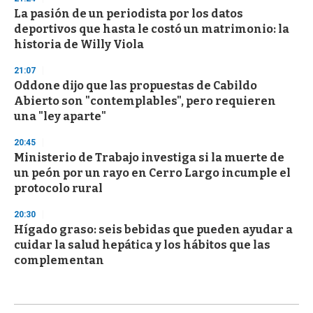
La pasión de un periodista por los datos
deportivos que hasta le costó un matrimonio: la
historia de Willy Viola
21:07
Oddone dijo que las propuestas de Cabildo
Abierto son "contemplables", pero requieren
una "ley aparte"
20:45
Ministerio de Trabajo investiga si la muerte de
un peón por un rayo en Cerro Largo incumple el
protocolo rural
20:30
Hígado graso: seis bebidas que pueden ayudar a
cuidar la salud hepática y los hábitos que las
complementan