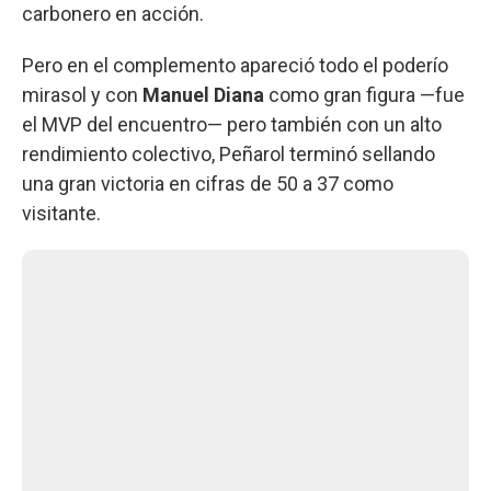
carbonero en acción.
Pero en el complemento apareció todo el poderío
mirasol y con
Manuel Diana
como gran figura —fue
el MVP del encuentro— pero también con un alto
rendimiento colectivo, Peñarol terminó sellando
una gran victoria en cifras de 50 a 37 como
visitante.