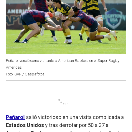
Peñarol venció como visitante a American Raptors en el Super Rugby
Americas
Foto: SAR / Gaspafotos.
Peñarol
salió victorioso en una visita complicada a
Estados Unidos
y tras derrotar por 50 a 37 a