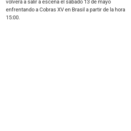
volverá a salir a escena el sábado 13 de mayo
enfrentando a Cobras XV en Brasil a partir de la hora
15:00.