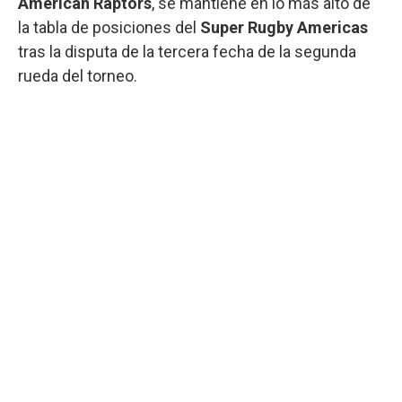
American Raptors
, se mantiene en lo más alto de
la tabla de posiciones del
Super Rugby Americas
tras la disputa de la tercera fecha de la segunda
rueda del torneo.