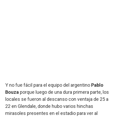
Y no fue fácil para el equipo del argentino
Pablo
Bouza
porque luego de una dura primera parte, los
locales se fueron al descanso con ventaja de 25 a
22 en Glendale, donde hubo varios hinchas
mirasoles presentes en el estadio para ver al