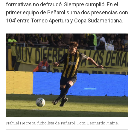
formativas no defraudó. Siempre cumplió. En el
primer equipo de Peñarol suma dos presencias con
104’ entre Torneo Apertura y Copa Sudamericana.
Nahuel Herrera, futbolista de Peñarol.
Foto: Leonardo Mainé.