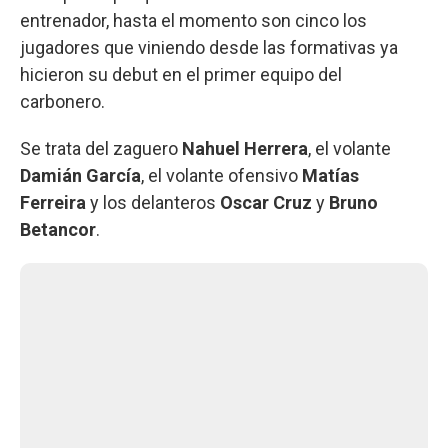
entrenador, hasta el momento son cinco los
jugadores que viniendo desde las formativas ya
hicieron su debut en el primer equipo del
carbonero.
Se trata del zaguero
Nahuel Herrera
, el volante
Damián García
, el volante ofensivo
Matías
Ferreira
y los delanteros
Oscar Cruz
y
Bruno
Betancor
.