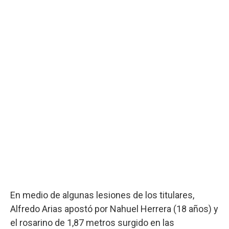
En medio de algunas lesiones de los titulares,
Alfredo Arias apostó por Nahuel Herrera (18 años) y
el rosarino de 1,87 metros surgido en las