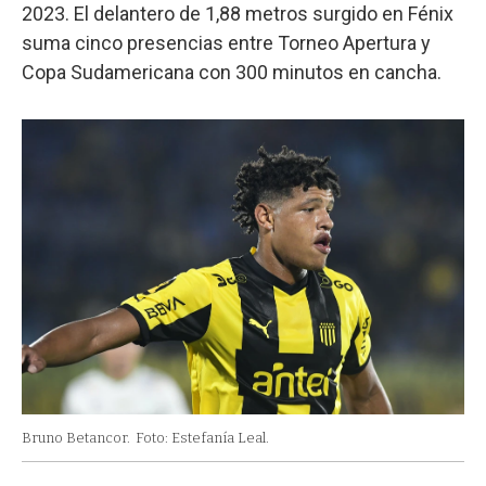
2023. El delantero de 1,88 metros surgido en Fénix
suma cinco presencias entre Torneo Apertura y
Copa Sudamericana con 300 minutos en cancha.
Bruno Betancor.
Foto: Estefanía Leal.