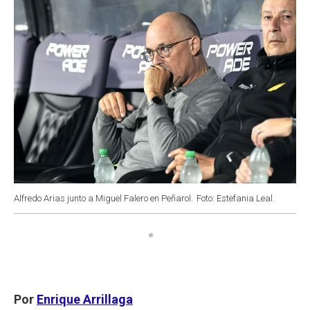
Alfredo Arias junto a Miguel Falero en Peñarol.
Foto: Estefania Leal.
Por
Enrique Arrillaga