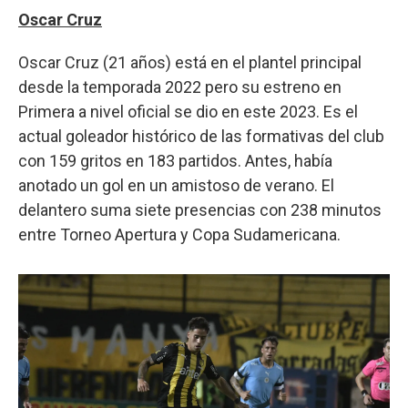
Oscar Cruz
Oscar Cruz (21 años) está en el plantel principal
desde la temporada 2022 pero su estreno en
Primera a nivel oficial se dio en este 2023. Es el
actual goleador histórico de las formativas del club
con 159 gritos en 183 partidos. Antes, había
anotado un gol en un amistoso de verano. El
delantero suma siete presencias con 238 minutos
entre Torneo Apertura y Copa Sudamericana.