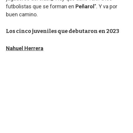
futbolistas que se forman en
Peñarol
”. Y va por
buen camino.
Los cinco juveniles que debutaron en 2023
Nahuel Herrera