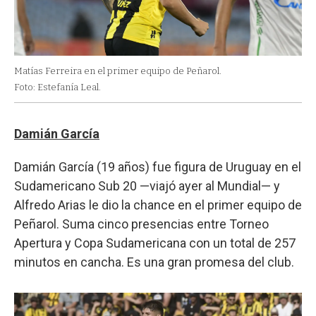
Matías Ferreira en el primer equipo de Peñarol.
Foto: Estefanía Leal.
Damián García
Damián García (19 años) fue figura de Uruguay en el
Sudamericano Sub 20 —viajó ayer al Mundial— y
Alfredo Arias le dio la chance en el primer equipo de
Peñarol. Suma cinco presencias entre Torneo
Apertura y Copa Sudamericana con un total de 257
minutos en cancha. Es una gran promesa del club.