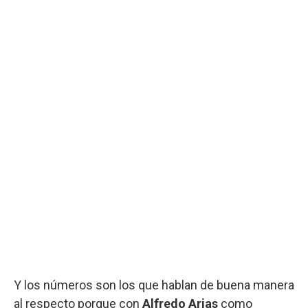
Y los números son los que hablan de buena manera
al respecto porque con
Alfredo Arias
como