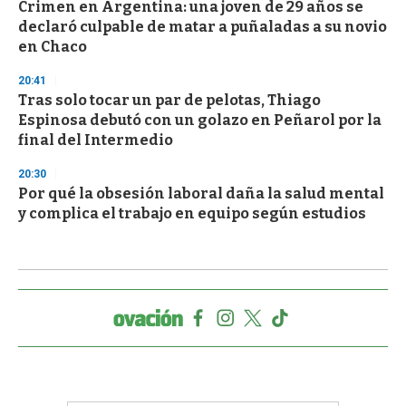
Crimen en Argentina: una joven de 29 años se
declaró culpable de matar a puñaladas a su novio
en Chaco
20:41
Tras solo tocar un par de pelotas, Thiago
Espinosa debutó con un golazo en Peñarol por la
final del Intermedio
20:30
Por qué la obsesión laboral daña la salud mental
y complica el trabajo en equipo según estudios