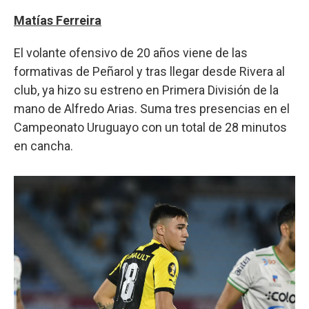
Matías Ferreira
El volante ofensivo de 20 años viene de las
formativas de Peñarol y tras llegar desde Rivera al
club, ya hizo su estreno en Primera División de la
mano de Alfredo Arias. Suma tres presencias en el
Campeonato Uruguayo con un total de 28 minutos
en cancha.