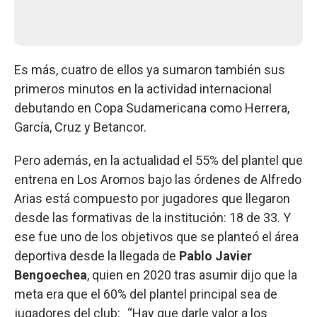
Es más, cuatro de ellos ya sumaron también sus
primeros minutos en la actividad internacional
debutando en Copa Sudamericana como Herrera,
García, Cruz y Betancor.
Pero además, en la actualidad el 55% del plantel que
entrena en Los Aromos bajo las órdenes de Alfredo
Arias está compuesto por jugadores que llegaron
desde las formativas de la institución: 18 de 33. Y
ese fue uno de los objetivos que se planteó el área
deportiva desde la llegada de
Pablo Javier
Bengoechea
, quien en 2020 tras asumir dijo que la
meta era que el 60% del plantel principal sea de
jugadores del club:_“Hay que darle valor a los