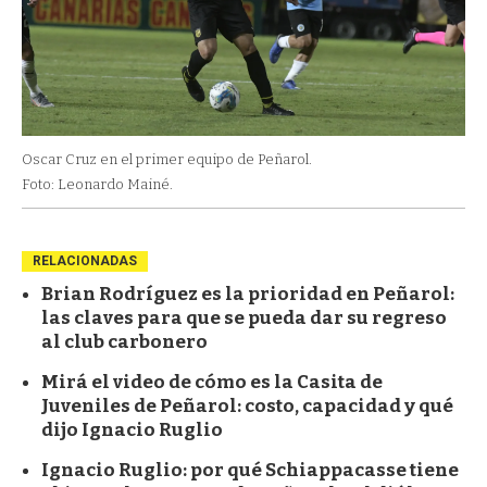
Oscar Cruz en el primer equipo de Peñarol.
Foto: Leonardo Mainé.
RELACIONADAS
Brian Rodríguez es la prioridad en Peñarol:
las claves para que se pueda dar su regreso
al club carbonero
Mirá el video de cómo es la Casita de
Juveniles de Peñarol: costo, capacidad y qué
dijo Ignacio Ruglio
Ignacio Ruglio: por qué Schiappacasse tiene