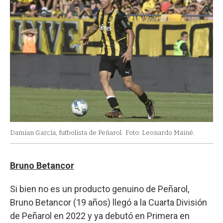
Damian García, futbolista de Peñarol.
Foto: Leonardo Mainé.
Bruno Betancor
Si bien no es un producto genuino de Peñarol,
Bruno Betancor (19 años) llegó a la Cuarta División
de Peñarol en 2022 y ya debutó en Primera en