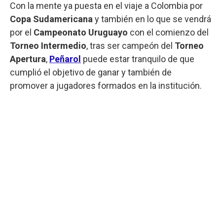
Con la mente ya puesta en el viaje a Colombia por
Copa Sudamericana
y también en lo que se vendrá
por el
Campeonato Uruguayo
con el comienzo del
Torneo Intermedio
, tras ser campeón del
Torneo
Apertura
,
Peñarol
puede estar tranquilo de que
cumplió el objetivo de ganar y también de
promover a jugadores formados en la institución.