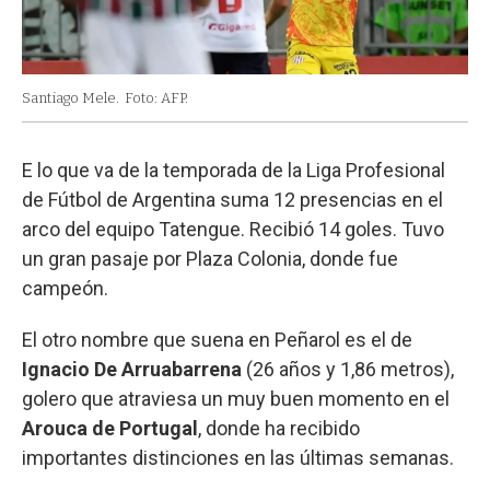
Santiago Mele.
Foto: AFP.
E lo que va de la temporada de la Liga Profesional
de Fútbol de Argentina suma 12 presencias en el
arco del equipo Tatengue. Recibió 14 goles. Tuvo
un gran pasaje por Plaza Colonia, donde fue
campeón.
El otro nombre que suena en Peñarol es el de
Ignacio De Arruabarrena
(26 años y 1,86 metros),
golero que atraviesa un muy buen momento en el
Arouca de Portugal
, donde ha recibido
importantes distinciones en las últimas semanas.