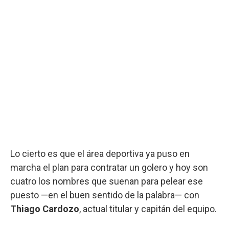
Lo cierto es que el área deportiva ya puso en
marcha el plan para contratar un golero y hoy son
cuatro los nombres que suenan para pelear ese
puesto —en el buen sentido de la palabra— con
Thiago Cardozo
, actual titular y capitán del equipo.