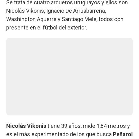
Se trata de cuatro arqueros uruguayos y ellos son
Nicolás Vikonis, Ignacio De Arruabarrena,
Washington Aguerre y Santiago Mele, todos con
presente en el fútbol del exterior.
Nicolás Vikonis
tiene 39 años, mide 1,84 metros y
es el más experimentado de los que busca
Peñarol