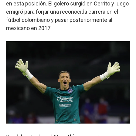
en esta posición. El golero surgió en Cerrito y luego
emigró para forjar una reconocida carrera en el
fútbol colombiano y pasar posteriormente al
mexicano en 2017.