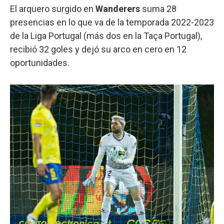
El arquero surgido en
Wanderers
suma 28
presencias en lo que va de la temporada 2022-2023
de la Liga Portugal (más dos en la Taça Portugal),
recibió 32 goles y dejó su arco en cero en 12
oportunidades.