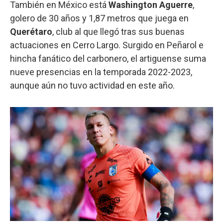
También en México está
Washington Aguerre
,
golero de 30 años y 1,87 metros que juega en
Querétaro
, club al que llegó tras sus buenas
actuaciones en Cerro Largo. Surgido en Peñarol e
hincha fanático del carbonero, el artiguense suma
nueve presencias en la temporada 2022-2023,
aunque aún no tuvo actividad en este año.