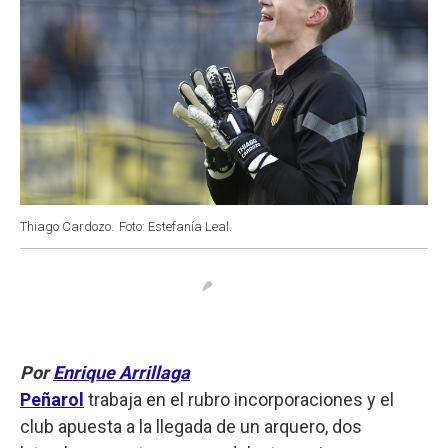
Thiago Cardozo.
Foto: Estefanía Leal.
Por
Enrique Arrillaga
Peñarol
trabaja en el rubro incorporaciones y el
club apuesta a la llegada de un arquero, dos