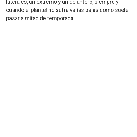
laterales, un extremo y un delantero, siempre y
cuando el plantel no sufra varias bajas como suele
pasar a mitad de temporada.