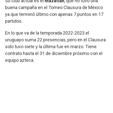
Su club actual es el
Mazatlán
, que no tuvo una
buena campaña en el Torneo Clausura de México
ya que terminó último con apenas 7 puntos en 17
partidos.
En lo que va de la temporada 2022-2023 el
uruguayo suma 22 presencias, pero en el Clausura
solo tuvo siete y la última fue en marzo. Tiene
contrato hasta el 31 de diciembre próximo con el
equipo azteca.