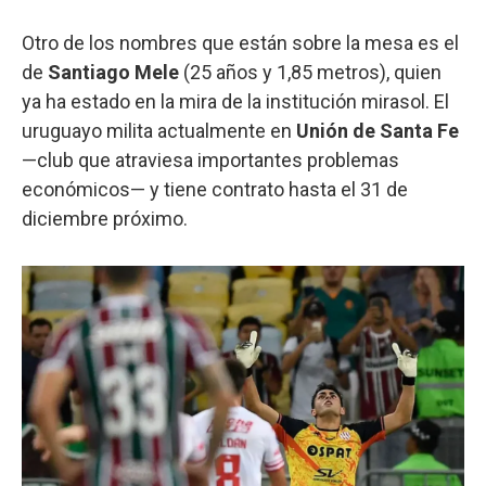
Otro de los nombres que están sobre la mesa es el
de
Santiago Mele
(25 años y 1,85 metros), quien
ya ha estado en la mira de la institución mirasol. El
uruguayo milita actualmente en
Unión de Santa Fe
—club que atraviesa importantes problemas
económicos— y tiene contrato hasta el 31 de
diciembre próximo.