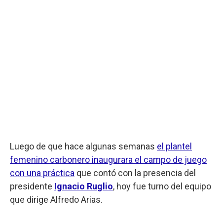
Luego de que hace algunas semanas
el plantel
femenino carbonero inaugurara el campo de juego
con una práctica
que contó con la presencia del
presidente
Ignacio Ruglio
, hoy fue turno del equipo
que dirige Alfredo Arias.