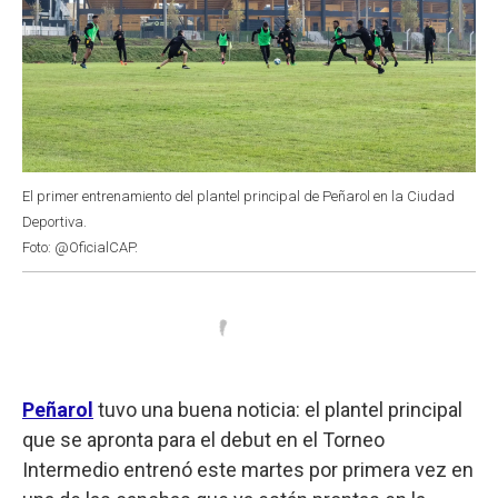
El primer entrenamiento del plantel principal de Peñarol en la Ciudad
Deportiva.
Foto: @OficialCAP.
Peñarol
tuvo una buena noticia: el plantel principal
que se apronta para el debut en el Torneo
Intermedio entrenó este martes por primera vez en