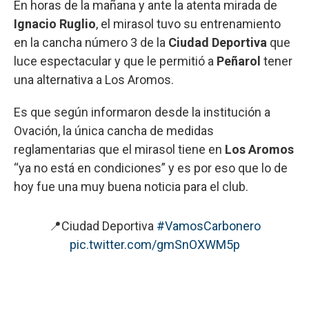
En horas de la mañana y ante la atenta mirada de
Ignacio Ruglio
, el mirasol tuvo su entrenamiento
en la cancha número 3 de la
Ciudad Deportiva
que
luce espectacular y que le permitió a
Peñarol
tener
una alternativa a Los Aromos.
Es que según informaron desde la institución a
Ovación, la única cancha de medidas
reglamentarias que el mirasol tiene en
Los Aromos
“ya no está en condiciones” y es por eso que lo de
hoy fue una muy buena noticia para el club.
📍Ciudad Deportiva
#VamosCarbonero
pic.twitter.com/gmSnOXWM5p