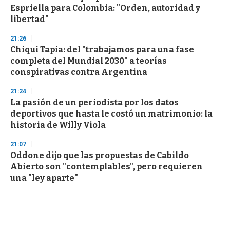
Espriella para Colombia: "Orden, autoridad y
libertad"
21:26
Chiqui Tapia: del "trabajamos para una fase
completa del Mundial 2030" a teorías
conspirativas contra Argentina
21:24
La pasión de un periodista por los datos
deportivos que hasta le costó un matrimonio: la
historia de Willy Viola
21:07
Oddone dijo que las propuestas de Cabildo
Abierto son "contemplables", pero requieren
una "ley aparte"