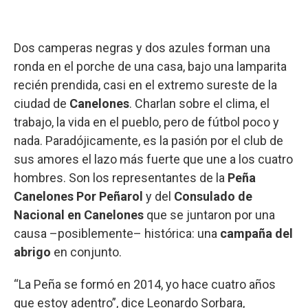
Dos camperas negras y dos azules forman una
ronda en el porche de una casa, bajo una lamparita
recién prendida, casi en el extremo sureste de la
ciudad de
Canelones
. Charlan sobre el clima, el
trabajo, la vida en el pueblo, pero de fútbol poco y
nada. Paradójicamente, es la pasión por el club de
sus amores el lazo más fuerte que une a los cuatro
hombres. Son los representantes de la
Peña
Canelones Por Peñarol
y del
Consulado de
Nacional en Canelones
que se juntaron por una
causa –posiblemente– histórica: una
campaña del
abrigo
en conjunto.
“La Peña se formó en 2014, yo hace cuatro años
que estoy adentro”, dice Leonardo Sorbara,