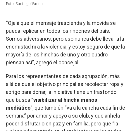
Foto: Santiago Vanoli
“Ojalá que el mensaje trascienda y la movida se
pueda replicar en todos los rincones del país.
Somos adversarios, pero eso nunca debe llevar a la
enemistad ni a la violencia, y estoy seguro de que la
mayoría de los hinchas de uno y otro cuadro
piensan así”, agregó el concejal.
Para los representantes de cada agrupación, más
allá de que el objetivo principal es recolectar ropa y
abrigo para donar, la iniciativa tiene un trasfondo
que busca “
visibilizar al hincha menos
mediático
”, que también “va a la cancha cada fin de
semana” por amor y apoyo a su club, y que anhela
poder disfrutarlo en paz y en familia, pero que “la