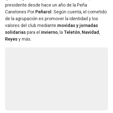
presidente desde hace un año de la Peña
Canelones Por
Peñarol
. Según cuenta, el cometido
de la agrupación es promover la identidad y los
valores del club mediante
movidas y jornadas
solidarias
para el
invierno
, la
Teletón
,
Navidad
,
Reyes
y más.