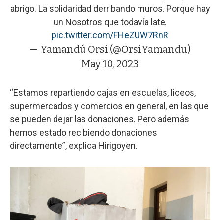
abrigo. La solidaridad derribando muros. Porque hay
un Nosotros que todavía late.
pic.twitter.com/FHeZUW7RnR
— Yamandú Orsi (@OrsiYamandu)
May 10, 2023
“Estamos repartiendo cajas en escuelas, liceos,
supermercados y comercios en general, en las que
se pueden dejar las donaciones. Pero además
hemos estado recibiendo donaciones
directamente”, explica Hirigoyen.