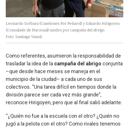
Leonardo Sorbara (Canelones Por Peñarol) y Eduardo Hirigoyen
(Consulado de Nacional) unidos por campaña del abrigo.
Foto: Santiago Vanoli
Como referentes, asumieron la responsabilidad de
trasladar la idea de la
campaña del abrigo
conjunta
–que desde hace meses se maneja en el
municipio de la ciudad– a cada uno de sus
colectivos. “Una tarea difícil en tiempos donde la
división parece ser cada vez más grande”,
reconoce Hirigoyen, pero que al final salió adelante.
“¿Quién no fue a la escuela con el otro? ¿Quién no
jugó a la pelota con el otro? Como rivales tenemos