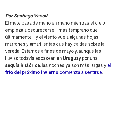
Por Santiago Vanoli
El mate pasa de mano en mano mientras el cielo
empieza a oscurecerse –más temprano que
últimamente– y el viento vuela algunas hojas
marrones y amarillentas que hay caídas sobre la
vereda. Estamos a fines de mayo y, aunque las
lluvias todavía escasean en
Uruguay
por una
sequía histórica
, las noches ya son más largas y
el
frío del próximo invierno
comienza a sentirse
.