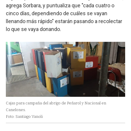
agrega Sorbara, y puntualiza que "cada cuatro o
cinco días, dependiendo de cuáles se vayan
llenando más rápido" estarán pasando a recolectar
lo que se vaya donando.
Cajas para campaña del abrigo de Peñarol y Nacional en
Canelones.
Foto: Santiago Vanoli