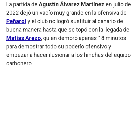
La partida de
Agustín Álvarez Martínez
en julio de
2022 dejó un vacío muy grande en la ofensiva de
Peñarol
y el club no logró sustituir al canario de
buena manera hasta que se topó con la llegada de
Matías Arezo
, quien demoró apenas 18 minutos
para demostrar todo su poderío ofensivo y
empezar a hacer ilusionar a los hinchas del equipo
carbonero.