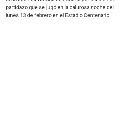
partidazo que se jugó en la calurosa noche del
lunes 13 de febrero en el Estadio Centenario.