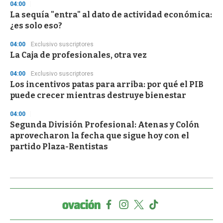
04:00
La sequía "entra" al dato de actividad económica:
¿es solo eso?
04:00
Exclusivo suscriptores
La Caja de profesionales, otra vez
04:00
Exclusivo suscriptores
Los incentivos patas para arriba: por qué el PIB
puede crecer mientras destruye bienestar
04:00
Segunda División Profesional: Atenas y Colón
aprovecharon la fecha que sigue hoy con el
partido Plaza-Rentistas