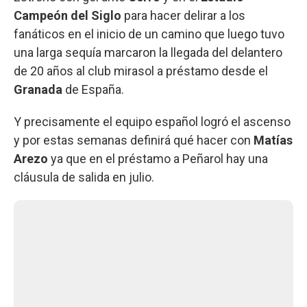
Campeón del Siglo
para hacer delirar a los
fanáticos en el inicio de un camino que luego tuvo
una larga sequía marcaron la llegada del delantero
de 20 años al club mirasol a préstamo desde el
Granada
de España.
Y precisamente el equipo español logró el ascenso
y por estas semanas definirá qué hacer con
Matías
Arezo
ya que en el préstamo a Peñarol hay una
cláusula de salida en julio.