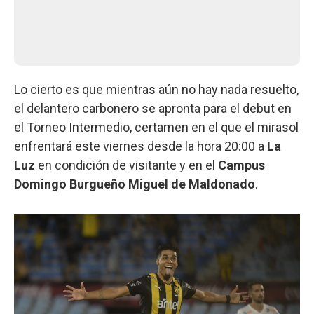
Lo cierto es que mientras aún no hay nada resuelto,
el delantero carbonero se apronta para el debut en
el Torneo Intermedio, certamen en el que el mirasol
enfrentará este viernes desde la hora 20:00 a
La
Luz
en condición de visitante y en el
Campus
Domingo Burgueño Miguel de Maldonado
.