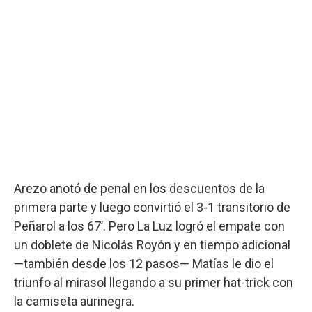
Arezo anotó de penal en los descuentos de la
primera parte y luego convirtió el 3-1 transitorio de
Peñarol a los 67’. Pero La Luz logró el empate con
un doblete de Nicolás Royón y en tiempo adicional
—también desde los 12 pasos— Matías le dio el
triunfo al mirasol llegando a su primer hat-trick con
la camiseta aurinegra.