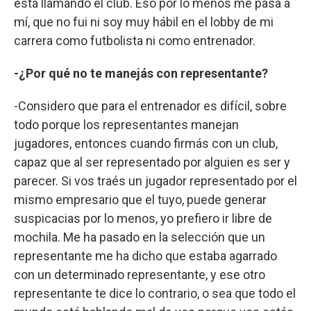
está llamando el club. Eso por lo menos me pasa a
mí, que no fui ni soy muy hábil en el lobby de mi
carrera como futbolista ni como entrenador.
-¿Por qué no te manejás con representante?
-Considero que para el entrenador es difícil, sobre
todo porque los representantes manejan
jugadores, entonces cuando firmás con un club,
capaz que al ser representado por alguien es ser y
parecer. Si vos traés un jugador representado por el
mismo empresario que el tuyo, puede generar
suspicacias por lo menos, yo prefiero ir libre de
mochila. Me ha pasado en la selección que un
representante me ha dicho que estaba agarrado
con un determinado representante, y ese otro
representante te dice lo contrario, o sea que todo el