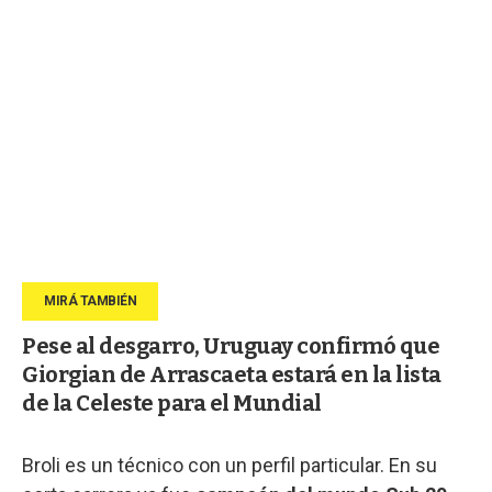
Pese al desgarro, Uruguay confirmó que
Giorgian de Arrascaeta estará en la lista
de la Celeste para el Mundial
Broli es un técnico con un perfil particular. En su