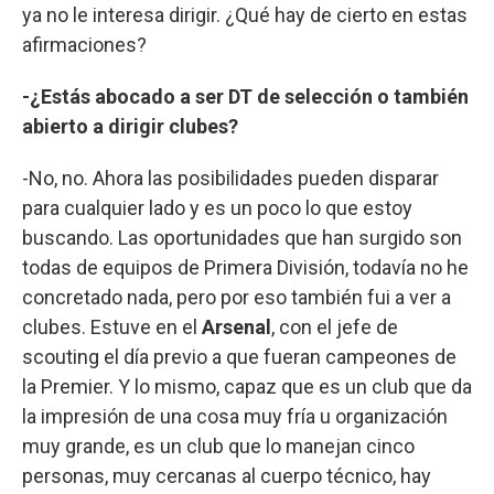
ya no le interesa dirigir. ¿Qué hay de cierto en estas
afirmaciones?
-¿Estás abocado a ser DT de selección o también
abierto a dirigir clubes?
-No, no. Ahora las posibilidades pueden disparar
para cualquier lado y es un poco lo que estoy
buscando. Las oportunidades que han surgido son
todas de equipos de Primera División, todavía no he
concretado nada, pero por eso también fui a ver a
clubes. Estuve en el
Arsenal
, con el jefe de
scouting el día previo a que fueran campeones de
la Premier. Y lo mismo, capaz que es un club que da
la impresión de una cosa muy fría u organización
muy grande, es un club que lo manejan cinco
personas, muy cercanas al cuerpo técnico, hay