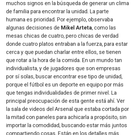
muchos signos en la búsqueda de generar un clima
de familia para encontrar la unidad. La parte
humana es prioridad. Por ejemplo, observaba
algunas decisiones de
Mikel Arteta
, como las
mesas chicas de cuatro, pero chicas de verdad
donde cuatro platos entraban a la fuerza, para estar
cerca y que puedan charlar entre ellos, se tienen
que rotar a la hora de la comida. En un mundo tan
individualista, y de jugadores que son empresas
por sí solas, buscar encontrar ese tipo de unidad,
porque el fútbol es un deporte en equipo por más
que tengas individualidades de primer nivel. La
principal preocupación de esta gente está ahí. Ver
la sala de videos del Arsenal que estaba cortada por
la mitad con paneles para achicarla a propósito, sin
importar la comodidad, buscando estar más juntos
compartiendo cosas. Están en los detalles más