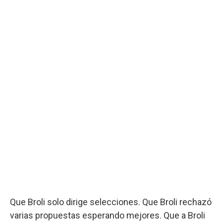
Que Broli solo dirige selecciones. Que Broli rechazó
varias propuestas esperando mejores. Que a Broli