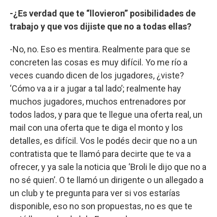
-¿Es verdad que te “llovieron” posibilidades de
trabajo y que vos dijiste que no a todas ellas?
-No, no. Eso es mentira. Realmente para que se
concreten las cosas es muy difícil. Yo me río a
veces cuando dicen de los jugadores, ¿viste?
‘Cómo va a ir a jugar a tal lado’; realmente hay
muchos jugadores, muchos entrenadores por
todos lados, y para que te llegue una oferta real, un
mail con una oferta que te diga el monto y los
detalles, es difícil. Vos le podés decir que no a un
contratista que te llamó para decirte que te va a
ofrecer, y ya sale la noticia que ‘Broli le dijo que no a
no sé quien’. O te llamó un dirigente o un allegado a
un club y te pregunta para ver si vos estarías
disponible, eso no son propuestas, no es que te