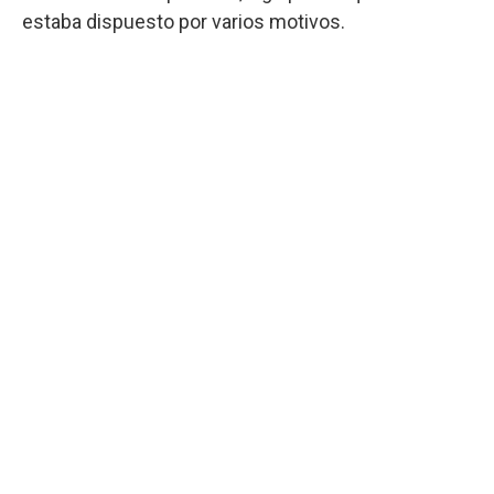
estaba dispuesto por varios motivos.