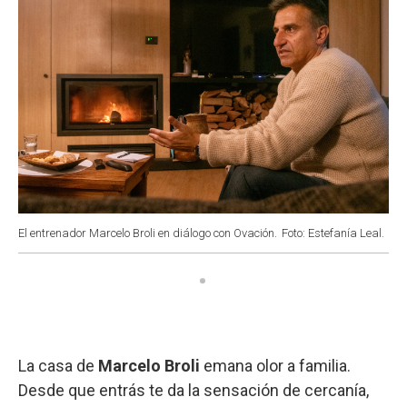
El entrenador Marcelo Broli en diálogo con Ovación.
Foto: Estefanía Leal.
La casa de
Marcelo Broli
emana olor a familia.
Desde que entrás te da la sensación de cercanía,