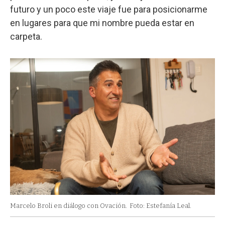
futuro y un poco este viaje fue para posicionarme
en lugares para que mi nombre pueda estar en
carpeta.
Marcelo Broli en diálogo con Ovación.
Foto: Estefanía Leal.