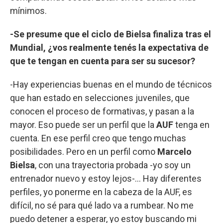
mínimos.
-Se presume que el ciclo de Bielsa finaliza tras el
Mundial, ¿vos realmente tenés la expectativa de
que te tengan en cuenta para ser su sucesor?
-Hay experiencias buenas en el mundo de técnicos
que han estado en selecciones juveniles, que
conocen el proceso de formativas, y pasan a la
mayor. Eso puede ser un perfil que la
AUF
tenga en
cuenta. En ese perfil creo que tengo muchas
posibilidades. Pero en un perfil como
Marcelo
Bielsa
, con una trayectoria probada -yo soy un
entrenador nuevo y estoy lejos-... Hay diferentes
perfiles, yo ponerme en la cabeza de la AUF, es
difícil, no sé para qué lado va a rumbear. No me
puedo detener a esperar, yo estoy buscando mi