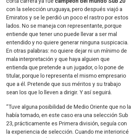
corta carrera ya fue
campeón del mundo Sub 20
con la selección uruguaya, pero después viajó a
Emiratos y se le perdió un poco el rastro por estos
lados. No se maneja con representante, porque
entiende que tener uno puede llevar a ser mal
entendido y no quiere generar ninguna suspicacia.
En otras palabras: no quiere dejar ni un mínimo de
mala interpretación y que haya alguien que
entienda que pretende a un jugador, o lo pone de
titular, porque lo representa el mismo empresario
que a él. Pretende que sus méritos y su trabajo
sean los que lo lleven a dirigir. Y así seguirá.
“Tuve alguna posibilidad de Medio Oriente que no la
había tomado, en este caso era una selección Sub
23, prácticamente es Primera división, seguía con
la experiencia de selección. Cuando me interioricé