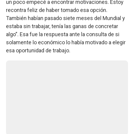
un poco empecé a encontrar motivaciones. Estoy
recontra feliz de haber tomado esa opción.
También habían pasado siete meses del Mundial y
estaba sin trabajar, tenía las ganas de concretar
algo”. Esa fue la respuesta ante la consulta de si
solamente lo económico lo había motivado a elegir
esa oportunidad de trabajo.