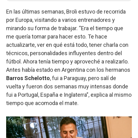
En las últimas semanas, Broli estuvo de recorrida
por Europa, visitando a varios entrenadores y
mirando su forma de trabajar. “Era el tiempo que
me quería tomar para hacer esto. Te hace
actualizarte, ver en qué está todo, tener charla con
técnicos, personalidades influyentes dentro del
fútbol. Ahora tenía tiempo y aproveché a realizarlo.
Antes había estado en Argentina con los hermanos
Barros Schelotto
, fui a Paraguay, pero salí de
vuelta y fueron dos semanas muy intensas donde
fui a Portugal, España e Inglaterra”, explica al mismo
tiempo que acomoda el mate.