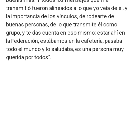
transmitió fueron alineados a lo que yo veía de él, y
la importancia de los vínculos, de rodearte de
buenas personas, de lo que transmite él como
grupo, y te das cuenta en eso mismo: estar ahí en
la Federación, estábamos en la cafetería, pasaba
todo el mundo y lo saludaba, es una persona muy
querida por todos”.