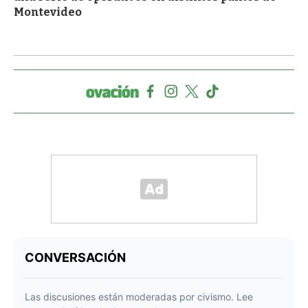
Montevideo