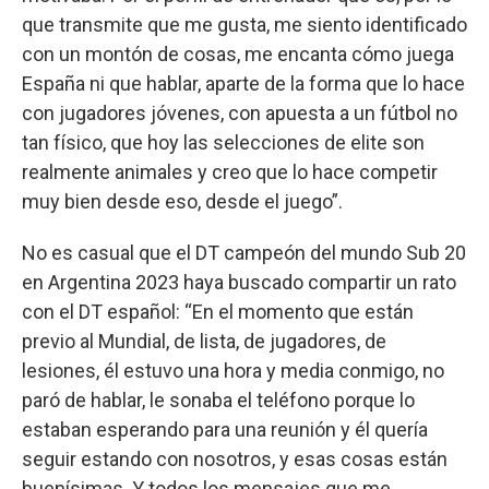
que transmite que me gusta, me siento identificado
con un montón de cosas, me encanta cómo juega
España ni que hablar, aparte de la forma que lo hace
con jugadores jóvenes, con apuesta a un fútbol no
tan físico, que hoy las selecciones de elite son
realmente animales y creo que lo hace competir
muy bien desde eso, desde el juego”.
No es casual que el DT campeón del mundo Sub 20
en Argentina 2023 haya buscado compartir un rato
con el DT español: “En el momento que están
previo al Mundial, de lista, de jugadores, de
lesiones, él estuvo una hora y media conmigo, no
paró de hablar, le sonaba el teléfono porque lo
estaban esperando para una reunión y él quería
seguir estando con nosotros, y esas cosas están
buenísimas. Y todos los mensajes que me