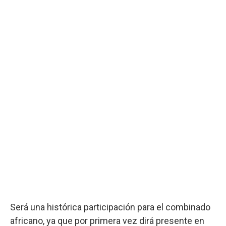
Será una histórica participación para el combinado
africano, ya que por primera vez dirá presente en