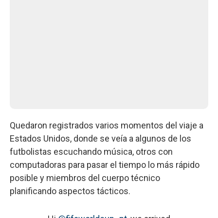
Quedaron registrados varios momentos del viaje a
Estados Unidos, donde se veía a algunos de los
futbolistas escuchando música, otros con
computadoras para pasar el tiempo lo más rápido
posible y miembros del cuerpo técnico
planificando aspectos tácticos.