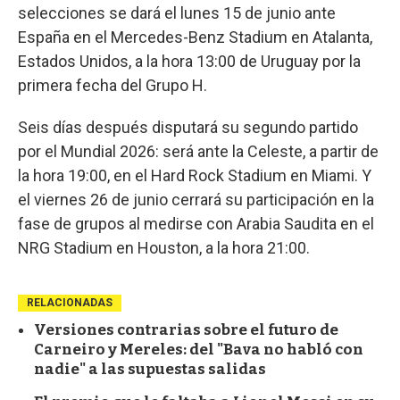
selecciones se dará el lunes 15 de junio ante
España en el Mercedes-Benz Stadium en Atalanta,
Estados Unidos, a la hora 13:00 de Uruguay por la
primera fecha del Grupo H.
Seis días después disputará su segundo partido
por el Mundial 2026: será ante la Celeste, a partir de
la hora 19:00, en el Hard Rock Stadium en Miami. Y
el viernes 26 de junio cerrará su participación en la
fase de grupos al medirse con Arabia Saudita en el
NRG Stadium en Houston, a la hora 21:00.
RELACIONADAS
Versiones contrarias sobre el futuro de
Carneiro y Mereles: del "Bava no habló con
nadie" a las supuestas salidas