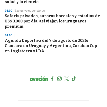
salud y la ciencia
04:00
Exclusivo suscriptores
Safaris privados, auroras boreales y estadías de
US$ 3.000 por día: así viajan los uruguayos
premium
04:00
Agenda Deportiva del 7 de agosto de 2026:
Clausura en Uruguay y Argentina, Carabao Cup
en Inglaterra y LDA