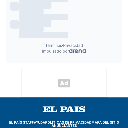
EL PAÍS STAFF
AYUDA
POLÍTICAS DE PRIVACIDAD
MAPA DEL SITIO
ANUNCIANTES