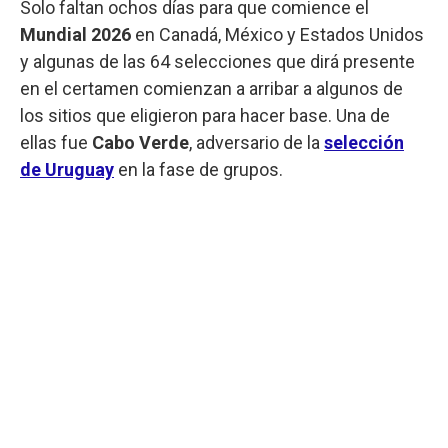
Solo faltan ochos días para que comience el
Mundial 2026
en Canadá, México y Estados Unidos
y algunas de las 64 selecciones que dirá presente
en el certamen comienzan a arribar a algunos de
los sitios que eligieron para hacer base. Una de
ellas fue
Cabo Verde
, adversario de la
selección
de Uruguay
en la fase de grupos.