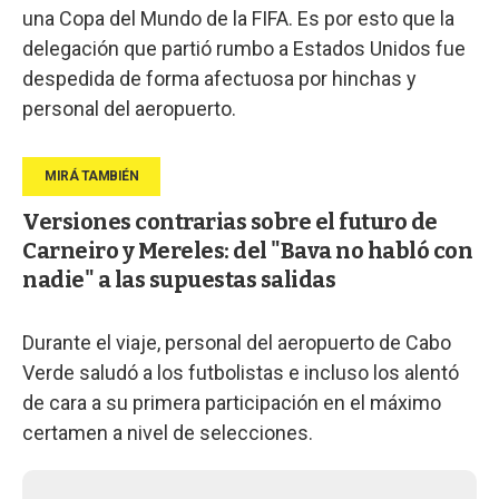
una Copa del Mundo de la FIFA. Es por esto que la
delegación que partió rumbo a Estados Unidos fue
despedida de forma afectuosa por hinchas y
personal del aeropuerto.
Versiones contrarias sobre el futuro de
Carneiro y Mereles: del "Bava no habló con
nadie" a las supuestas salidas
Durante el viaje, personal del aeropuerto de Cabo
Verde saludó a los futbolistas e incluso los alentó
de cara a su primera participación en el máximo
certamen a nivel de selecciones.