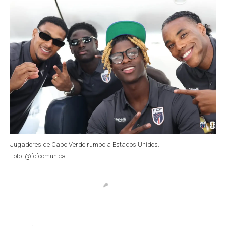
Jugadores de Cabo Verde rumbo a Estados Unidos.
Foto: @fcfcomunica.