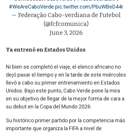
#WeAreCaboVerde
pic.twitter.com/PbuWBeD44r
— Federação Cabo-verdiana de Futebol
(@fcfcomunica)
June 3, 2026
Ya entrenó en Estados Unidos
Ni bien se completó el viaje, el elenco africano no
dejó pasar el tiempo y en la tarde de este miércoles
llevó a cabo su primer entrenamiento en Estados
Unidos. Bajo este punto, Cabo Verde pone la mira
en su objetivo de llegar de la mejor forma de cara a
su debut en la Copa del Mundo 2026.
Su histórico primer partido por la competencia más
importante que organiza la FIFA a nivel de