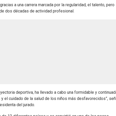
gracias a una carrera marcada por la regularidad, el talento, pero
 de dos décadas de actividad profesional.
ectoria deportiva, ha llevado a cabo una formidable y continuad
n y el cuidado de la salud de los niños más desfavorecidos”, señ
residenta del jurado.