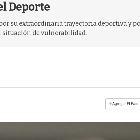
el Deporte
or su extraordinaria trayectoria deportiva y po
 situación de vulnerabilidad.
+
Agregar El País