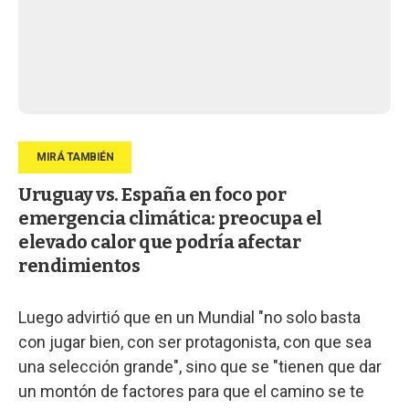
Uruguay vs. España en foco por
emergencia climática: preocupa el
elevado calor que podría afectar
rendimientos
Luego advirtió que en un Mundial "no solo basta
con jugar bien, con ser protagonista, con que sea
una selección grande", sino que se "tienen que dar
un montón de factores para que el camino se te