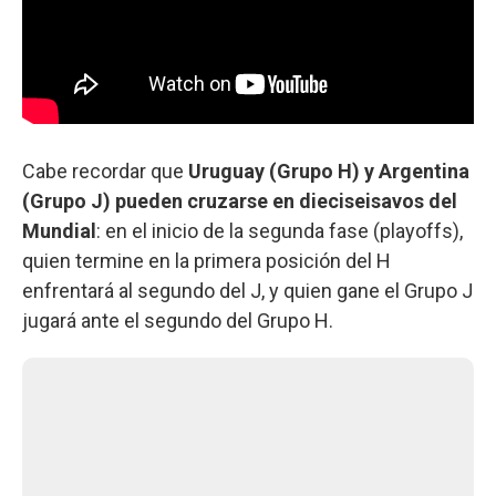
Cabe recordar que
Uruguay (Grupo H) y Argentina
(Grupo J) pueden cruzarse en dieciseisavos del
Mundial
: en el inicio de la segunda fase (playoffs),
quien termine en la primera posición del H
enfrentará al segundo del J, y quien gane el Grupo J
jugará ante el segundo del Grupo H.