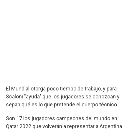
El Mundial otorga poco tiempo de trabajo, y para
Scaloni "ayuda" que los jugadores se conozcan y
sepan qué es lo que pretende el cuerpo técnico.
Son 17 los jugadores campeones del mundo en
Qatar 2022 que volverán a representar a Argentina