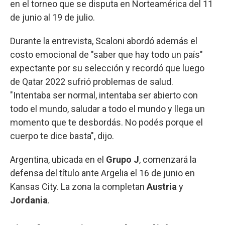
en el torneo que se disputa en Norteamérica del 11
de junio al 19 de julio.
Durante la entrevista, Scaloni abordó además el
costo emocional de "saber que hay todo un país"
expectante por su selección y recordó que luego
de Qatar 2022 sufrió problemas de salud.
"Intentaba ser normal, intentaba ser abierto con
todo el mundo, saludar a todo el mundo y llega un
momento que te desbordás. No podés porque el
cuerpo te dice basta", dijo.
Argentina, ubicada en el
Grupo J
, comenzará la
defensa del título ante Argelia el 16 de junio en
Kansas City. La zona la completan
Austria
y
Jordania
.