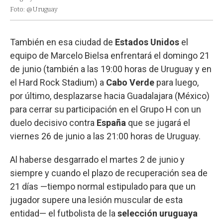
Foto: @Uruguay
También en esa ciudad de
Estados Unidos
el
equipo de Marcelo Bielsa enfrentará el domingo 21
de junio (también a las 19:00 horas de Uruguay y en
el Hard Rock Stadium) a
Cabo Verde
para luego,
por último, desplazarse hacia Guadalajara (México)
para cerrar su participación en el Grupo H con un
duelo decisivo contra
España
que se jugará el
viernes 26 de junio a las 21:00 horas de Uruguay.
Al haberse desgarrado el martes 2 de junio y
siempre y cuando el plazo de recuperación sea de
21 días —tiempo normal estipulado para que un
jugador supere una lesión muscular de esta
entidad— el futbolista de la
selección uruguaya