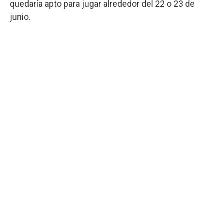
quedaría apto para jugar alrededor del 22 o 23 de
junio.