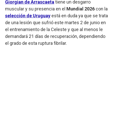
Giorgian de Arrascaeta
tiene un desgarro
muscular y su presencia en el
Mundial 2026
con la
selección de Uruguay
está en duda ya que se trata
de una lesión que sufrió este martes 2 de junio en
el entrenamiento de la Celeste y que al menos le
demandará 21 días de recuperación, dependiendo
el grado de esta ruptura fibrilar.