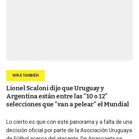
Lionel Scaloni dijo que Uruguay y
Argentina están entre las "10 o 12"
selecciones que "van a pelear" el Mundial
Lo cierto es que con este panorama y a falta de una
decisión oficial por parte de la Asociación Uruguaya
de Fútbol acerca del atacante, De Arrascaeta se