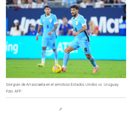
Giorgian de Arrascaeta en el amistoso Estados Unidos vs. Uruguay.
Foto: AFP.