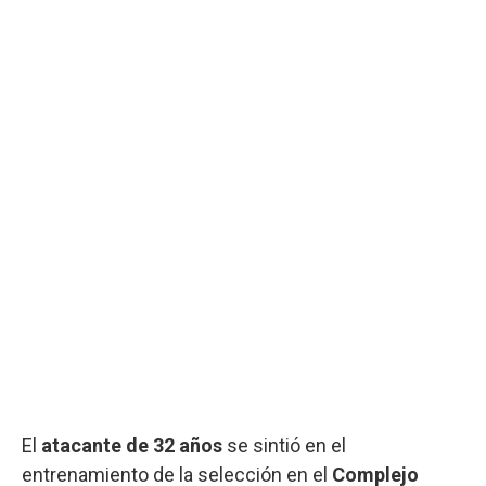
El
atacante de 32 años
se sintió en el
entrenamiento de la selección en el
Complejo