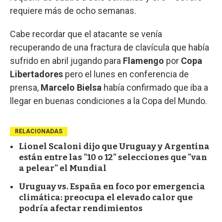
requiere más de ocho semanas.
Cabe recordar que el atacante se venía
recuperando de una fractura de clavícula que había
sufrido en abril jugando para
Flamengo
por
Copa
Libertadores
pero el lunes en conferencia de
prensa,
Marcelo Bielsa
había confirmado que iba a
llegar en buenas condiciones a la Copa del Mundo.
RELACIONADAS
Lionel Scaloni dijo que Uruguay y Argentina
están entre las "10 o 12" selecciones que "van
a pelear" el Mundial
Uruguay vs. España en foco por emergencia
climática: preocupa el elevado calor que
podría afectar rendimientos