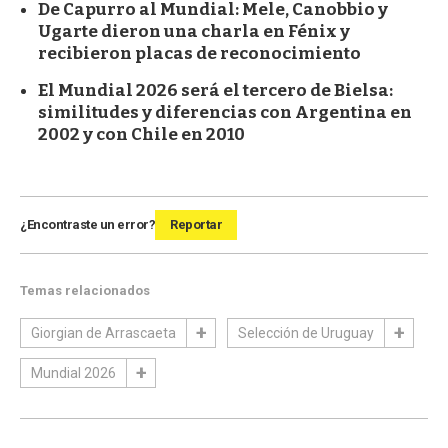
De Capurro al Mundial: Mele, Canobbio y
Ugarte dieron una charla en Fénix y
recibieron placas de reconocimiento
El Mundial 2026 será el tercero de Bielsa:
similitudes y diferencias con Argentina en
2002 y con Chile en 2010
¿Encontraste un error?
Reportar
Temas relacionados
Giorgian de Arrascaeta
Selección de Uruguay
Mundial 2026