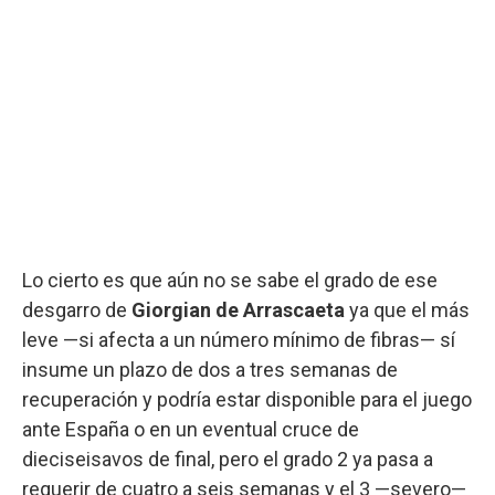
Lo cierto es que aún no se sabe el grado de ese
desgarro de
Giorgian de Arrascaeta
ya que el más
leve —si afecta a un número mínimo de fibras— sí
insume un plazo de dos a tres semanas de
recuperación y podría estar disponible para el juego
ante España o en un eventual cruce de
dieciseisavos de final, pero el grado 2 ya pasa a
requerir de cuatro a seis semanas y el 3 —severo—