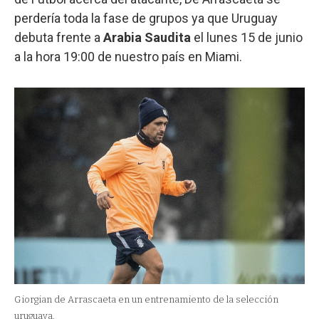
perdería toda la fase de grupos ya que Uruguay
debuta frente a
Arabia Saudita
el lunes 15 de junio
a la hora 19:00 de nuestro país en Miami.
Giorgian de Arrascaeta en un entrenamiento de la selección
uruguaya.