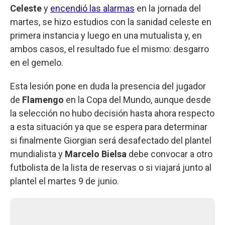
Celeste
y
encendió las alarmas
en la jornada del
martes, se hizo estudios con la sanidad celeste en
primera instancia y luego en una mutualista y, en
ambos casos, el resultado fue el mismo: desgarro
en el gemelo.
Esta lesión pone en duda la presencia del jugador
de
Flamengo
en la Copa del Mundo, aunque desde
la selección no hubo decisión hasta ahora respecto
a esta situación ya que se espera para determinar
si finalmente Giorgian será desafectado del plantel
mundialista y
Marcelo Bielsa
debe convocar a otro
futbolista de la lista de reservas o si viajará junto al
plantel el martes 9 de junio.