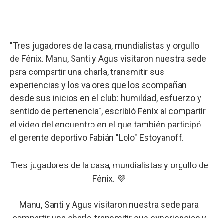
"Tres jugadores de la casa, mundialistas y orgullo
de Fénix. Manu, Santi y Agus visitaron nuestra sede
para compartir una charla, transmitir sus
experiencias y los valores que los acompañan
desde sus inicios en el club: humildad, esfuerzo y
sentido de pertenencia", escribió Fénix al compartir
el video del encuentro en el que también participó
el gerente deportivo Fabián "Lolo" Estoyanoff.
Tres jugadores de la casa, mundialistas y orgullo de
Fénix. 💜
Manu, Santi y Agus visitaron nuestra sede para
compartir una charla, transmitir sus experiencias y