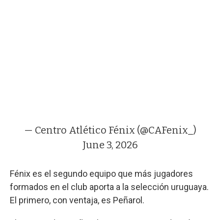
— Centro Atlético Fénix (@CAFenix_)
June 3, 2026
Fénix es el segundo equipo que más jugadores
formados en el club aporta a la selección uruguaya.
El primero, con ventaja, es Peñarol.