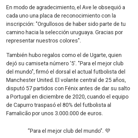
En modo de agradecimiento, el Ave le obsequió a
cada uno una placa de reconocimiento con la
inscripción: "Orgullosos de haber sido parte de tu
camino hacia la selección uruguaya. Gracias por
representar nuestros colores".
También hubo regalos como el de Ugarte, quien
dejó su camiseta número '5'. "Para el mejor club
del mundo", firmó el dorsal el actual futbolista del
Manchester United. El volante central de 25 años,
disputó 57 partidos con Fénix antes de dar su salto
a Portugal en diciembre de 2020, cuando el equipo
de Capurro traspasó el 80% del futbolista al
Famalicão por unos 3.000.000 de euros.
“Para el mejor club del mundo”. 💜