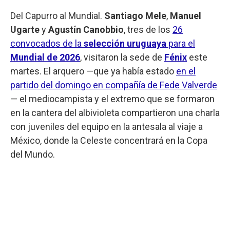
Del Capurro al Mundial.
Santiago Mele
,
Manuel
Ugarte
y
Agustín Canobbio
, tres de los
26
convocados de la
selección uruguaya
para el
Mundial de 2026
, visitaron la sede de
Fénix
este
martes. El arquero —que ya había estado
en el
partido del domingo en compañía de Fede Valverde
— el mediocampista y el extremo que se formaron
en la cantera del albivioleta compartieron una charla
con juveniles del equipo en la antesala al viaje a
México, donde la Celeste concentrará en la Copa
del Mundo.