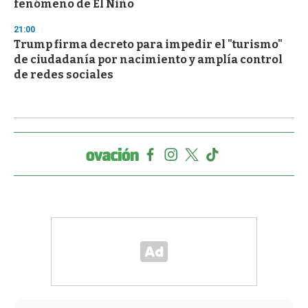
fenómeno de El Niño
21:00
Trump firma decreto para impedir el "turismo"
de ciudadanía por nacimiento y amplía control
de redes sociales