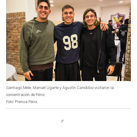
Santiago Mele, Manuel Ugarte y Agustín Canobbio visitaron la
concentración de Fénix.
Foto: Prensa Fénix.