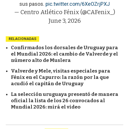
sus pasos.
pic.twitter.com/6XeOZrjPXJ
— Centro Atlético Fénix (@CAFenix_)
June 3, 2026
RELACIONADAS
Confirmados los dorsales de Uruguay para
el Mundial 2026: el cambio de Valverde y el
número alto de Muslera
Valverde y Mele, visitas especiales para
Fénix en el Capurro: la razón por la que
acudió el capitán de Uruguay
La selección uruguaya presentó de manera
oficial la lista de los 26 convocados al
Mundial 2026: mirá el video