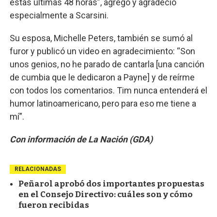
estas últimas 48 horas”, agregó y agradeció
especialmente a Scarsini.
Su esposa, Michelle Peters, también se sumó al
furor y publicó un video en agradecimiento: “Son
unos genios, no he parado de cantarla [una canción
de cumbia que le dedicaron a Payne] y de reírme
con todos los comentarios. Tim nunca entenderá el
humor latinoamericano, pero para eso me tiene a
mí”.
Con información de La Nación (GDA)
RELACIONADAS
Peñarol aprobó dos importantes propuestas
en el Consejo Directivo: cuáles son y cómo
fueron recibidas