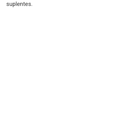
suplentes.