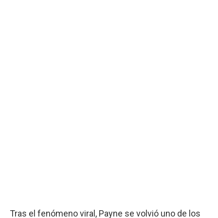
Tras el fenómeno viral, Payne se volvió uno de los