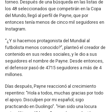
torneo. Después de una búsqueda en las listas de
los 48 seleccionados que competirán en la Copa
del Mundo, llegó al perfil de Payne, que por
entonces tenía menos de cinco mil seguidores en
Instagram.
“¿Y si hacemos protagonista del Mundial al
futbolista menos conocido?”, planteó el creador de
contenido en sus redes sociales, y le dio a sus
seguidores el nombre de Payne. Desde entonces,
el defensor pasó de 4715 seguidores a más de 4
millones.
Días después, Payne reaccionó al crecimiento
repentino: "Hola a todos, muchas gracias por todo
el apoyo. Disculpen por mi español, sigo
practicando en Duolingo”. "Han sido una locura