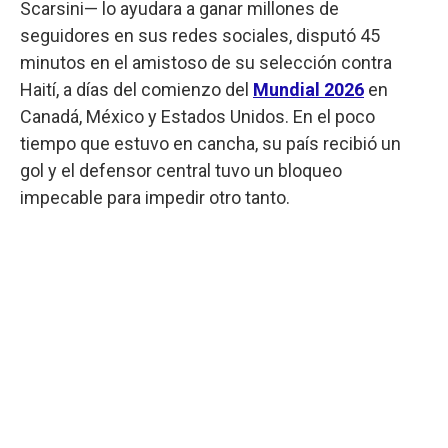
Scarsini— lo ayudara a ganar millones de
seguidores en sus redes sociales, disputó 45
minutos en el amistoso de su selección contra
Haití, a días del comienzo del
Mundial 2026
en
Canadá, México y Estados Unidos. En el poco
tiempo que estuvo en cancha, su país recibió un
gol y el defensor central tuvo un bloqueo
impecable para impedir otro tanto.