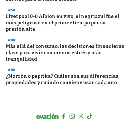
14:50
Liverpool 0-0 Albion en vivo: el negriazul fue el
más peligroso en el primer tiempo por su
presión alta
14:00
Más allá del consumo: las decisiones financieras
clave para vivir con menos estrés y más
tranquilidad
14:00
¿Morrón o paprika? Cuáles son sus diferencias,
propiedades y cuándo conviene usar cada uno