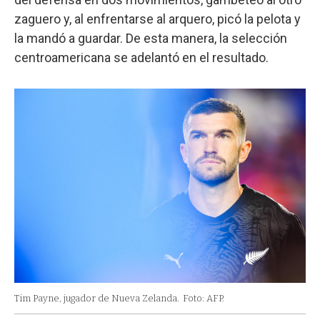
zaguero y, al enfrentarse al arquero, picó la pelota y
la mandó a guardar. De esta manera, la selección
centroamericana se adelantó en el resultado.
Tim Payne, jugador de Nueva Zelanda.
Foto: AFP.