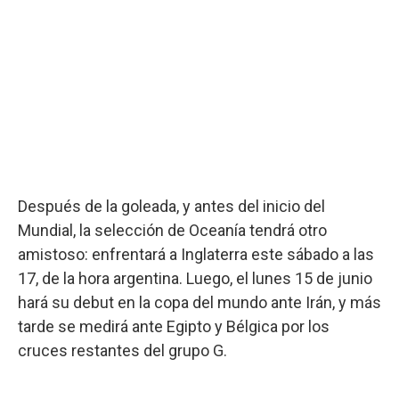
Después de la goleada, y antes del inicio del
Mundial, la selección de Oceanía tendrá otro
amistoso: enfrentará a Inglaterra este sábado a las
17, de la hora argentina. Luego, el lunes 15 de junio
hará su debut en la copa del mundo ante Irán, y más
tarde se medirá ante Egipto y Bélgica por los
cruces restantes del grupo G.