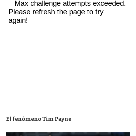
El fenómeno Tim Payne