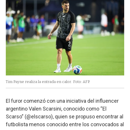
Tim Payne realiza la entrada en calor.
Foto: AFP.
El furor comenzó con una iniciativa del influencer
argentino Valen Scarsini, conocido como “El
Scarso” (@elscarso), quien se propuso encontrar al
futbolista menos conocido entre los convocados al