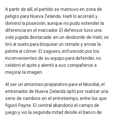
A partir de allí, el partido se mantuvo en zona de
peligro para Nueva Zelanda. Haití lo acorraló y
dominó la posesión, aunque no pudo extender la
diferencia en el marcador. El defensor tuvo una
sola jugada destacada: en un desborde de Haití, se
tiró al suelo para bloquear un remate y enviar la
pelota al córner. El zaguero, enfurecido por los
inconvenientes de su equipo para defender, no
celebró el quite y alentó a sus compañeros a
mejorar la imagen.
Al ser un amistoso preparativo para el Mundial, el
entrenador de Nueva Zelanda optó por realizar una
serie de cambios en el entretiempo, entre los que
figuró Payne. El central abandonó el campo de
juego y vio la segunda mitad desde el banco de