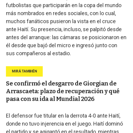
futbolistas que participarán en la copa del mundo
más nombrados en redes sociales, con lo cual,
muchos fanáticos pusieron la vista en el cruce
ante Haití. Su presencia, incluso, se palpitó desde
antes del arranque: las cámaras se posicionaron en
él desde que bajó del micro e ingresó junto con
sus compañeros al estadio.
Se confirmó el desgarro de Giorgian de
Arrascaeta: plazo de recuperación y qué
pasa con su ida al Mundial 2026
El defensor fue titular en la derrota 4-0 ante Haití,
donde no tuvo injerencia en el juego. Haití dominó
el partido y se agigantó en el resultado, mientras