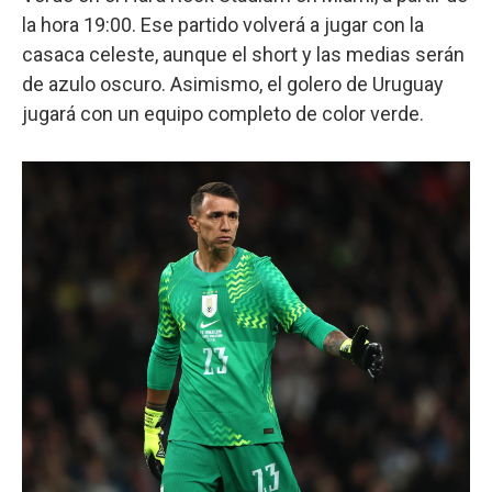
la hora 19:00. Ese partido volverá a jugar con la
casaca celeste, aunque el short y las medias serán
de azulo oscuro. Asimismo, el golero de Uruguay
jugará con un equipo completo de color verde.