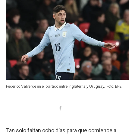
Federico Valverde en el partido entre Inglaterra y Uruguay.
Foto: EFE.
Tan solo faltan ocho días para que comience a