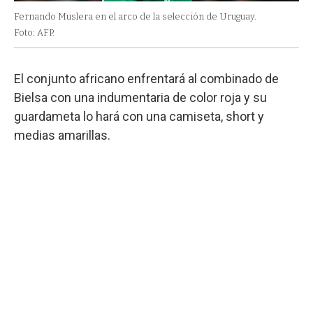
Fernando Muslera en el arco de la selección de Uruguay.
Foto: AFP.
El conjunto africano enfrentará al combinado de
Bielsa con una indumentaria de color roja y su
guardameta lo hará con una camiseta, short y
medias amarillas.