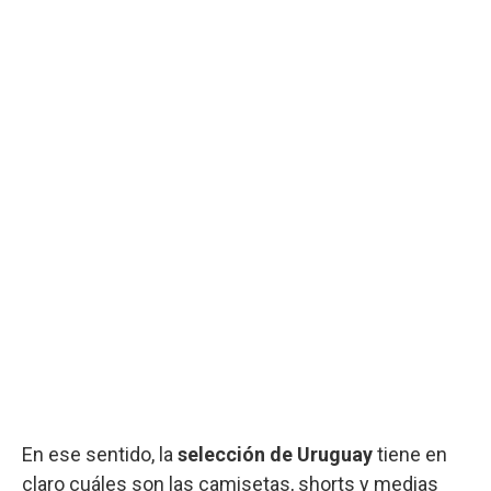
En ese sentido, la
selección de Uruguay
tiene en
claro cuáles son las camisetas, shorts y medias