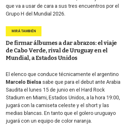
que va a usar de cara a sus tres encuentros por el
Grupo H del Mundial 2026.
De firmar álbumes a dar abrazos: el viaje
de Cabo Verde, rival de Uruguay en el
Mundial, a Estados Unidos
El elenco que conduce técnicamente el argentino
Marcelo Bielsa
sabe que para el debut ante Arabia
Saudita el lunes 15 de junio en el Hard Rock
Stadium en Miami, Estados Unidos, a la hora 19:00,
jugará con la camiseta celeste y el short y las
medias blancas. En tanto que el golero uruguayo
jugará con un equipo de color naranja.