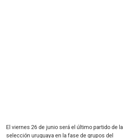
El viernes 26 de junio será el último partido de la
selección uruguaya en la fase de grupos del