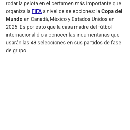
rodar la pelota en el certamen más importante que
organiza la
FIFA
a nivel de selecciones: la
Copa del
Mundo
en Canadá, México y Estados Unidos en
2026. Es por esto que la casa madre del fútbol
internacional dio a conocer las indumentarias que
usarán las 48 selecciones en sus partidos de fase
de grupo.