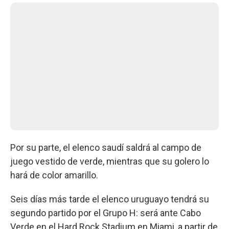
Por su parte, el elenco saudí saldrá al campo de
juego vestido de verde, mientras que su golero lo
hará de color amarillo.
Seis días más tarde el elenco uruguayo tendrá su
segundo partido por el Grupo H: será ante Cabo
Verde en el Hard Rock Stadium en Miami, a partir de