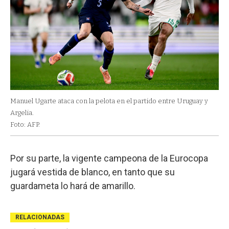
Manuel Ugarte ataca con la pelota en el partido entre Uruguay y
Argelia.
Foto: AFP.
Por su parte, la vigente campeona de la Eurocopa
jugará vestida de blanco, en tanto que su
guardameta lo hará de amarillo.
RELACIONADAS