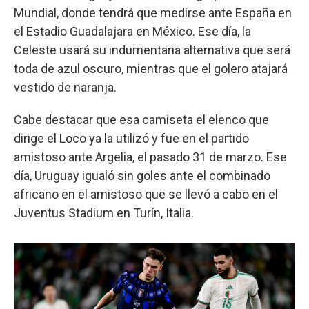
Mundial, donde tendrá que medirse ante España en
el Estadio Guadalajara en México. Ese día, la
Celeste usará su indumentaria alternativa que será
toda de azul oscuro, mientras que el golero atajará
vestido de naranja.
Cabe destacar que esa camiseta el elenco que
dirige el Loco ya la utilizó y fue en el partido
amistoso ante Argelia, el pasado 31 de marzo. Ese
día, Uruguay igualó sin goles ante el combinado
africano en el amistoso que se llevó a cabo en el
Juventus Stadium en Turín, Italia.