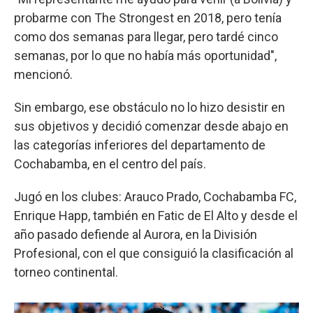
probarme con The Strongest en 2018, pero tenía
como dos semanas para llegar, pero tardé cinco
semanas, por lo que no había más oportunidad",
mencionó.
Sin embargo, ese obstáculo no lo hizo desistir en
sus objetivos y decidió comenzar desde abajo en
las categorías inferiores del departamento de
Cochabamba, en el centro del país.
Jugó en los clubes: Arauco Prado, Cochabamba FC,
Enrique Happ, también en Fatic de El Alto y desde el
año pasado defiende al Aurora, en la División
Profesional, con el que consiguió la clasificación al
torneo continental.