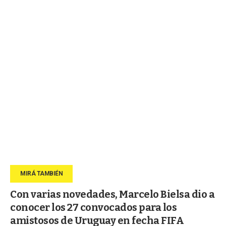
Con varias novedades, Marcelo Bielsa dio a
conocer los 27 convocados para los
amistosos de Uruguay en fecha FIFA