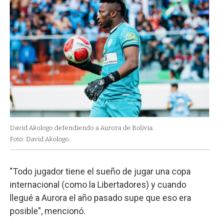
David Akologo defendiendo a Aurora de Bolivia.
Foto: David Akologo.
"Todo jugador tiene el sueño de jugar una copa
internacional (como la Libertadores) y cuando
llegué a Aurora el año pasado supe que eso era
posible", mencionó.