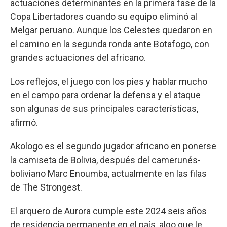
actuaciones determinantes en la primera fase de la
Copa Libertadores cuando su equipo eliminó al
Melgar peruano. Aunque los Celestes quedaron en
el camino en la segunda ronda ante Botafogo, con
grandes actuaciones del africano.
Los reflejos, el juego con los pies y hablar mucho
en el campo para ordenar la defensa y el ataque
son algunas de sus principales características,
afirmó.
Akologo es el segundo jugador africano en ponerse
la camiseta de Bolivia, después del camerunés-
boliviano Marc Enoumba, actualmente en las filas
de The Strongest.
El arquero de Aurora cumple este 2024 seis años
de residencia permanente en el país, algo que le