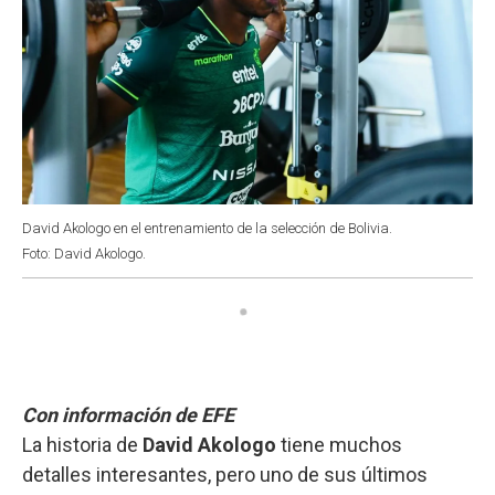
David Akologo en el entrenamiento de la selección de Bolivia.
Foto: David Akologo.
Con información de EFE
La historia de
David Akologo
tiene muchos
detalles interesantes, pero uno de sus últimos