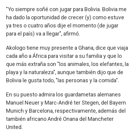
"Yo siempre soñé con jugar para Bolivia. Bolivia me
ha dado la oportunidad de crecer (y) como estuve
ya tres o cuatro años dije el momento (de jugar
para el país) va a llegar", afirmó.
Akologo tiene muy presente a Ghana, dice que viaja
cada año a África para visitar a su familia y que lo
que más extraña son "los animales, los elefantes, la
playa y la naturaleza", aunque también dijo que de
Bolivia le gusta todo, "las personas y la comida".
En su puesto admira los guardametas alemanes
Manuel Neuer y Marc-André ter Stegen, del Bayern
Munich y Barcelona, respectivamente, además del
también africano André Onana del Mancheter
United.