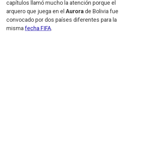
capítulos llamó mucho la atención porque el
arquero que juega en el
Aurora
de Bolivia fue
convocado por dos países diferentes para la
misma
fecha FIFA
.