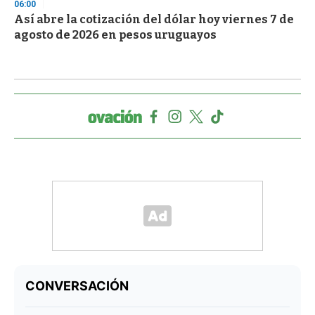
06:00
Así abre la cotización del dólar hoy viernes 7 de
agosto de 2026 en pesos uruguayos