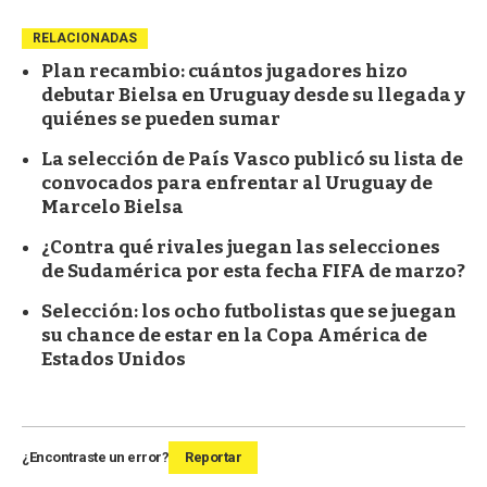
RELACIONADAS
Plan recambio: cuántos jugadores hizo
debutar Bielsa en Uruguay desde su llegada y
quiénes se pueden sumar
La selección de País Vasco publicó su lista de
convocados para enfrentar al Uruguay de
Marcelo Bielsa
¿Contra qué rivales juegan las selecciones
de Sudamérica por esta fecha FIFA de marzo?
Selección: los ocho futbolistas que se juegan
su chance de estar en la Copa América de
Estados Unidos
¿Encontraste un error?
Reportar