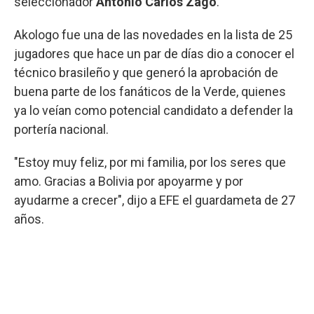
seleccionador
Antonio Carlos Zago
.
Akologo fue una de las novedades en la lista de 25
jugadores que hace un par de días dio a conocer el
técnico brasileño y que generó la aprobación de
buena parte de los fanáticos de la Verde, quienes
ya lo veían como potencial candidato a defender la
portería nacional.
"Estoy muy feliz, por mi familia, por los seres que
amo. Gracias a Bolivia por apoyarme y por
ayudarme a crecer", dijo a EFE el guardameta de 27
años.