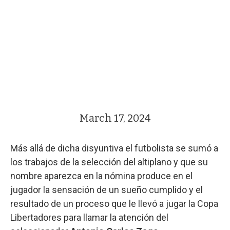
March 17, 2024
Más allá de dicha disyuntiva el futbolista se sumó a
los trabajos de la selección del altiplano y que su
nombre aparezca en la nómina produce en el
jugador la sensación de un sueño cumplido y el
resultado de un proceso que le llevó a jugar la Copa
Libertadores para llamar la atención del