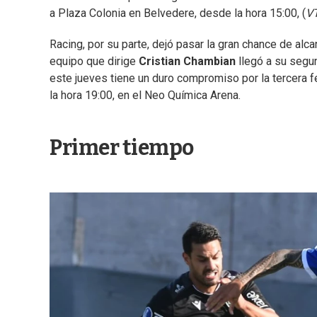
a Plaza Colonia en Belvedere, desde la hora 15:00, (
V
Racing, por su parte, dejó pasar la gran chance de alca
equipo que dirige
Cristian Chambian
llegó a su segu
este jueves tiene un duro compromiso por la tercera f
la hora 19:00, en el Neo Química Arena.
Primer tiempo