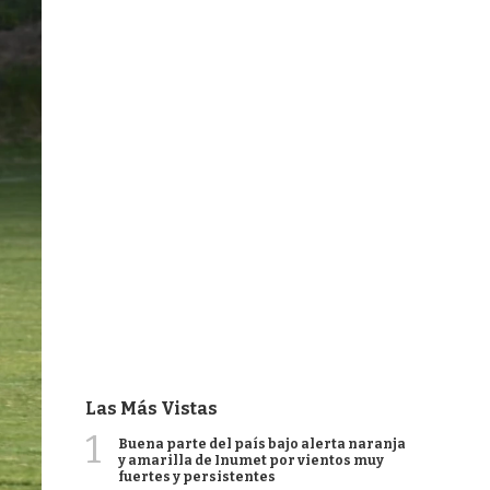
Las Más Vistas
1
Buena parte del país bajo alerta naranja
y amarilla de Inumet por vientos muy
fuertes y persistentes