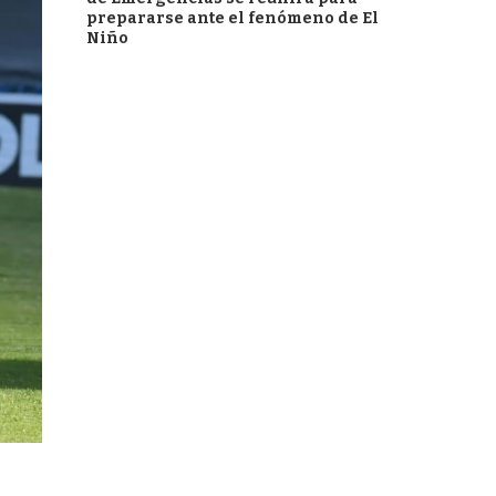
prepararse ante el fenómeno de El
Niño