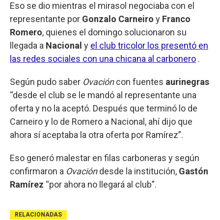
Eso se dio mientras el mirasol negociaba con el
representante por
Gonzalo Carneiro
y
Franco
Romero
, quienes el domingo solucionaron su
llegada a
Nacional
y
el club tricolor los presentó en
las redes sociales con una chicana al carbonero
.
Según pudo saber
Ovación
con fuentes
aurinegras
“desde el club se le mandó al representante una
oferta y no la aceptó. Después que terminó lo de
Carneiro y lo de Romero a Nacional, ahí dijo que
ahora sí aceptaba la otra oferta por Ramírez”.
Eso generó malestar en filas carboneras y según
confirmaron a
Ovación
desde la institución,
Gastón
Ramírez
“por ahora no llegará al club”.
RELACIONADAS