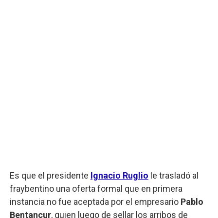
Es que el presidente
Ignacio Ruglio
le trasladó al
fraybentino una oferta formal que en primera
instancia no fue aceptada por el empresario
Pablo
Bentancur
, quien luego de sellar los arribos de