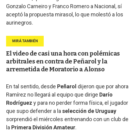
Gonzalo Carneiro y Franco Romero a Nacional, sí
aceptó la propuesta mirasol, lo que molestó a los
aurinegros.
El video de casi una hora con polémicas
arbitrales en contra de Peñarol y la
arremetida de Moratorio a Alonso
En tal sentido, desde
Peñarol
dijeron que por ahora
Ramírez no llegará al equipo que dirige
Darío
Rodríguez
y para no perder forma física, el jugador
que supo defender a la
selección de Uruguay
sorprendió el miércoles entrenando con un club de
la
Primera División Amateur
.