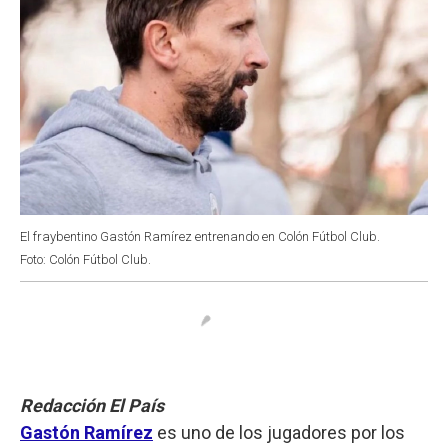
El fraybentino Gastón Ramírez entrenando en Colón Fútbol Club.
Foto: Colón Fútbol Club.
Redacción El País
Gastón Ramírez
es uno de los jugadores por los