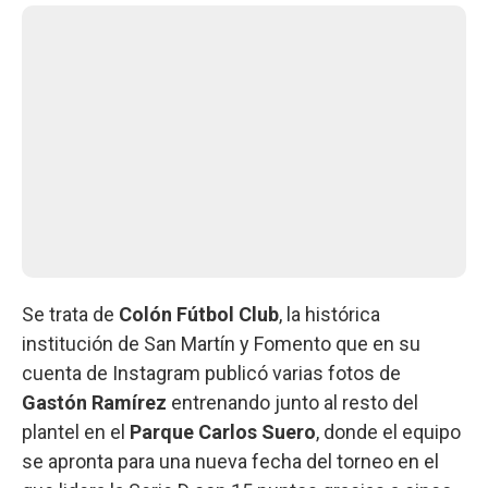
Se trata de
Colón Fútbol Club
, la histórica
institución de San Martín y Fomento que en su
cuenta de Instagram publicó varias fotos de
Gastón Ramírez
entrenando junto al resto del
plantel en el
Parque Carlos Suero
, donde el equipo
se apronta para una nueva fecha del torneo en el