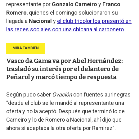
representante por
Gonzalo Carneiro
y
Franco
Romero
, quienes el domingo solucionaron su
llegada a
Nacional
y
el club tricolor los presentó en
las redes sociales con una chicana al carbonero
.
Vasco da Gama va por Abel Hernández:
trasladó su interés por el delantero de
Peñarol y marcó tiempo de respuesta
Según pudo saber
Ovación
con fuentes aurinegras
“desde el club se le mandó al representante una
oferta y no la aceptó. Después que terminó lo de
Carneiro y lo de Romero a Nacional, ahí dijo que
ahora sí aceptaba la otra oferta por Ramírez”.