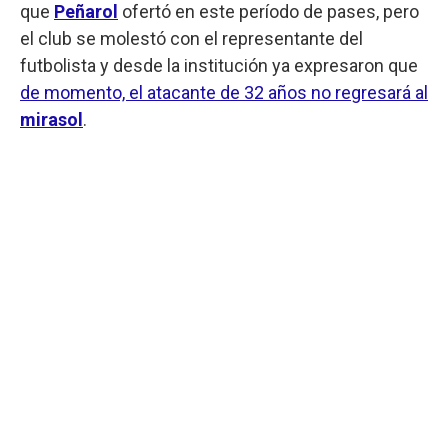
que
Peñarol
ofertó en este período de pases, pero
el club se molestó con el representante del
futbolista y desde la institución ya expresaron que
de momento, el atacante de 32 años no regresará al
mirasol
.