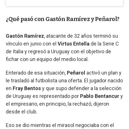
¿Qué pasó con Gastón Ramírez y Peñarol?
Gastón Ramírez
, atacante de 32 años terminó su
vínculo en junio con el
Virtus Entella
de la Serie C
de Italia y regresó a Uruguay con el objetivo de
fichar con un equipo del medio local.
Enterado de esa situación,
Peñarol
activó un plan y
le trasladó al futbolista una oferta. El jugador nacido
en
Fray Bentos
y que supo defender a la selección
de Uruguay es representado por
Pablo Bentancur
y
el empresario, en principio, la rechazó, dijeron
desde el club.
Eso se dio mientras el mirasol negociaba con el