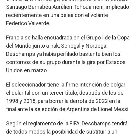
Santiago Bernabéu Aurélien Tchouameni, implicado
recientemente en una pelea con el volante
Federico Valverde.
Francia se halla encuadrada en el Grupo I de la Copa
del Mundo junto a Irak, Senegal y Noruega.
Deschamps ya había perfilado bastante bien los
contornos de su grupo durante la gira por Estados
Unidos en marzo.
El seleccionador tiene la firme intención de colgar
el delantal con un tercer título, después de los de
1998 y 2018, para borrar la derrota de 2022 en la
final ante la selección de Argentina de Lionel Messi.
Según el reglamento de la FIFA, Deschamps tendrá
de todos modos la posibilidad de sustituir a un