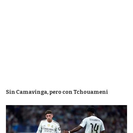
Sin Camavinga, pero con Tchouameni