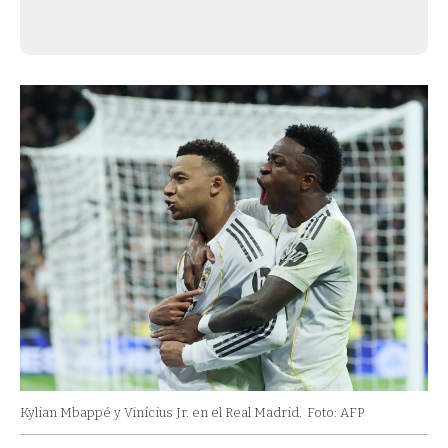
Kylian Mbappé y Vinícius Jr. en el Real Madrid.
Foto: AFP