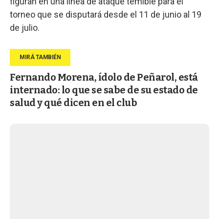
figuran en una línea de ataque temible para el
torneo que se disputará desde el 11 de junio al 19
de julio.
Fernando Morena, ídolo de Peñarol, está
internado: lo que se sabe de su estado de
salud y qué dicen en el club