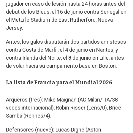
jugador en caso de lesión hasta 24 horas antes del
debut de los Bleus, el 16 de junio contra Senegal en
el MetLife Stadium de East Rutherford, Nueva
Jersey.
Antes, los galos disputarán dos partidos amistosos
contra Costa de Marfil, el 4 de junio en Nantes, y
contra Irlanda del Norte, el 8 de junio en Lille, antes
de volar hacia su campamento base en Boston.
La lista de Francia para el Mundial 2026
Arqueros (tres): Mike Maignan (AC Milan/ITA/38
veces internacional), Robin Risser (Lens/0), Brice
Samba (Rennes/4).
Defensores (nueve): Lucas Digne (Aston