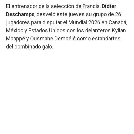
El entrenador de la selección de Francia,
Didier
Deschamps
, desveló este jueves su grupo de 26
jugadores para disputar el Mundial 2026 en Canadá,
México y Estados Unidos con los delanteros Kylian
Mbappé y Ousmane Dembélé como estandartes
del combinado galo.