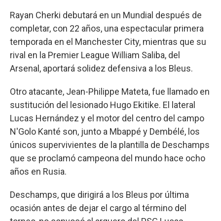
Rayan Cherki debutará en un Mundial después de
completar, con 22 años, una espectacular primera
temporada en el Manchester City, mientras que su
rival en la Premier League William Saliba, del
Arsenal, aportará solidez defensiva a los Bleus.
Otro atacante, Jean-Philippe Mateta, fue llamado en
sustitución del lesionado Hugo Ekitike. El lateral
Lucas Hernández y el motor del centro del campo
N'Golo Kanté son, junto a Mbappé y Dembélé, los
únicos supervivientes de la plantilla de Deschamps
que se proclamó campeona del mundo hace ocho
años en Rusia.
Deschamps, que dirigirá a los Bleus por última
ocasión antes de dejar el cargo al término del