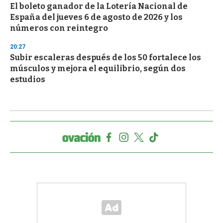
El boleto ganador de la Lotería Nacional de
España del jueves 6 de agosto de 2026 y los
números con reintegro
20:27
Subir escaleras después de los 50 fortalece los
músculos y mejora el equilibrio, según dos
estudios