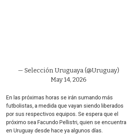
— Selección Uruguaya (@Uruguay)
May 14, 2026
En las próximas horas se irán sumando más
futbolistas, a medida que vayan siendo liberados
por sus respectivos equipos. Se espera que el
próximo sea Facundo Pellistri, quien se encuentra
en Uruguay desde hace ya algunos días.