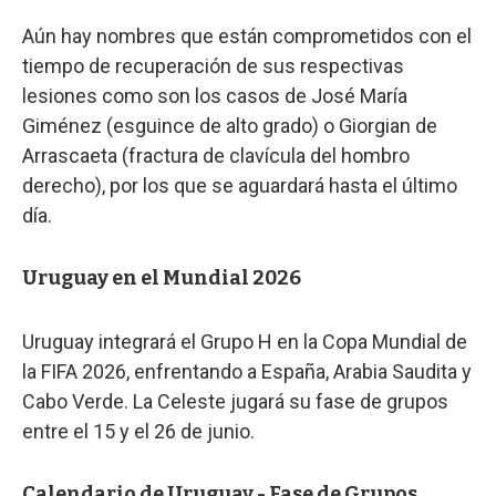
Aún hay nombres que están comprometidos con el
tiempo de recuperación de sus respectivas
lesiones como son los casos de José María
Giménez (esguince de alto grado) o Giorgian de
Arrascaeta (fractura de clavícula del hombro
derecho), por los que se aguardará hasta el último
día.
Uruguay en el Mundial 2026
Uruguay integrará el Grupo H en la Copa Mundial de
la FIFA 2026, enfrentando a España, Arabia Saudita y
Cabo Verde. La Celeste jugará su fase de grupos
entre el 15 y el 26 de junio.
Calendario de Uruguay - Fase de Grupos