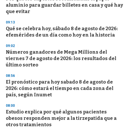
aluminio para guardar billetes en casa y qué hay
que evitar
09:13
Qué se celebra hoy, sábado 8 de agosto de 2026:
efemérides de un día como hoy en la historia
09:02
Números ganadores de Mega Millions del
viernes 7 de agosto de 2026: los resultados del
último sorteo
08:56
El pronóstico para hoy sabado 8 de agosto de
2026: cómo estará el tiempo en cada zona del
país, según Inumet
08:00
Estudio explica por qué algunos pacientes
obesos responden mejor a la tirzepatida que a
otros tratamientos