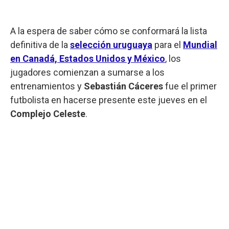
A la espera de saber cómo se conformará la lista
definitiva de la
selección uruguaya
para el
Mundial
en Canadá, Estados Unidos y México
, los
jugadores comienzan a sumarse a los
entrenamientos y
Sebastián Cáceres
fue el primer
futbolista en hacerse presente este jueves en el
Complejo Celeste
.