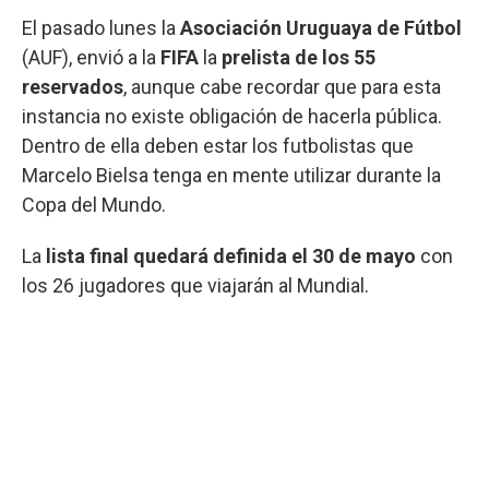
El pasado lunes la
Asociación Uruguaya de Fútbol
(AUF), envió a la
FIFA
la
prelista de los 55
reservados
, aunque cabe recordar que para esta
instancia no existe obligación de hacerla pública.
Dentro de ella deben estar los futbolistas que
Marcelo Bielsa tenga en mente utilizar durante la
Copa del Mundo.
La
lista final quedará definida el 30 de mayo
con
los 26 jugadores que viajarán al Mundial.