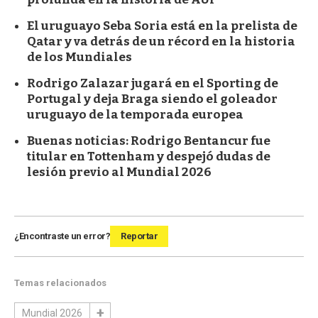
El uruguayo Seba Soria está en la prelista de
Qatar y va detrás de un récord en la historia
de los Mundiales
Rodrigo Zalazar jugará en el Sporting de
Portugal y deja Braga siendo el goleador
uruguayo de la temporada europea
Buenas noticias: Rodrigo Bentancur fue
titular en Tottenham y despejó dudas de
lesión previo al Mundial 2026
¿Encontraste un error?
Reportar
Temas relacionados
Mundial 2026