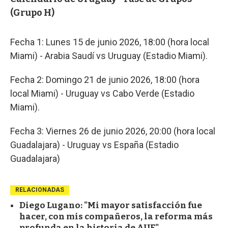
(Grupo H)
Fecha 1: Lunes 15 de junio 2026, 18:00 (hora local
Miami) - Arabia Saudí vs Uruguay (Estadio Miami).
Fecha 2: Domingo 21 de junio 2026, 18:00 (hora
local Miami) - Uruguay vs Cabo Verde (Estadio
Miami).
Fecha 3: Viernes 26 de junio 2026, 20:00 (hora local
Guadalajara) - Uruguay vs España (Estadio
Guadalajara)
RELACIONADAS
Diego Lugano: "Mi mayor satisfacción fue
hacer, con mis compañeros, la reforma más
profunda en la historia de AUF"